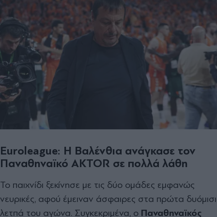
Euroleague: Η Βαλένθια ανάγκασε τον
Παναθηναϊκό AKTOR σε πολλά λάθη
Το παιχνίδι ξεκίνησε με τις δύο ομάδες εμφανώς
νευρικές, αφού έμειναν άσφαιρες στα πρώτα δυόμισι
λετπά του αγώνα. Συγκεκριμένα, ο
Παναθηναϊκός