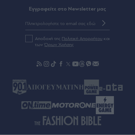
Πριν 45 λεπτά
Eγγραφείτε στο Newsletter μας
Μοτζτάμπα Χαμενεΐ: Το πρώτο βίντεο που
φέρεται να δείχνει ζωντανό τον ανώτατο ηγέτη
του Ιράν - Συναντήθηκε με τον Πεζεσκιάν
Αποδοχή της
Πολιτική Απορρήτου
και
Πριν 47 λεπτά
των
Όρων Χρήσης
Μήλος: Παρέμβαση της ΥΠΑ για το ελικόπτερο
που πάρκαρε στο Σαρακήνικο - Τι προβλέπει ο
νόμος (Βίντεο)