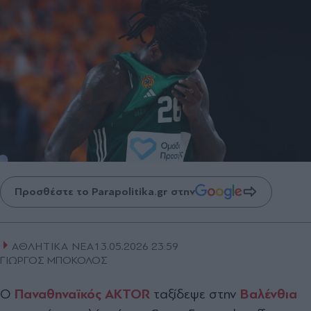
Προσθέστε το Parapolitika.gr στην
ΑΘΛΗΤΙΚΑ ΝΕΑ
13.05.2026 23:59
ΓΙΩΡΓΟΣ ΜΠΟΚΟΛΟΣ
O
Παναθηναϊκός AKTOR
ταξίδεψε στην
Βαλένθια