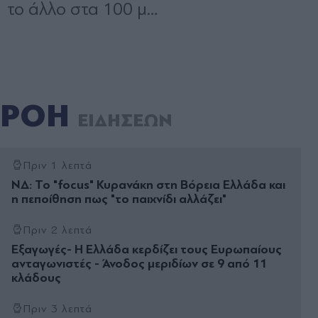
ΡΟΗ
ΕΙΔΗΣΕΩΝ
Πριν 1 λεπτά
ΝΔ: Το "focus" Κυρανάκη στη Βόρεια Ελλάδα και
η πεποίθηση πως "το παιχνίδι αλλάζει"
Πριν 2 λεπτά
Εξαγωγές- Η Ελλάδα κερδίζει τους Ευρωπαίους
ανταγωνιστές - Άνοδος μεριδίων σε 9 από 11
κλάδους
Πριν 3 λεπτά