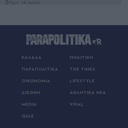
Πριν 18 λεπτά
Σκέρτσος: "Στατιστική παγίδα" το ότι 7 στους 10
έχουν καταθέσεις κάτω από 1.000 ευρώ - Tι
δείχνουν τα στοιχεία
Πριν 25 λεπτά
Μεγάλη φωτιά στην Αλβανία: Καίει δασικές
εκτάσεις κοντά στα Τίρανα - Ολονύχτια μάχη με
τις φλόγες, εκκενώθηκαν χωριά (Βίντεο)
ΕΛΛΑΔΑ
ΠΟΛΙΤΙΚΗ
Πριν 28 λεπτά
ΠΑΡΑΠΟΛΙΤΙΚΑ
THE TIMES
Ο Νετανιάχου απορρίπτει το σχέδιο 15 σημείων
του Τραμπ για τη Γάζα: "Είναι σπουδαίος φίλος,
ΟΙΚΟΝΟΜΙΑ
LIFESTYLE
αλλά ξέρουμε να υπερασπιστούμε τη θέση μας"
ΔΙΕΘΝΗ
ΑΘΛΗΤΙΚΑ ΝΕΑ
Πριν 44 λεπτά
MEDIA
VIRAL
Σκιάθος: 15χρονος κατήγγειλε 17χρονο για
σεξουαλική κακοποίηση - Οι απειλές ότι θα
QUIZ
ανέβαζε βίντεο στο διαδίκτυο