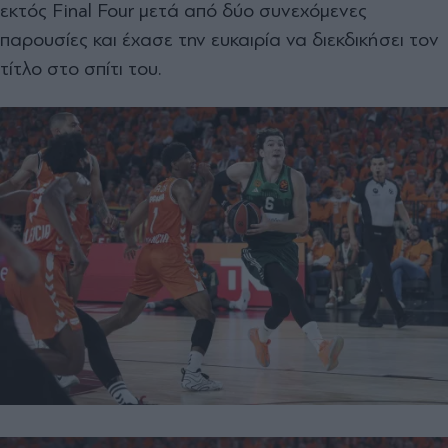
εκτός Final Four μετά από δύο συνεχόμενες
παρουσίες και έχασε την ευκαιρία να διεκδικήσει τον
τίτλο στο σπίτι του.