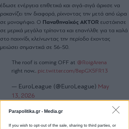
έδωσε ενέργεια επιθετικά και σιγά-σιγά άρχισε να
ροκανίζει την διαφορά, ρίχνοντας την μετά από ώρα
σε μονοψήφιο. Ο
Παναθηναϊκός AKTOR
ευστόχησε
σε μερικά μεγάλα τρίποντα και επανήλθε για τα καλά
στο παιχνίδι, κλείνωντας την περίοδο έχοντας
μειώσει σημαντικά σε 56-50.
The roof is coming OFF at
@RoigArena
right now...
pic.twitter.com/8epGX5FR13
— EuroLeague (@EuroLeague)
May
13, 2026
Parapolitika.gr -
Media.gr
Στην τελευταία περίοδο, ο
Παναθηναϊκός AKTOR
πάλεψε με νύχια και με δόντια για την μεγάλη
If you wish to opt-out of the sale, sharing to third parties, or