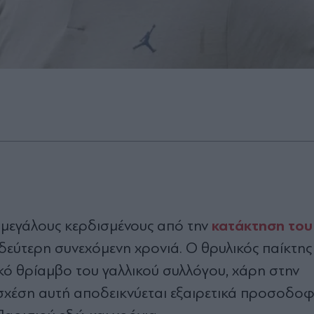
κατάκτηση του
μεγάλους κερδισμένους από την
δεύτερη συνεχόμενη χρονιά. Ο θρυλικός παίκτη
κό θρίαμβο του γαλλικού συλλόγου, χάρη στην
Η σχέση αυτή αποδεικνύεται εξαιρετικά προσοδο