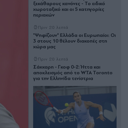
ξεκάθαρους κανόνες - Το ειδικό
χωροταξικό και οι 5 κατηγορίες
περιοχών
Πριν 20 λεπτά
"Ψηφίζουν" Ελλάδα οι Ευρωπαίοι: Οι
3 στους 10 θέλουν διακοπές στη
χώρα μας
Πριν 20 λεπτά
Σάκκαρη - Γκοφ 0-2: Ήττα και
αποκλεισμός από το WTA Toronto
για την Ελληνίδα τενίστρια