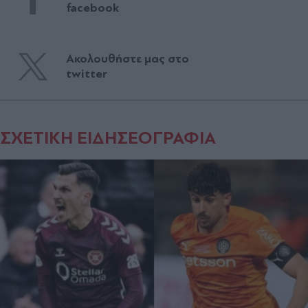
facebook
Ακολουθήστε μας στο
twitter
ΣΧΕΤΙΚΗ ΕΙΔΗΣΕΟΓΡΑΦΙΑ