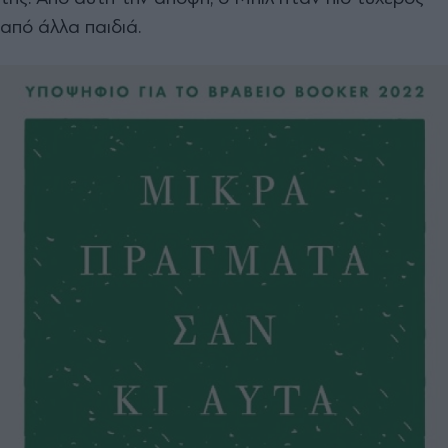
από άλλα παιδιά.