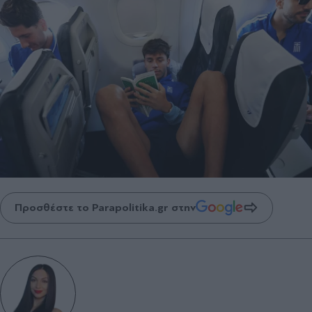
Προσθέστε το Parapolitika.gr στην