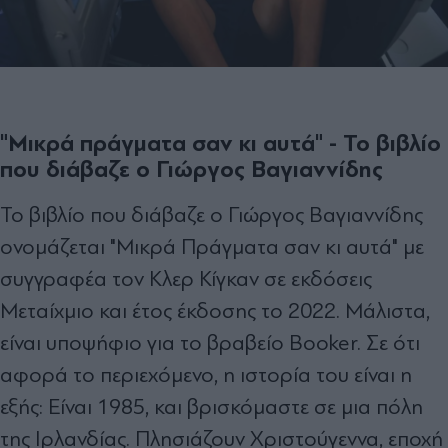
"Μικρά πράγματα σαν κι αυτά" - Το βιβλίο
που διάβαζε ο Γιώργος Βαγιαννίδης
Το βιβλίο που διάβαζε ο Γιώργος Βαγιαννίδης
ονομάζεται "Μικρά Πράγματα σαν κι αυτά" με
συγγραφέα τον Κλερ Κίγκαν σε εκδόσεις
Μεταίχμιο και έτος έκδοσης το 2022. Μάλιστα,
είναι υποψήφιο για το βραβείο Booker. Σε ότι
αφορά το περιεχόμενο, η ιστορία του είναι η
εξής: Είναι 1985, και βρισκόμαστε σε μια πόλη
της Ιρλανδίας. Πλησιάζουν Χριστούγεννα, εποχή