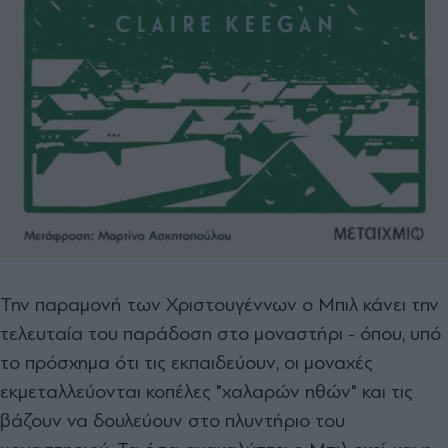
Την παραμονή των Χριστουγέννων ο Μπιλ κάνει την
τελευταία του παράδοση στο μοναστήρι - όπου, υπό
το πρόσχημα ότι τις εκπαιδεύουν, οι μοναχές
εκμεταλλεύονται κοπέλες "χαλαρών ηθών" και τις
βάζουν να δουλεύουν στο πλυντήριο του