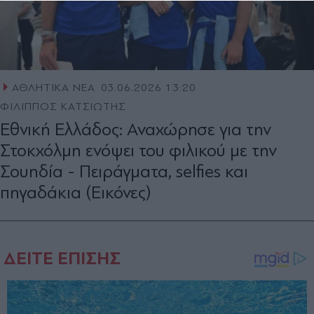
ΑΘΛΗΤΙΚΑ ΝΕΑ
03.06.2026 13:20
ΦΙΛΙΠΠΟΣ ΚΑΤΣΙΩΤΗΣ
Εθνική Ελλάδος: Αναχώρησε για την
Στοκχόλμη ενόψει του φιλικού με την
Σουηδία - Πειράγματα, selfies και
πηγαδάκια (Εικόνες)