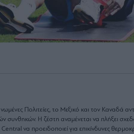
νωμένες Πολιτείες, το Μεξικό και τον Καναδά αντ
 συνθηκών. Η ζέστη αναμένεται να πλήξει σχεδ
 Central να προειδοποιεί για επικίνδυνες θερμο