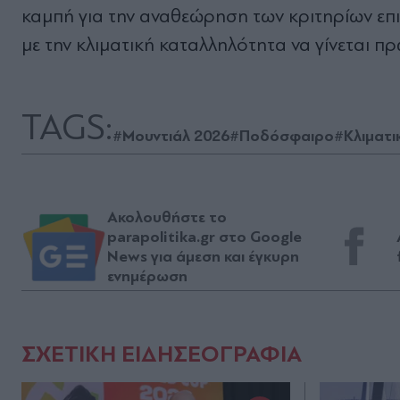
καμπή για την αναθεώρηση των κριτηρίων επ
με την κλιματική καταλληλότητα να γίνεται 
TAGS:
#Μουντιάλ 2026
#Ποδόσφαιρο
#Κλιματι
Ακολουθήστε το
parapolitika.gr στο Google
News για άμεση και έγκυρη
ενημέρωση
ΣΧΕΤΙΚΗ ΕΙΔΗΣΕΟΓΡΑΦΙΑ