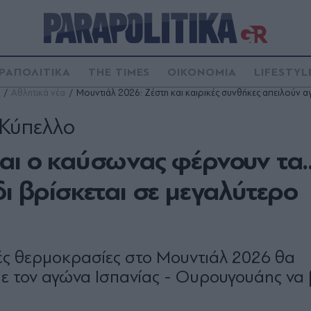
ΡΑΠΟΛΙΤΙΚΑ
THE TIMES
ΟΙΚΟΝΟΜΙΑ
LIFESTYL
Αθλητικά νέα
Μουντιάλ 2026: Ζέστη και καιρικές συνθήκες απειλούν 
 Κύπελλο
αι ο καύσωνας φέρνουν τα..
δι βρίσκεται σε μεγαλύτερο
λές θερμοκρασίες στο Μουντιάλ 2026 θα
ε τον αγώνα Ισπανίας - Ουρουγουάης να 