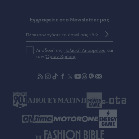
Eγγραφείτε στο Newsletter μας
Αποδοχή της
Πολιτική Απορρήτου
και
των
Όρων Χρήσης