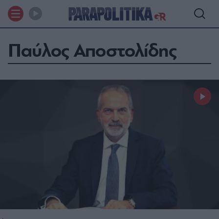
Παύλος Αποστολίδης