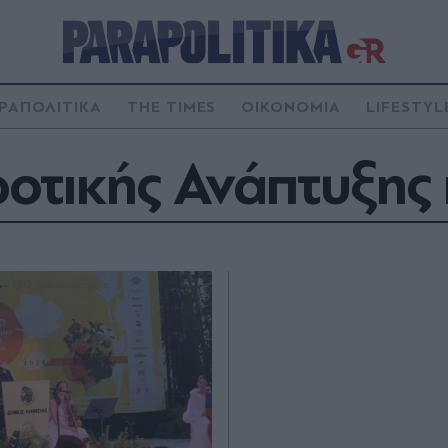
ΡΑΠΟΛΙΤΙΚΑ
THE TIMES
ΟΙΚΟΝΟΜΙΑ
LIFESTYL
οτικής Ανάπτυξης