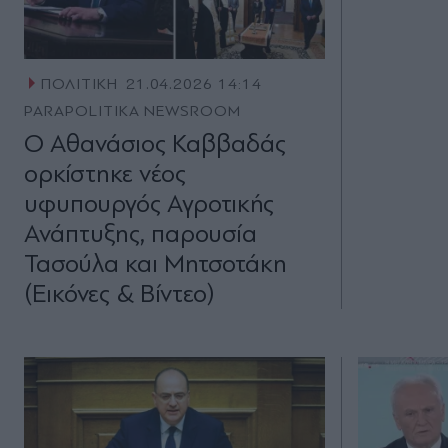
ΠΟΛΙΤΙΚΗ
21.04.2026 14:14
PARAPOLITIKA NEWSROOM
Ο Αθανάσιος Καββαδάς
ορκίστηκε νέος
υφυπουργός Αγροτικής
Ανάπτυξης, παρουσία
Τασούλα και Μητσοτάκη
(Εικόνες & Βίντεο)