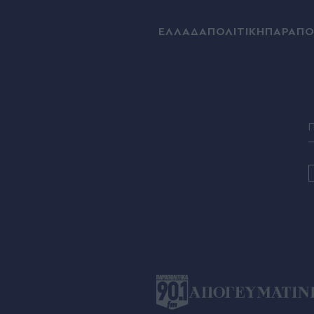
ΕΛΛΑΔΑ
ΠΟΛΙΤΙΚΗ
ΠΑΡΑΠΟ