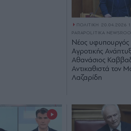
ΠΟΛΙΤΙΚΗ
20.04.2026 
PARAPOLITIKA NEWSRO
Nέος υφυπουργός
Aγροτικής Ανάπτυξ
Αθανάσιος Καββαδ
Αντικαθιστά τον Μ
Λαζαρίδη