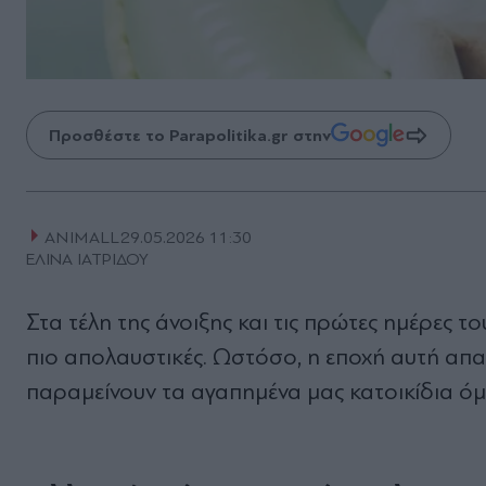
Προσθέστε το Parapolitika.gr στην
ANIMALL
29.05.2026 11:30
ΕΛΙΝΑ ΙΑΤΡΙΔΟΥ
Στα τέλη της άνοιξης και τις πρώτες ημέρες το
πιο απολαυστικές. Ωστόσο, η εποχή αυτή απαι
παραμείνουν τα αγαπημένα μας κατοικίδια όμ