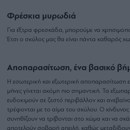
Φρέσκια μυρωδιά
Για έξτρα φρεσκάδα, μπορούμε να χρησιμοποι
Έτσι ο σκύλος μας θα είναι πάντα καθαρός χω
Αποπαρασίτωση, ένα βασικό β
Η εσωτερική και εξωτερική αποπαρασίτωση εί
μήνες γίνεται ακόμη πιο σημαντική. Τα εξωπαρ
ευδοκιμούν σε ζεστό περιβάλλον και ανεβαίν
τρέφονται με το αίμα του σκύλου. Ο κίνδυνος
συνηθίζουν να τρίβονται στο χώμα και να σκά
αποτελούν σοβαρή απειλή, καθώς μεταδίδουν