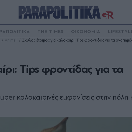
ΡΑΠΟΛΙΤΙΚΑ
THE TIMES
ΟΙΚΟΝΟΜΙΑ
LIFESTYL
Animall
Σκύλος έτοιμος για καλοκαίρι: Tips φροντίδας για τα αγαπημέ
ίρι: Tips φροντίδας για τα
uper καλοκαιρινές εμφανίσεις στην πόλη 