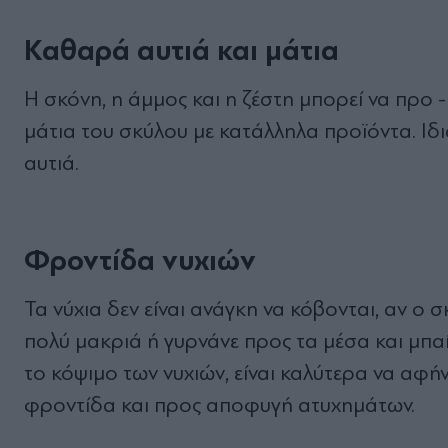
Καθαρά αυτιά και μάτια
Η σκόνη, η άμμος και η ζέστη μπορεί να προ 
μάτια του σκύλου με κατάλληλα προϊόντα. Ιδ
αυτιά.
Φροντίδα νυχιών
Τα νύχια δεν είναι ανάγκη να κόβονται, αν ο σκ
πολύ μακριά ή γυρνάνε προς τα μέσα και μπαί
το κόψιμο των νυχιών, είναι καλύτερα να αφή
φροντίδα και προς αποφυγή ατυχημάτων.