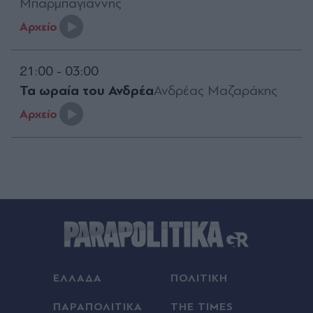
Μπαρμπαγιάννης
Aρχείο
21:00 - 03:00
Τα ωραία του Ανδρέα
Ανδρέας Μαζαράκης
Aρχείο
ΕΛΛΑΔΑ
ΠΟΛΙΤΙΚΗ
ΠΑΡΑΠΟΛΙΤΙΚΑ
THE TIMES