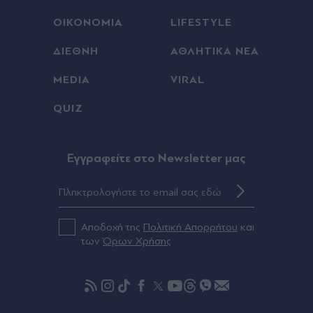
ΟΙΚΟΝΟΜΙΑ
LIFESTYLE
ΔΙΕΘΝΗ
ΑΘΛΗΤΙΚΑ ΝΕΑ
MEDIA
VIRAL
QUIZ
Eγγραφείτε στο Newsletter μας
Αποδοχή της
Πολιτική Απορρήτου
και
των
Όρων Χρήσης