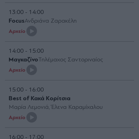
13:00 - 14:00
Focus
Ανδριάνα Ζαρακέλη
Aρχείο
14:00 - 15:00
Μαγκαζίνο
Τηλέμαχος Σαντοριναίος
Aρχείο
15:00 - 16:00
Best of Κακά Κορίτσια
Μαρία Λεμονιά, Έλενα Καραμίχαλου
Aρχείο
16:00 - 17:00