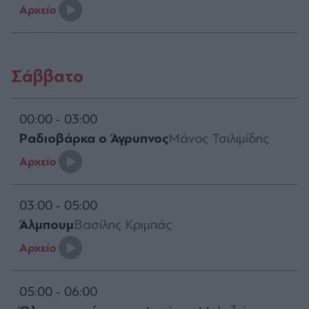
Aρχείο
Σάββατο
00:00 - 03:00
Ραδιοβάρκα ο Άγρυπνος
Μάνος Τσιλιμίδης
Aρχείο
03:00 - 05:00
Άλμπουμ
Βασίλης Κριμπάς
Aρχείο
05:00 - 06:00