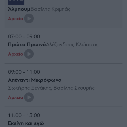
Άλμπουμ
Βασίλης Κριμπάς
Aρχείο
07:00 - 09:00
Πρώτο Πρωινό
Αλέξανδρος Κλώσσας
Aρχείο
09:00 - 11:00
Απέναντι Μικρόφωνα
Σωτήρης Ξενάκης, Βασίλης Σκουρής
Aρχείο
11:00 - 13:00
Εκείνη και εγώ