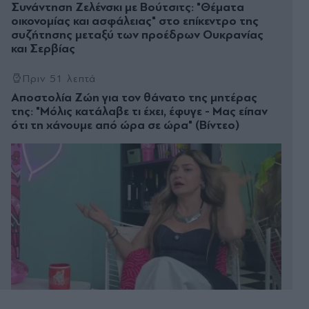
Συνάντηση Ζελένσκι με Βούτσιτς: "Θέματα
οικονομίας και ασφάλειας" στο επίκεντρο της
συζήτησης μεταξύ των προέδρων Ουκρανίας
και Σερβίας
Πριν 51 λεπτά
Αποστολία Ζώη για τον θάνατο της μητέρας
της: "Μόλις κατάλαβε τι έχει, έφυγε - Μας είπαν
ότι τη χάνουμε από ώρα σε ώρα" (Βίντεο)