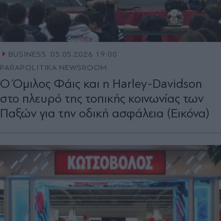
BUSINESS
05.05.2026 19:00
PARAPOLITIKA NEWSROOM
Ο Όμιλος Φάις και η Harley-Davidson
στο πλευρό της τοπικής κοινωνίας των
Παξών για την οδική ασφάλεια (Εικόνα)