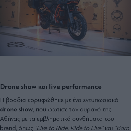
Drone show και live performance
Η βραδιά κορυφώθηκε με ένα εντυπωσιακό
drone show
, που φώτισε τον ουρανό της
Αθήνας με τα εμβληματικά συνθήματα του
brand, όπως
“Live to Ride, Ride to Live”
και
“Born