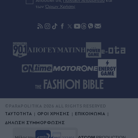
Αποδοχή της
Πολιτική Απορρήτου
και
των
Όρων Χρήσης
©PARAPOLITIKA 2026 ALL RIGHTS RESERVED
ΤΑΥΤΟΤΗΤΑ
ΟΡΟΙ ΧΡΗΣΗΣ
ΕΠΙΚΟΙΝΩΝΙΑ
ΔΗΛΩΣΗ ΣΥΜΜΟΡΦΩΣΗΣ
Μέλος του: