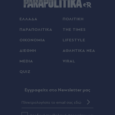
ΕΛΛΑΔΑ
ΠΟΛΙΤΙΚΗ
ΠΑΡΑΠΟΛΙΤΙΚΑ
THE TIMES
ΟΙΚΟΝΟΜΙΑ
LIFESTYLE
ΔΙΕΘΝΗ
ΑΘΛΗΤΙΚΑ ΝΕΑ
MEDIA
VIRAL
QUIZ
Eγγραφείτε στο Newsletter μας