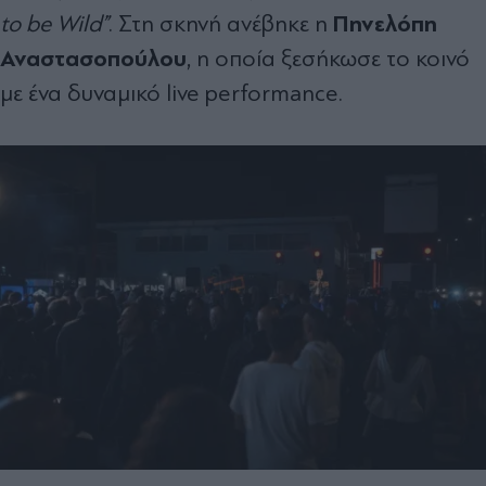
Πηνελόπη
to be Wild”
. Στη σκηνή ανέβηκε η
Αναστασοπούλου
, η οποία ξεσήκωσε το κοινό
με ένα δυναμικό live performance.