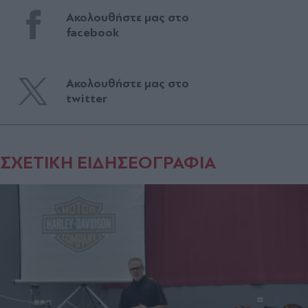
Ακολουθήστε μας στο
facebook
Ακολουθήστε μας στο
twitter
ΣΧΕΤΙΚΗ ΕΙΔΗΣΕΟΓΡΑΦΙΑ