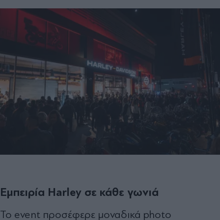
Εμπειρία Harley σε κάθε γωνιά
Το event προσέφερε μοναδικά photo