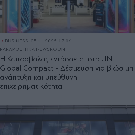
BUSINESS
05.11.2025 17:06
PARAPOLITIKA NEWSROOM
H Κωτσόβολος εντάσσεται στο UN
Global Compact - Δέσμευση για βιώσιμη
ανάπτυξη και υπεύθυνη
επιχειρηματικότητα