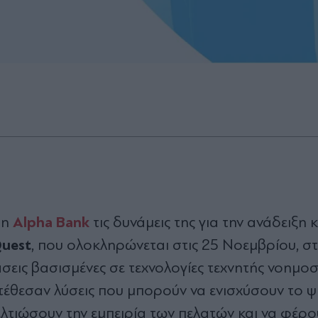
Alpha Bank
 η
τις δυνάμεις της για την ανάδειξη κ
Quest
, που ολοκληρώνεται στις 25 Νοεμβρίου, σ
σεις βασισμένες σε τεχνολογίες τεχνητής νοημοσύ
κατέθεσαν λύσεις που μπορούν να ενισχύσουν το 
τιώσουν την εμπειρία των πελατών και να φέρο