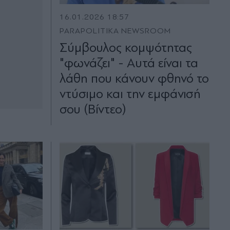
16.01.2026 18:57
PARAPOLITIKA NEWSROOM
Σύμβουλος κομψότητας
"φωνάζει" - Αυτά είναι τα
λάθη που κάνουν φθηνό το
ντύσιμο και την εμφάνισή
σου (Βίντεο)