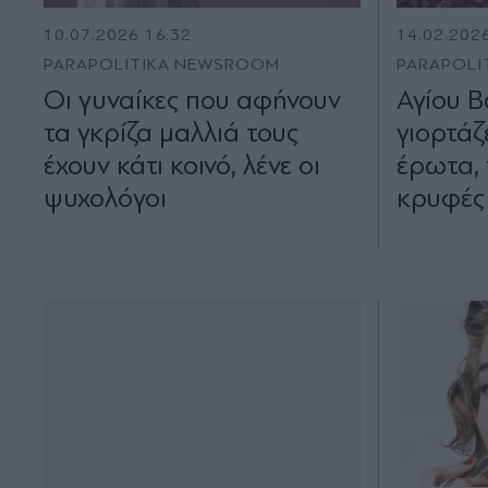
10.07.2026 16:32
14.02.202
PARAPOLITIKA NEWSROOM
PARAPOLI
Οι γυναίκες που αφήνουν
Αγίου Β
τα γκρίζα μαλλιά τους
γιορτάζ
έχουν κάτι κοινό, λένε οι
έρωτα, 
ψυχολόγοι
κρυφές 