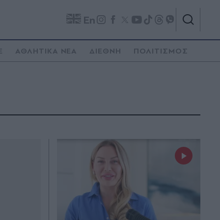
En
E
ΑΘΛΗΤΙΚΑ ΝΕΑ
ΔΙΕΘΝΗ
ΠΟΛΙΤΙΣΜΟΣ