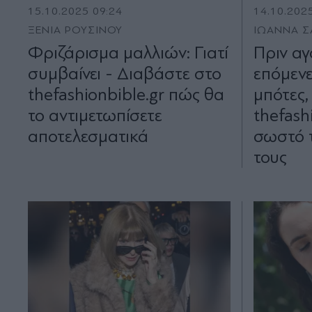
15.10.2025 09:24
14.10.202
ΞΕΝΙΑ ΡΟΥΣΙΝΟΥ
ΙΩΑΝΝΑ 
Φριζάρισμα μαλλιών: Γιατί
Πριν αγ
συμβαίνει - Διαβάστε στο
επόμενε
thefashionbible.gr πώς θα
μπότες,
το αντιμετωπίσετε
thefash
αποτελεσματικά
σωστό 
τους