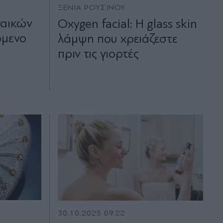
ΞΕΝΙΑ ΡΟΥΣΙΝΟΥ
ναικών
Oxygen facial: Η glass skin
όμενο
λάμψη που χρειάζεστε
πριν τις γιορτές
30.10.2025 09:22