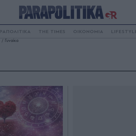
ΡΑΠΟΛΙΤΙΚΑ
THE TIMES
ΟΙΚΟΝΟΜΙΑ
LIFESTYL
Γυναίκα