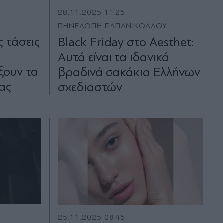
28.11.2025 11:25
ΠΗΝΕΛΟΠΗ ΠΑΠΑΝΙΚΟΛΑΟΥ
ς τάσεις
Black Friday στο Aesthet:
Αυτά είναι τα ιδανικά
ξουν τα
βραδινά σακάκια Ελλήνων
ας
σχεδιαστών
25.11.2025 08:45