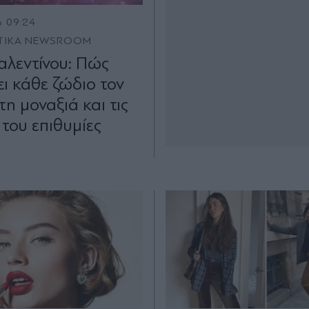
6 09:24
TIKA NEWSROOM
αλεντίνου: Πώς
ει κάθε ζώδιο τον
τη μοναξιά και τις
του επιθυμίες