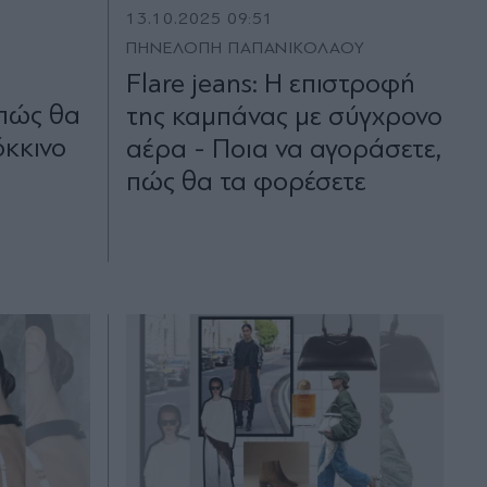
13.10.2025 09:51
ΠΗΝΕΛΟΠΗ ΠΑΠΑΝΙΚΟΛΑΟΥ
Flare jeans: Η επιστροφή
 πώς θα
της καμπάνας με σύγχρονο
όκκινο
αέρα - Ποια να αγοράσετε,
πώς θα τα φορέσετε