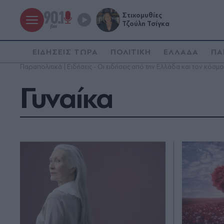
Στιχομυθίες
Τζούλη Τσίγκα
ΕΙΔΗΣΕΙΣ ΤΩΡΑ
ΠΟΛΙΤΙΚΗ
ΕΛΛΑΔΑ
ΠΑ
Παραπολιτικά | Ειδήσεις - Οι ειδήσεις από την Ελλάδα και τον κόσμο
Γυναίκα