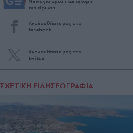
News για άμεση και έγκυρη
ενημέρωση
Ακολουθήστε μας στο
facebook
Ακολουθήστε μας στο
twitter
ΣΧΕΤΙΚΗ ΕΙΔΗΣΕΟΓΡΑΦΙΑ