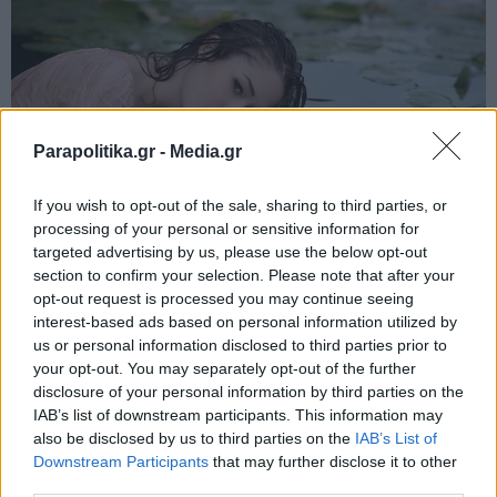
Parapolitika.gr -
Media.gr
If you wish to opt-out of the sale, sharing to third parties, or
processing of your personal or sensitive information for
targeted advertising by us, please use the below opt-out
section to confirm your selection. Please note that after your
opt-out request is processed you may continue seeing
interest-based ads based on personal information utilized by
us or personal information disclosed to third parties prior to
your opt-out. You may separately opt-out of the further
disclosure of your personal information by third parties on the
IAB’s list of downstream participants. This information may
also be disclosed by us to third parties on the
IAB’s List of
Εγγραφή στο newsletter
Downstream Participants
that may further disclose it to other
third parties.