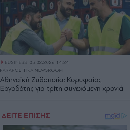
BUSINESS
03.02.2026 14:24
PARAPOLITIKA NEWSROOM
Αθηναϊκή Ζυθοποιία: Κορυφαίος
Εργοδότης για τρίτη συνεχόμενη χρονιά