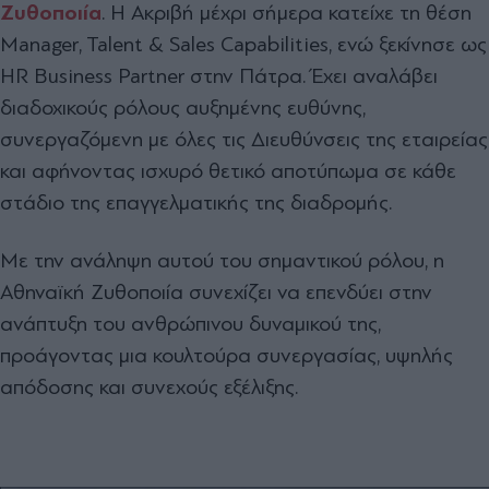
Ζυθοποιία
. Η Ακριβή μέχρι σήμερα κατείχε τη θέση
Manager, Talent & Sales Capabilities, ενώ ξεκίνησε ως
HR Business Partner στην Πάτρα. Έχει αναλάβει
διαδοχικούς ρόλους αυξημένης ευθύνης,
συνεργαζόμενη με όλες τις Διευθύνσεις της εταιρείας
και αφήνοντας ισχυρό θετικό αποτύπωμα σε κάθε
στάδιο της επαγγελματικής της διαδρομής.
Με την ανάληψη αυτού του σημαντικού ρόλου, η
Αθηναϊκή Ζυθοποιία συνεχίζει να επενδύει στην
ανάπτυξη του ανθρώπινου δυναμικού της,
προάγοντας μια κουλτούρα συνεργασίας, υψηλής
απόδοσης και συνεχούς εξέλιξης.