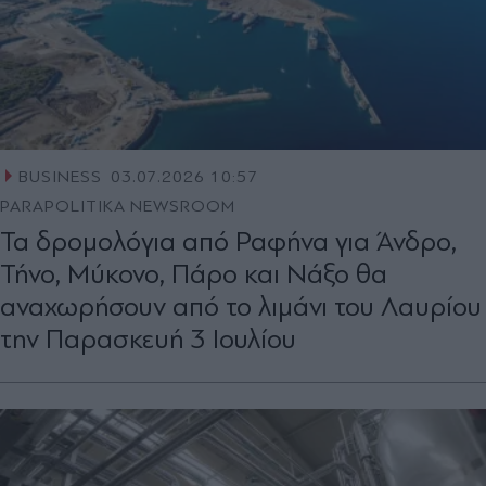
BUSINESS
03.07.2026 10:57
PARAPOLITIKA NEWSROOM
Τα δρομολόγια από Ραφήνα για Άνδρο,
Τήνο, Μύκονο, Πάρο και Νάξο θα
αναχωρήσουν από το λιμάνι του Λαυρίου
την Παρασκευή 3 Ιουλίου