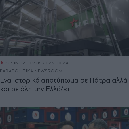
BUSINESS
12.06.2026 10:24
PARAPOLITIKA NEWSROOM
Ένα ιστορικό αποτύπωμα σε Πάτρα αλλά
και σε όλη την Ελλάδα