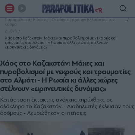
Παραπολιτικά | Ειδήσεις - Οι ειδήσεις από την Ελλάδα και τον
κόσμο
Διεθνή
Χάος στο Καζακστάν: Μάχες και πυροβολισμοί με νεκρούς και
τραυματίες στο Αλμάτι - Η Ρωσία κι άλλες χώρες στέλνουν
«ειρηνευτικές δυνάμεις»
Χάος στο Καζακστάν: Μάχες και
πυροβολισμοί με νεκρούς και τραυματίες
στο Αλμάτι - Η Ρωσία κι άλλες χώρες
στέλνουν «ειρηνευτικές δυνάμεις»
Κατάσταση έκτακτης ανάγκης κηρύχθηκε σε
ολόκληρο το Καζακστάν - Διαδηλωτές έκλεισαν τους
δρόμους - Ακυρώθηκαν οι πτήσεις