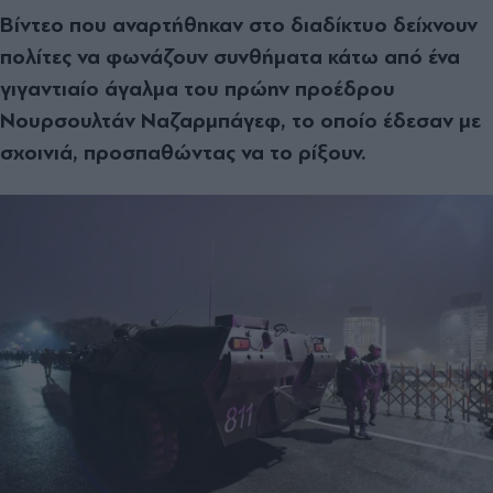
Βίντεο που αναρτήθηκαν στο διαδίκτυο δείχνουν
πολίτες να φωνάζουν συνθήματα κάτω από ένα
γιγαντιαίο άγαλμα του πρώην προέδρου
Νουρσουλτάν Ναζαρμπάγεφ, το οποίο έδεσαν με
σχοινιά, προσπαθώντας να το ρίξουν.