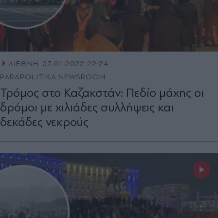
ΔΙΕΘΝΗ
07.01.2022 22:24
PARAPOLITIKA NEWSROOM
Τρόμος στο Καζακστάν: Πεδίο μάχης οι
δρόμοι με χιλιάδες συλλήψεις και
δεκάδες νεκρούς