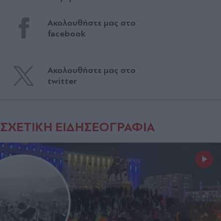
Ακολουθήστε μας στο
facebook
Ακολουθήστε μας στο
twitter
ΣΧΕΤΙΚΗ ΕΙΔΗΣΕΟΓΡΑΦΙΑ