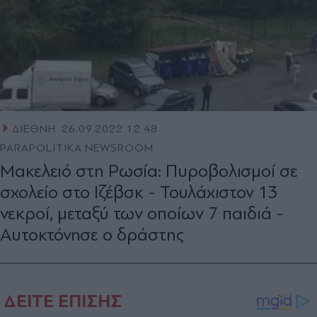
ΔΙΕΘΝΗ
26.09.2022 12:48
PARAPOLITIKA NEWSROOM
Μακελειό στη Ρωσία: Πυροβολισμοί σε
σχολείο στο Ιζέβσκ - Τουλάχιστον 13
νεκροί, μεταξύ των οποίων 7 παιδιά -
Αυτοκτόνησε ο δράστης