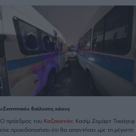
«Σκηνηνικό» διάλυσης χάους
Ο πρόεδρος του
Καζακστάν
, Κασίμ Ζομάρτ Τοκάγεφ
είχε προειδοποιήσει ότι θα απαντήσει «με τη μέγιστη