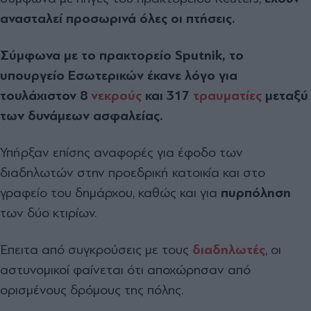
ανασταλεί προσωρινά όλες οι πτήσεις.
Σύμφωνα με το πρακτορείο Sputnik, το
υπουργείο Εσωτερικών έκανε λόγο για
τουλάχιστον 8
νεκρούς
και 317
τραυματίες
μεταξύ
των δυνάμεων ασφαλείας.
Υπήρξαν επίσης αναφορές για έφοδο των
διαδηλωτών στην προεδρική κατοικία και στο
γραφείο του δημάρχου, καθώς και για
πυρπόληση
των δύο κτιρίων.
Έπειτα από συγκρούσεις με τους
διαδηλωτές
, οι
αστυνομικοί φαίνεται ότι αποχώρησαν από
ορισμένους δρόμους της πόλης.