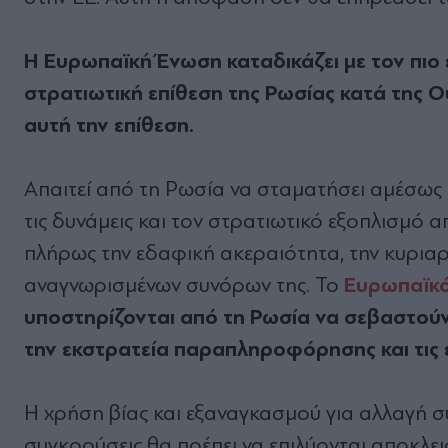
Η Ευρωπαϊκή Ένωση καταδικάζει με τον πιο
στρατιωτική επίθεση της Ρωσίας κατά της 
αυτή την επίθεση.
Απαιτεί από τη Ρωσία να σταματήσει αμέσως τ
τις δυνάμεις και τον στρατιωτικό εξοπλισμό 
πλήρως την εδαφική ακεραιότητα, την κυριαρ
Ευρωπαϊκό
αναγνωρισμένων συνόρων της. Το
υποστηρίζονται από τη Ρωσία να σεβαστούν
την εκστρατεία παραπληροφόρησης και τις 
Η χρήση βίας και εξαναγκασμού για αλλαγή συ
συγκρούσεις θα πρέπει να επιλύονται αποκλει