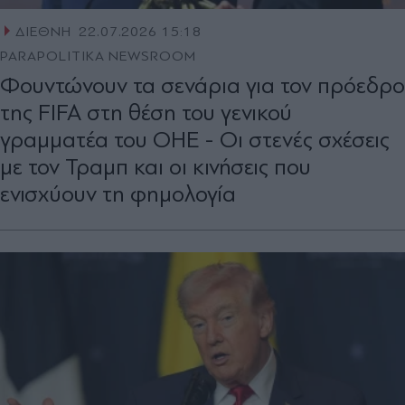
ΔΙΕΘΝΗ
22.07.2026 15:18
PARAPOLITIKA NEWSROOM
Φουντώνουν τα σενάρια για τον πρόεδρο
της FIFA στη θέση του γενικού
γραμματέα του ΟΗΕ - Οι στενές σχέσεις
με τον Τραμπ και οι κινήσεις που
ενισχύουν τη φημολογία