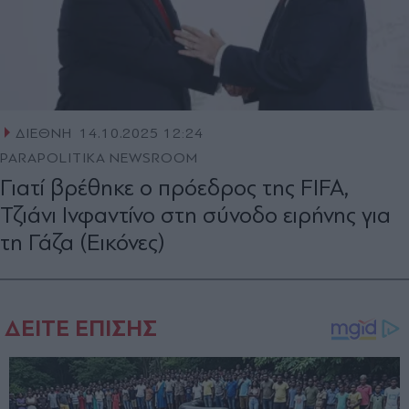
ΔΙΕΘΝΗ
14.10.2025 12:24
PARAPOLITIKA NEWSROOM
Γιατί βρέθηκε ο πρόεδρος της FIFA,
Τζιάνι Ινφαντίνο στη σύνοδο ειρήνης για
τη Γάζα (Εικόνες)