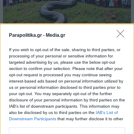
Parapolitika.gr -
Media.gr
If you wish to opt-out of the sale, sharing to third parties, or
processing of your personal or sensitive information for
targeted advertising by us, please use the below opt-out
section to confirm your selection. Please note that after your
opt-out request is processed you may continue seeing
interest-based ads based on personal information utilized by
us or personal information disclosed to third parties prior to
your opt-out. You may separately opt-out of the further
disclosure of your personal information by third parties on the
IAB’s list of downstream participants. This information may
also be disclosed by us to third parties on the
IAB’s List of
Εγγραφή στο newsletter
Downstream Participants
that may further disclose it to other
third parties.