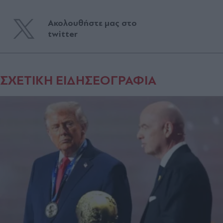
Ακολουθήστε μας στο
twitter
ΣΧΕΤΙΚΗ ΕΙΔΗΣΕΟΓΡΑΦΙΑ