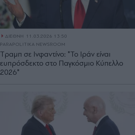
ΔΙΕΘΝΗ
11.03.2026 13:50
PARAPOLITIKA NEWSROOM
Tραμπ σε Ινφαντίνο: "Το Ιράν είναι
ευπρόσδεκτο στο Παγκόσμιο Κύπελλο
2026"