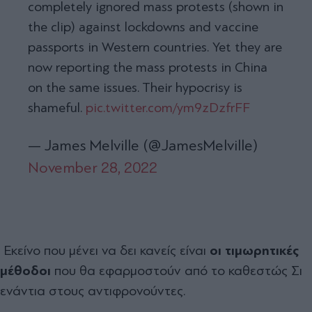
completely ignored mass protests (shown in
the clip) against lockdowns and vaccine
passports in Western countries. Yet they are
now reporting the mass protests in China
on the same issues. Their hypocrisy is
shameful.
pic.twitter.com/ym9zDzfrFF
— James Melville (@JamesMelville)
November 28, 2022
Εκείνο που μένει να δει κανείς είναι
οι τιμωρητικές
μέθοδοι
που θα εφαρμοστούν από το καθεστώς Σι
ενάντια στους αντιφρονούντες.