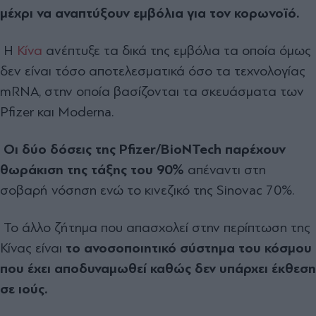
μέχρι να αναπτύξουν εμβόλια για τον κορωνοϊό.
Η
Κίνα
ανέπτυξε τα δικά της εμβόλια τα οποία όμως
δεν είναι τόσο αποτελεσματικά όσο τα τεχνολογίας
mRNA, στην οποία βασίζονται τα σκευάσματα των
Pfizer και Moderna.
Οι δύο δόσεις της Pfizer/BioNTech παρέχουν
θωράκιση της τάξης του 90%
απέναντι στη
σοβαρή νόσηση ενώ το κινεζικό της Sinovac 70%.
Το άλλο ζήτημα που απασχολεί στην περίπτωση της
Κίνας είναι
το ανοσοποιητικό σύστημα του κόσμου
που έχει αποδυναμωθεί καθώς δεν υπάρχει έκθεση
σε ιούς.