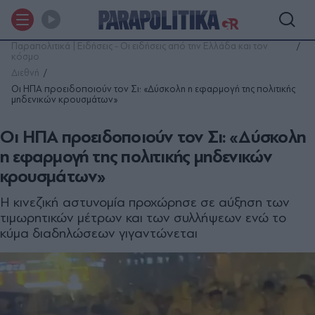
Παραπολιτικά | Ειδήσεις - Οι ειδήσεις από την Ελλάδα και τον
κόσμο
Διεθνή
Οι ΗΠΑ προειδοποιούν τον Σι: «Δύσκολη η εφαρμογή της πολιτικής
μηδενικών κρουσμάτων»
Οι ΗΠΑ προειδοποιούν τον Σι: «Δύσκολη
η εφαρμογή της πολιτικής μηδενικών
κρουσμάτων»
Η κινεζική αστυνομία προχώρησε σε αύξηση των
τιμωρητικών μέτρων και των συλλήψεων ενώ το
κύμα διαδηλώσεων γιγαντώνεται