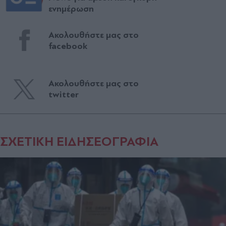
ενημέρωση
Ακολουθήστε μας στο
facebook
Ακολουθήστε μας στο
twitter
ΣΧΕΤΙΚΗ ΕΙΔΗΣΕΟΓΡΑΦΙΑ