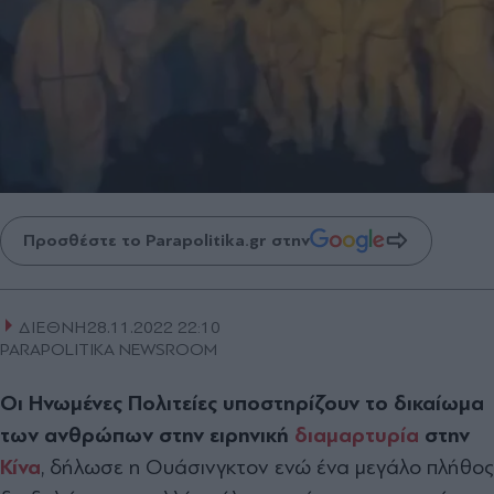
Προσθέστε το Parapolitika.gr στην
ΔΙΕΘΝΗ
28.11.2022 22:10
PARAPOLITIKA NEWSROOM
Οι Ηνωμένες Πολιτείες υποστηρίζουν το δικαίωμα
των ανθρώπων στην ειρηνική
διαμαρτυρία
στην
Κίνα
, δήλωσε η Ουάσινγκτον ενώ ένα μεγάλο πλήθος