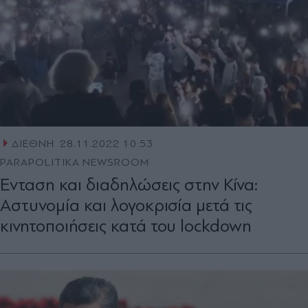
ΔΙΕΘΝΗ
28.11.2022 10:53
PARAPOLITIKA NEWSROOM
Ένταση και διαδηλώσεις στην Κίνα:
Αστυνομία και λογοκρισία μετά τις
κινητοποιήσεις κατά του lockdown