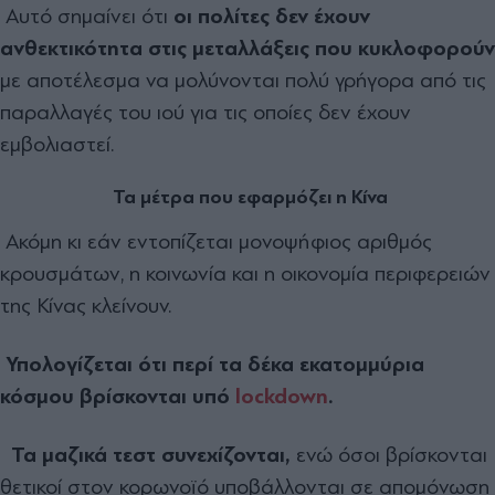
Αυτό σημαίνει ότι
οι πολίτες δεν έχουν
ανθεκτικότητα στις μεταλλάξεις που κυκλοφορούν
με αποτέλεσμα να μολύνονται πολύ γρήγορα από τις
παραλλαγές του ιού για τις οποίες δεν έχουν
εμβολιαστεί.
Τα μέτρα που εφαρμόζει η Κίνα
Ακόμη κι εάν εντοπίζεται μονοψήφιος αριθμός
κρουσμάτων, η κοινωνία και η οικονομία περιφερειών
της Κίνας κλείνουν.
Υπολογίζεται ότι περί τα δέκα εκατομμύρια
κόσμου βρίσκονται υπό
lockdown
.
Τα μαζικά τεστ συνεχίζονται,
ενώ όσοι βρίσκονται
θετικοί στον κορωνοϊό υποβάλλονται σε απομόνωση