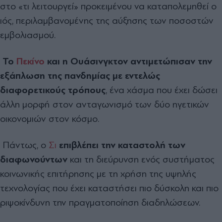
στο «τι λειτουργεί» προκειμένου να καταπολεμηθεί ο
ιός, περιλαμβανομένης της αύξησης των ποσοστών
εμβολιασμού.
Το
Πεκίνο
και η Ουάσινγκτον αντιμετώπισαν την
εξάπλωση της πανδημίας με εντελώς
διαφορετικούς τρόπους
, ένα χάσμα που έχει δώσει
άλλη μορφή στον ανταγωνισμό των δύο ηγετικών
οικονομιών στον κόσμο.
Πάντως, ο
Σι
επιβλέπει την καταστολή των
διαφωνούντων
και τη διεύρυνση ενός συστήματος
κοινωνικής επιτήρησης με τη χρήση της υψηλής
τεχνολογίας που έχει καταστήσει πιο δύσκολη και πιο
ριψοκίνδυνη την πραγματοποίηση διαδηλώσεων.