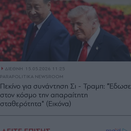
ΔΙΕΘΝΗ
15.05.2026 11:25
PARAPOLITIKA NEWSROOM
Πεκίνο για συνάντηση Σι - Τραμπ: "Έδωσε
στον κόσμο την απαραίτητη
σταθερότητα" (Εικόνα)