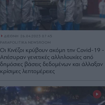
ΔΙΕΘΝΗ
26.04.2023 07:45
PARAPOLITIKA NEWSROOM
Οι Κινέζοι κρύβουν ακόμη την Covid-19 -
Απέσυραν γενετικές αλληλουχίες από
δημόσιες βάσεις δεδομένων και άλλαξαν
κρίσιμες λεπτομέρειες