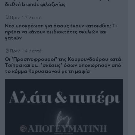
διεθνή brands φιλοξενίας
Πριν 12 λεπτά
Νέα υποχρέωση για όσους έχουν κατοικίδιο: Τι
πρέπει να κάνουν οι ιδιοκτήτες σκυλιών και
γατιών
Πριν 14 λεπτά
Οι "Πρασινοφρουροί" της Κουµουνδούρου κατά
Τσίπρα και οι... "σχέσεις" όσων αποχώρησαν από
το κόμμα Καρυστιανού με τη μαφία