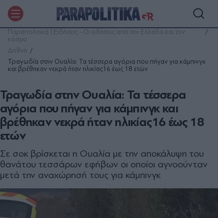
Παραπολιτικά | Ειδήσεις - Οι ειδήσεις από την Ελλάδα και τον
κόσμο
Διεθνή
Τραγωδία στην Ουαλία: Τα τέσσερα αγόρια που πήγαν για κάμπινγκ
και βρέθηκαν νεκρά ήταν ηλικίας16 έως 18 ετών
Τραγωδία στην Ουαλία: Τα τέσσερα
αγόρια που πήγαν για κάμπινγκ και
βρέθηκαν νεκρά ήταν ηλικίας16 έως 18
ετών
Σε σοκ βρίσκεται η Ουαλία με την αποκάλυψη του
θανάτου τεσσάρων εφήβων οι οποίοι αγνοούνταν
μετά την αναχώρησή τους για κάμπινγκ