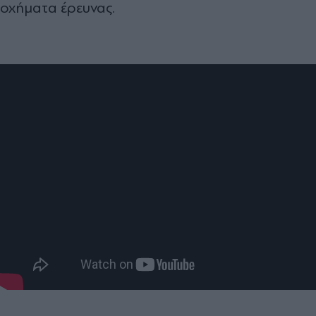
οχήματα έρευνας.