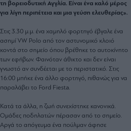
τη βορειοδυτική Αγγλία. Είναι ένα καλό μέρος
για λίγη περιπέτεια και μια γεύση ελευθερίας».
Στις 3.30 μ.μ. ένα χαμηλό φορτηγό έβγαλε ένα
ασημί VW Polo από τον αστυνομικό κλοιό
κοντά στο σημείο όπου βρέθηκε το αυτοκίνητο
των εφήβων. Φαινόταν άθικτο και δεν είναι
γνωστό αν συνδέεται με το περιστατικό. Στις
16:00 μπήκε ένα άλλο φορτηγό, πιθανώς για να
παραλάβει το Ford Fiesta.
Κατά τα άλλα, η ζωή συνεχίστηκε κανονικά.
Ομάδες ποδηλατών πέρασαν από το σημείο.
Αργά το απόγευμα ένα πούλμαν άφησε