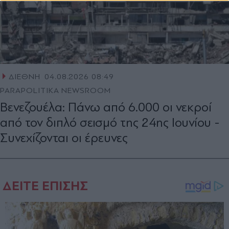
ΔΙΕΘΝΗ
04.08.2026 08:49
PARAPOLITIKA NEWSROOM
Βενεζουέλα: Πάνω από 6.000 οι νεκροί
από τον διπλό σεισμό της 24ης Ιουνίου -
Συνεχίζονται οι έρευνες