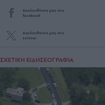
Ακολουθήστε μας στο
facebook
Ακολουθήστε μας στο
twitter
ΣΧΕΤΙΚΗ ΕΙΔΗΣΕΟΓΡΑΦΙΑ