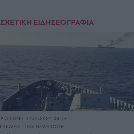
ΣΧΕΤΙΚΗ ΕΙΔΗΣΕΟΓΡΑΦΙΑ
ΔΙΕΘΝΗ
14.03.2024 08:34
PARAPOLITIKA NEWSROOM