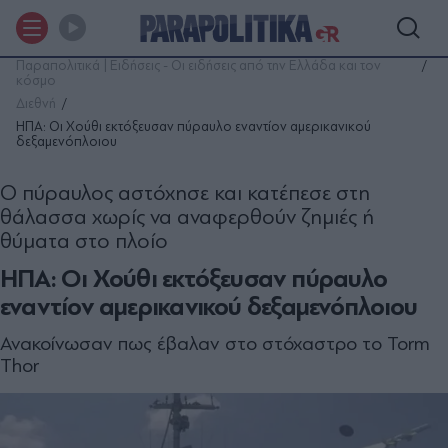
Παραπολιτικά | Ειδήσεις - Οι ειδήσεις από την Ελλάδα και τον
κόσμο
Διεθνή
ΗΠΑ: Oι Χούθι εκτόξευσαν πύραυλο εναντίον αμερικανικού
δεξαμενόπλοιου
Ο πύραυλος αστόχησε και κατέπεσε στη
θάλασσα χωρίς να αναφερθούν ζημιές ή
θύματα στο πλοίο
ΗΠΑ: Oι Χούθι εκτόξευσαν πύραυλο
εναντίον αμερικανικού δεξαμενόπλοιου
Ανακοίνωσαν πως έβαλαν στο στόχαστρο το Torm
Thor