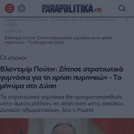
Παραπολιτικά | Ειδήσεις - Οι ειδήσεις από την Ελλάδα και τον
κόσμο
Διεθνή
Βλαντιμίρ Πούτιν: Ζήτησε στρατιωτικά γυμνάσια για τη χρήση
πυρηνικών - Το μήνυμα στη Δύση
Οι στόχοι
Βλαντιμίρ Πούτιν: Ζήτησε στρατιωτικά
γυμνάσια για τη χρήση πυρηνικών - Το
μήνυμα στη Δύση
Τα στρατιωτικά γυμνάσια θα πραγματοποιηθούν
«στο άμεσο μέλλον» σε απάντηση «στις απειλές»
Δυτικών αξιωματούχων, λέει η Ρωσία