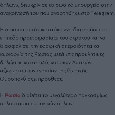
όπλων», διευκρίνισε το ρωσικό υπουργείο στην
ανακοίνωσή του που αναρτήθηκε στο Telegram.
Η άσκηση αυτή έχει στόχο «να διατηρήσει το
επίπεδο προετοιμασίας» του στρατού και να
διασφαλίσει την εδαφική ακεραιότητα και
κυριαρχία της Ρωσίας μετά «τις προκλητικές
δηλώσεις και απειλές κάποιων Δυτικών
αξιωματούχων εναντίον της Ρωσικής
Ομοσπονδίας», πρόσθεσε.
Ρωσία
Η
διαθέτει το μεγαλύτερο παγκοσμίως
οπλοστάσιο πυρηνικών όπλων.