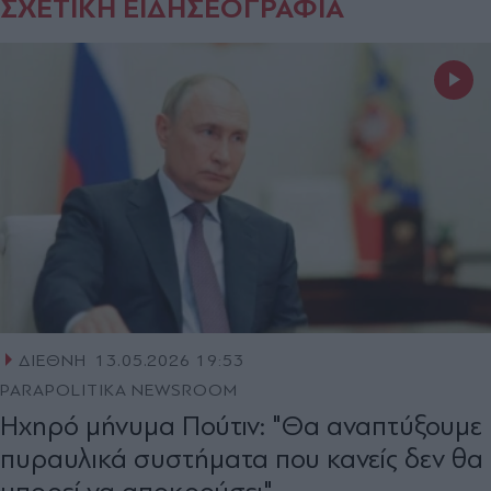
ΣΧΕΤΙΚΗ ΕΙΔΗΣΕΟΓΡΑΦΙΑ
ΔΙΕΘΝΗ
13.05.2026 19:53
PARAPOLITIKA NEWSROOM
Ηχηρό μήνυμα Πούτιν: "Θα αναπτύξουμε
πυραυλικά συστήματα που κανείς δεν θα