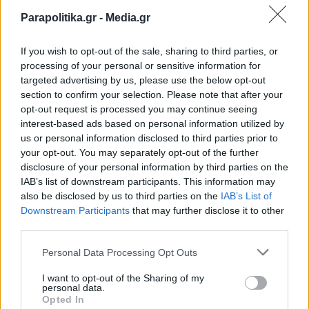
Parapolitika.gr -
Media.gr
If you wish to opt-out of the sale, sharing to third parties, or
processing of your personal or sensitive information for
targeted advertising by us, please use the below opt-out
section to confirm your selection. Please note that after your
opt-out request is processed you may continue seeing
interest-based ads based on personal information utilized by
us or personal information disclosed to third parties prior to
your opt-out. You may separately opt-out of the further
disclosure of your personal information by third parties on the
IAB’s list of downstream participants. This information may
also be disclosed by us to third parties on the
IAB’s List of
Εγγραφή στο newsletter
Downstream Participants
that may further disclose it to other
third parties.
Personal Data Processing Opt Outs
I want to opt-out of the Sharing of my
personal data.
*
Opted In
Αποδέχομαι τους
όρους χρήσης