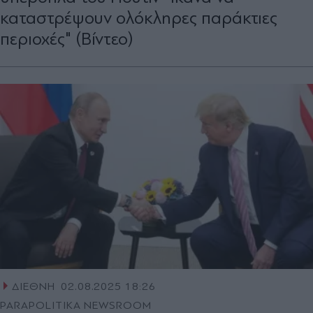
καταστρέψουν ολόκληρες παράκτιες
περιοχές" (Βίντεο)
ΔΙΕΘΝΗ
02.08.2025 18:26
PARAPOLITIKA NEWSROOM