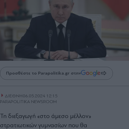
Προσθέστε το Parapolitika.gr στην
ΔΙΕΘΝΗ
06.05.2024 12:15
PARAPOLITIKA NEWSROOM
Τη διεξαγωγή «στο άμεσο μέλλον»
στρατιωτικών γυμνασίων που θα