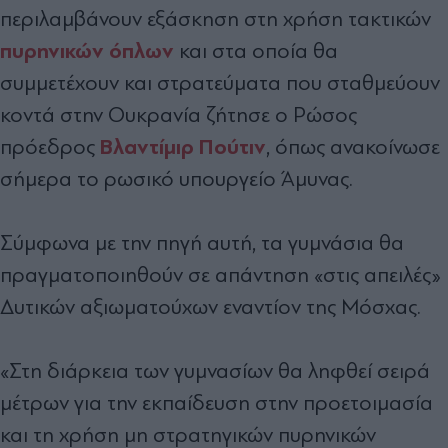
περιλαμβάνουν εξάσκηση στη χρήση τακτικών
πυρηνικών όπλων
και στα οποία θα
συμμετέχουν και στρατεύματα που σταθμεύουν
κοντά στην Ουκρανία ζήτησε ο Ρώσος
Βλαντίμιρ Πούτιν
πρόεδρος
, όπως ανακοίνωσε
σήμερα το ρωσικό υπουργείο Άμυνας.
Σύμφωνα με την πηγή αυτή, τα γυμνάσια θα
πραγματοποιηθούν σε απάντηση «στις απειλές»
Δυτικών αξιωματούχων εναντίον της Μόσχας.
«Στη διάρκεια των γυμνασίων θα ληφθεί σειρά
μέτρων για την εκπαίδευση στην προετοιμασία
και τη χρήση μη στρατηγικών πυρηνικών