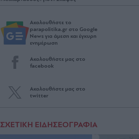
Ακολουθήστε το
parapolitika.gr στο Google
News για άμεση και έγκυρη
ενημέρωση
Ακολουθήστε μας στο
facebook
Ακολουθήστε μας στο
twitter
ΣΧΕΤΙΚΗ ΕΙΔΗΣΕΟΓΡΑΦΙΑ