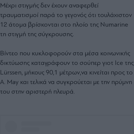
Μέχρι στιγμής δεν έχουν αναφερθεί
τραυματισμοί παρά το γεγονός ότι τουλάχιστον
12 άτομα βρίσκονται στο πλοίο της Numarine
τη στιγμή της σύγκρουσης.
Βίντεο που κυκλοφορούν στα μέσα κοινωνικής
δικτύωσης καταγράφουν το
σούπερ γιοτ Ice της
Lürssen, μήκους 90,1 μέτρων,
να κινείται προς το
Α. May και τελικά να συγκρούεται με την πρύμνη
του στην αριστερή πλευρά.