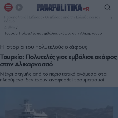
Παραπολιτικά | Ειδήσεις - Οι ειδήσεις από την Ελλάδα και τον
κόσμο
Διεθνή
Τουρκία: Πολυτελές γιοτ εμβόλισε σκάφος στην Αλικαρνασσό
Η ιστορία του πολυτελούς σκάφους
Τουρκία: Πολυτελές γιοτ εμβόλισε σκάφος
στην Αλικαρνασσό
Μέχρι στιγμής από το περιστατικό ανάμεσα στα
πλεούμενα, δεν έχουν αναφερθεί τραυματισμοί