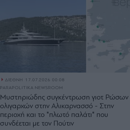
ΔΙΕΘΝΗ
17.07.2026 00:08
PARAPOLITIKA NEWSROOM
Μυστηριώδης συγκέντρωση γιοτ Ρώσων
ολιγαρχών στην Αλικαρνασσό - Στην
περιοχή και το "πλωτό παλάτι" που
συνδέεται με τον Πούτιν