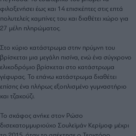
φιλοξενήσει έως και 14 επισκέπτες στις επτά
πολυτελείς καμπίνες του και διαθέτει χώρο για
27 μέλη πληρώματος.
Στο κύριο κατάστρωμα στην πρύμνη του
βρίσκεται μια μεγάλη πισίνα, ενώ ένα σύγχρονο
ελικοδρόμιο βρίσκεται στο κατάστρωμα
γέφυρας. Το επάνω κατάστρωμα διαθέτει
επίσης ένα πλήρως εξοπλισμένο γυμναστήριο
και τζακούζι.
Το σκάφος ανήκε στον Ρώσο
δισεκατομμυριούχο Σουλεϊμάν Κερίμοφ μέχρι
το 2015, όταν το απέκτησε ο Τεοντόρο