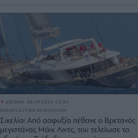
ΔΙΕΘΝΗ
08.09.2024 13:34
PARAPOLITIKA NEWSROOM
Σικελία: Από ασφυξία πέθανε ο Βρετανός
μεγιστάνας Μάικ Λιντς, του τελείωσε το