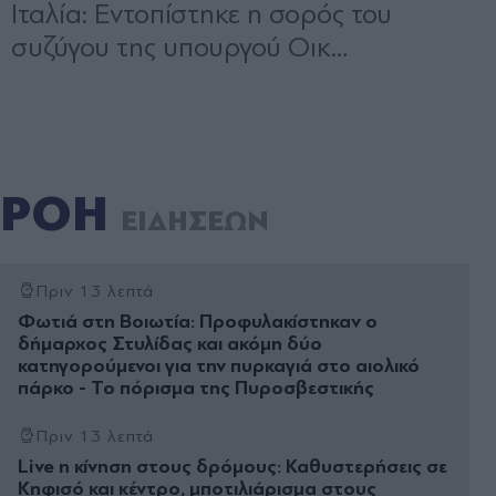
ΡΟΗ
ΕΙΔΗΣΕΩΝ
Πριν 13 λεπτά
Φωτιά στη Βοιωτία: Προφυλακίστηκαν ο
δήμαρχος Στυλίδας και ακόμη δύο
κατηγορούμενοι για την πυρκαγιά στο αιολικό
πάρκο - Το πόρισμα της Πυροσβεστικής
Πριν 13 λεπτά
Live η κίνηση στους δρόμους: Καθυστερήσεις σε
Κηφισό και κέντρο, μποτιλιάρισμα στους