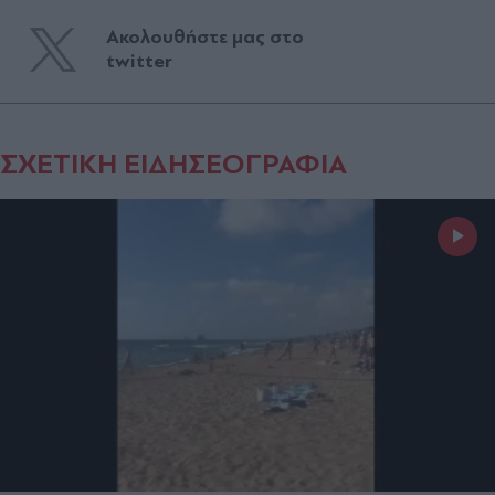
Ακολουθήστε μας στο
twitter
ΣΧΕΤΙΚΗ ΕΙΔΗΣΕΟΓΡΑΦΙΑ