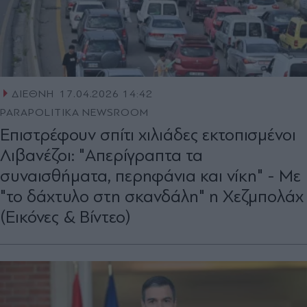
ΔΙΕΘΝΗ
17.04.2026 14:42
PARAPOLITIKA NEWSROOM
Επιστρέφουν σπίτι χιλιάδες εκτοπισμένοι
Λιβανέζοι: "Απερίγραπτα τα
συναισθήματα, περηφάνια και νίκη" - Με
"το δάχτυλο στη σκανδάλη" η Χεζμπολάχ
(Εικόνες & Βίντεο)