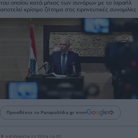
του οποίου κατά μήκος των συνόρων με το Ισραήλ
αποτελεί κρίσιμο ζήτημα στις ειρηνευτικές συνομιλίες
Προσθέστε το Parapolitika.gr στην
ΔΙΕΘΝΗ
24.11.2024 16:02