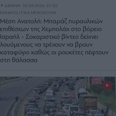
ΔΙΕΘΝΗ
30.05.2026 21:02
PARAPOLITIKA NEWSROOM
Μέση Ανατολή: Μπαράζ πυραυλικών
επιθέσεων της Χεμπολάχ στο βόρειο
Ισραήλ - Σοκαριστικό βίντεο δείχνει
λουόμενους να τρέχουν να βρουν
καταφύγιο καθώς οι ρουκέτες πέφτουν
στη θάλασσα