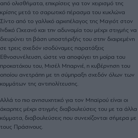
από ολισθήματα, επικρίσεις για τον χειρισμό της
κρίσης μετά το σαρωτικό πέρασμα του κυκλώνα
Σίντο από το γαλλικό αρχιπέλαγος της Μαγιότ στον
Ινδικό Ωκεανό και την αδυναμία του μέχρι στιγμής να
διευρύνει τη βάση υποστήριξής του στην διαιρεμένη
σε τρεις σχεδόν ισοδύναμες παρατάξεις
Εθνοσυνέλευση, ώστε να αποφύγει τη μοίρα του
προκατόχου του, Μισέλ Μπαρνιέ, η κυβέρνηση του
οποίου ανετράπη με τη σύμπραξη σχεδόν όλων των
κομμάτων της αντιπολίτευσης.
Αλλά το πιο ανησυχητικό για τον Μπαϊρού είναι οι
άκαρπες μέχρι στιγμής διαβουλεύσεις του με τα άλλα
κόμματα, διαβουλεύσεις που συνεχίζονται σήμερα με
τους Πράσινους.