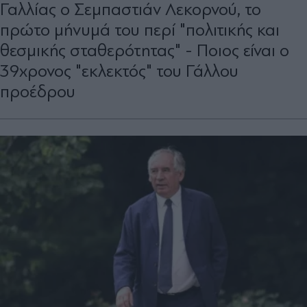
Γαλλίας ο Σεμπαστιάν Λεκορνού, το
πρώτο μήνυμά του περί "πολιτικής και
θεσμικής σταθερότητας" - Ποιος είναι ο
39χρονος "εκλεκτός" του Γάλλου
προέδρου