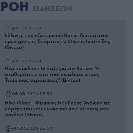
ΡΟΗ
ΕΙΔΗΣΕΩΝ
Πριν 46 λεπτά
Έλληνες του εξωτερικού: Βρήκε δίχτυα στην
πρεμιέρα της Σπόρτινγκ ο Φώτης Ιωαννίδης
(Βίντεο)
Πριν 52 λεπτά
Νέα πρόκληση Φιντάν για την Κύπρο: "Η
σταθερότητα στο νησί οφείλεται στους
Τούρκους στρατιώτες" (Βίντεο)
08.08.2026 23:50
Νίνα Φλορ - Φίλιππος Ντε Γκρες: Άνοιξαν τις
πόρτες του εντυπωσιακού σπιτιού τους στο
Λονδίνο (Βίντεο)
08.08.2026 23:50