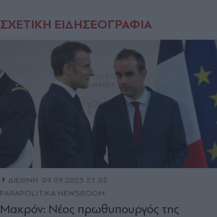
ΣΧΕΤΙΚΗ ΕΙΔΗΣΕΟΓΡΑΦΙΑ
ΔΙΕΘΝΗ
09.09.2025 21:02
PARAPOLITIKA NEWSROOM
Μακρόν: Νέος πρωθυπουργός της