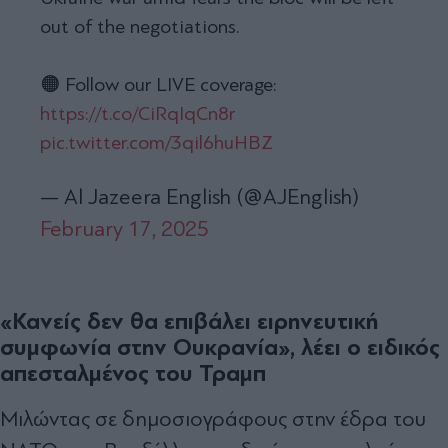
out of the negotiations.
🟠 Follow our LIVE coverage:
https://t.co/CiRqIqCn8r
pic.twitter.com/3qil6huHBZ
— Al Jazeera English (@AJEnglish)
February 17, 2025
«Κανείς δεν θα επιβάλει ειρηνευτική
συμφωνία στην Ουκρανία», λέει ο ειδικός
απεσταλμένος του Τραμπ
Μιλώντας σε δημοσιογράφους στην έδρα του