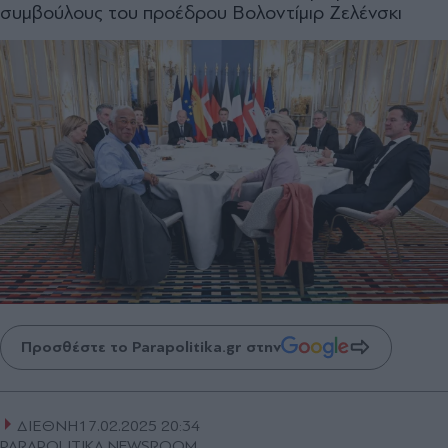
συμβούλους του προέδρου Βολοντίμιρ Ζελένσκι
Προσθέστε το Parapolitika.gr στην
ΔΙΕΘΝΗ
17.02.2025 20:34
PARAPOLITIKA NEWSROOM