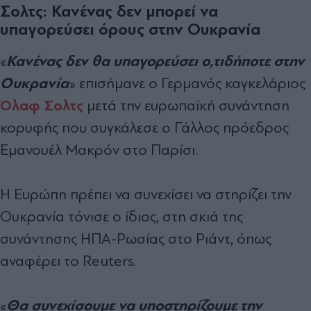
Σολτς: Κανένας δεν μπορεί να
υπαγορεύσει όρους στην Ουκρανία
Κανένας δεν θα υπαγορεύσει ο,τιδήποτε στην
«
Ουκρανία
» επισήμανε ο Γερμανός καγκελάριος
Όλαφ Σολτς
μετά την ευρωπαϊκή συνάντηση
κορυφής που συγκάλεσε ο Γάλλος πρόεδρος
Εμανουέλ Μακρόν στο Παρίσι.
Η Ευρώπη πρέπει να συνεχίσει να στηρίζει την
Ουκρανία τόνισε ο ίδιος, στη σκιά της
συνάντησης ΗΠΑ-Ρωσίας στο Ριάντ, όπως
αναφέρει το Reuters.
Θα συνεχίσουμε να υποστηρίζουμε την
«