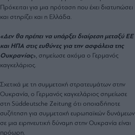
Πρόκειται για μια πρόταση που έχει διατυπώσει
και στηρίζει και η Ελλάδα.
«Δεν θα πρέπει να υπάρξει διαίρεση μεταξύ ΕΕ
και ΗΠΑ στις ευθύνες για την ασφάλεια της
Ουκρανίας
», σημείωσε ακόμα ο Γερμανός
καγκελάριος.
Σχετικά με τη συμμετοχή στρατευμάτων στην
Ουκρανία, ο Γερμανός καγκελάριος σημείωσε
στη Süddeutsche Zeitung ότι οποιαδήποτε
συζήτηση για συμμετοχή ευρωπαϊκών δυνάμεων
σε μια ειρηνευτική δύναμη στην Ουκρανία είναι
πρόωρη.