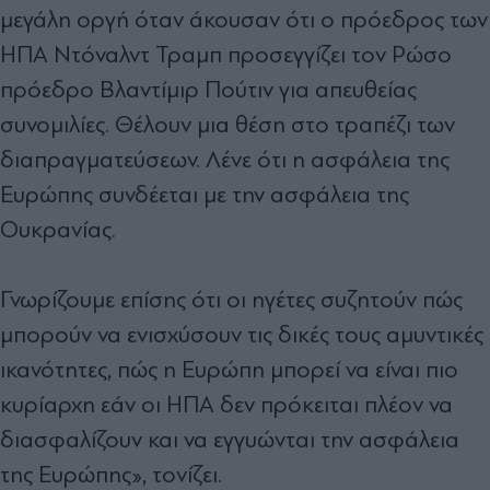
μεγάλη οργή όταν άκουσαν ότι ο πρόεδρος των
ΗΠΑ Ντόναλντ Τραμπ προσεγγίζει τον Ρώσο
πρόεδρο Βλαντίμιρ Πούτιν για απευθείας
συνομιλίες. Θέλουν μια θέση στο τραπέζι των
διαπραγματεύσεων. Λένε ότι η ασφάλεια της
Ευρώπης συνδέεται με την ασφάλεια της
Ουκρανίας.
Γνωρίζουμε επίσης ότι οι ηγέτες συζητούν πώς
μπορούν να ενισχύσουν τις δικές τους αμυντικές
ικανότητες, πώς η Ευρώπη μπορεί να είναι πιο
κυρίαρχη εάν οι ΗΠΑ δεν πρόκειται πλέον να
διασφαλίζουν και να εγγυώνται την ασφάλεια
της Ευρώπης», τονίζει.