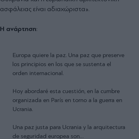
ασφάλειας είναι αδιαχώριστα».
Η ανάρτηση
:
Europa quiere la paz. Una paz que preserve
los principios en los que se sustenta el
orden internacional.
Hoy abordaré esta cuestión, en la cumbre
organizada en París en torno a la guerra en
Ucrania.
Una paz justa para Ucrania y la arquitectura
de seguridad europea son…