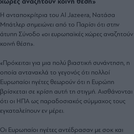
χώρες αναζητούν κοινή θέση»
Η ανταποκρίτρια του Al Jazeera, Νατάσα
Μπάτλερ σημειώνει από το Παρίσι ότι στην
άτυπη Σύνοδο «οι ευρωπαϊκές χώρες αναζητούν
κοινή θέση».
«Πρόκειται για μια πολύ βιαστική συνάντηση, η
οποία αντανακλά το γεγονός ότι πολλοί
Ευρωπαίοι ηγέτες θεωρούν ότι η Ευρώπη
βρίσκεται σε κρίση αυτή τη στιγμή. Αισθάνονται
ότι οι ΗΠΑ ως παραδοσιακός σύμμαχος τους
εγκαταλείπουν εν μέρει.
Οι Ευρωπαίοι ηγέτες αντέδρασαν με σοκ και