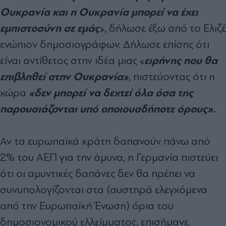
Ουκρανία και η Ουκρανία μπορεί να έχει
εμπιστοσύνη σε εμάς
», δήλωσε έξω από το Ελιζέ
ενώπιον δημοσιογράφων. Δήλωσε επίσης ότι
ειρήνης που θα
είναι αντίθετος στην ιδέα μιας «
επιβληθεί στην Ουκρανία»
, πιστεύοντας ότι η
«δεν μπορεί να δεχτεί όλα όσα της
χώρα
παρουσιάζονται υπό οποιουσδήποτε όρους».
Αν τα ευρωπαϊκά κράτη δαπανούν πάνω από
2% του ΑΕΠ για την άμυνα, η Γερμανία πιστεύει
ότι οι αμυντικές δαπάνες δεν θα πρέπει να
συνυπολογίζονται στα (αυστηρά ελεγχόμενα
από την Ευρωπαϊκή Ένωση) όρια του
δημοσιονομικού ελλείμματος, επισήμανε.