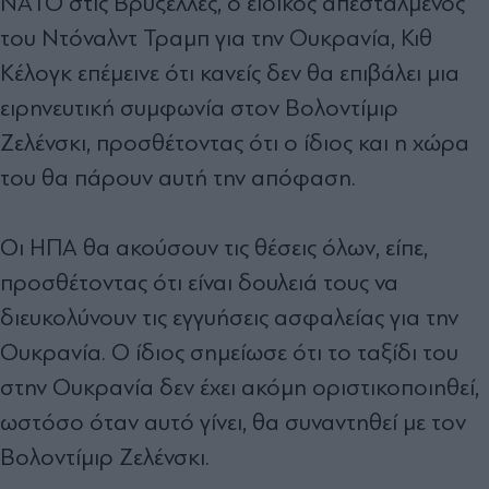
ΝΑΤΟ στις Βρυξέλλες, ο ειδικός απεσταλμένος
του Ντόναλντ Τραμπ για την Ουκρανία, Κιθ
Κέλογκ επέμεινε ότι κανείς δεν θα επιβάλει μια
ειρηνευτική συμφωνία στον Βολοντίμιρ
Ζελένσκι, προσθέτοντας ότι ο ίδιος και η χώρα
του θα πάρουν αυτή την απόφαση.
Οι ΗΠΑ θα ακούσουν τις θέσεις όλων, είπε,
προσθέτοντας ότι είναι δουλειά τους να
διευκολύνουν τις εγγυήσεις ασφαλείας για την
Ουκρανία. Ο ίδιος σημείωσε ότι το ταξίδι του
στην Ουκρανία δεν έχει ακόμη οριστικοποιηθεί,
ωστόσο όταν αυτό γίνει, θα συναντηθεί με τον
Βολοντίμιρ Ζελένσκι.