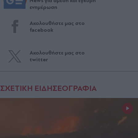
News για άμεση και έγκυρη
ενημέρωση
Ακολουθήστε μας στο
facebook
Ακολουθήστε μας στο
twitter
ΣΧΕΤΙΚΗ ΕΙΔΗΣΕΟΓΡΑΦΙΑ