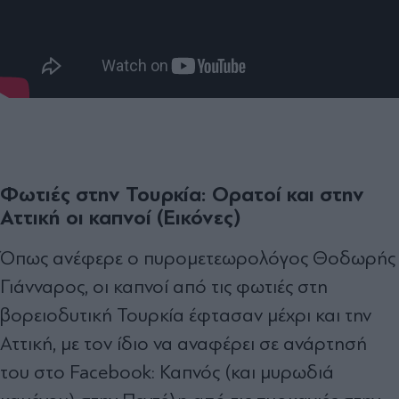
Φωτιές στην Τουρκία: Ορατοί και στην
Αττική οι καπνοί (Εικόνες)
Όπως ανέφερε ο πυρομετεωρολόγος Θοδωρής
Γιάνναρος, οι καπνοί από τις φωτιές στη
βορειοδυτική Τουρκία έφτασαν μέχρι και την
Αττική, με τον ίδιο να αναφέρει σε ανάρτησή
του στο Facebook: Καπνός (και μυρωδιά