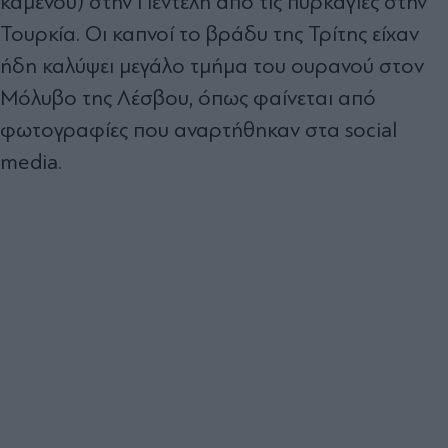
καμένου) στην Πεντέλη από τις πυρκαγιές στην
Τουρκία. Οι καπνοί το βράδυ της Τρίτης είχαν
ήδη καλύψει μεγάλο τμήμα του ουρανού στον
Μόλυβο της Λέσβου, όπως φαίνεται από
φωτογραφίες που αναρτήθηκαν στα social
media.