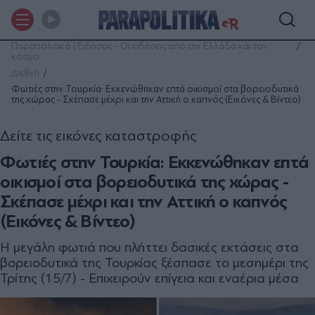
Παραπολιτικά | Ειδήσεις - Οι ειδήσεις από την Ελλάδα και τον
κόσμο
Διεθνή
Φωτιές στην Τουρκία: Εκκενώθηκαν επτά οικισμοί στα βορειοδυτικά
της χώρας - Σκέπασε μέχρι και την Αττική ο καπνός (Εικόνες & Βίντεο)
Δείτε τις εικόνες καταστροφής
Φωτιές στην Τουρκία: Εκκενώθηκαν επτά
οικισμοί στα βορειοδυτικά της χώρας -
Σκέπασε μέχρι και την Αττική ο καπνός
(Εικόνες & Βίντεο)
Η μεγάλη φωτιά που πλήττει δασικές εκτάσεις στα
βορειοδυτικά της Τουρκίας ξέσπασε το μεσημέρι της
Τρίτης (15/7) - Επιχειρούν επίγεια και εναέρια μέσα