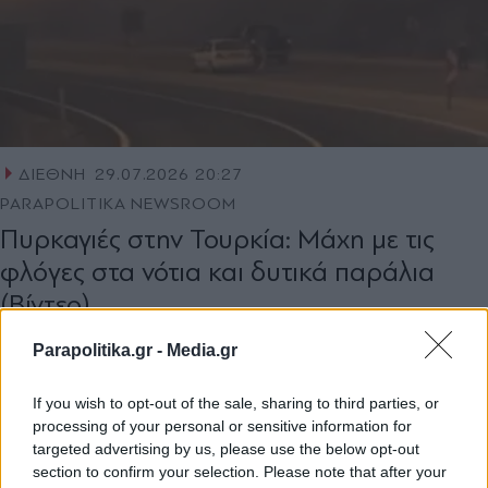
ΔΙΕΘΝΗ
29.07.2026 20:27
PARAPOLITIKA NEWSROOM
Πυρκαγιές στην Τουρκία: Μάχη με τις
φλόγες στα νότια και δυτικά παράλια
(Βίντεο)
Parapolitika.gr -
Media.gr
If you wish to opt-out of the sale, sharing to third parties, or
processing of your personal or sensitive information for
targeted advertising by us, please use the below opt-out
section to confirm your selection. Please note that after your