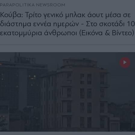
PARAPOLITIKA NEWSROOM
Κούβα: Τρίτο γενικό μπλακ άουτ μέσα σε
διάστημα εννέα ημερών - Στο σκοτάδι 10
εκατομμύρια άνθρωποι (Εικόνα & Βίντεο)