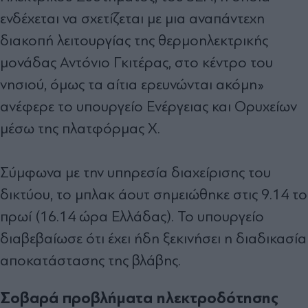
ενδέχεται να σχετίζεται με μια αναπάντεχη
διακοπή λειτουργίας της θερμοηλεκτρικής
μονάδας Αντόνιο Γκιτέρας, στο κέντρο του
νησιού, όμως τα αίτια ερευνώνται ακόμη»
ανέφερε το υπουργείο Ενέργειας και Ορυχείων
μέσω της πλατφόρμας Χ.
Σύμφωνα με την υπηρεσία διαχείρισης του
δικτύου, το μπλακ άουτ σημειώθηκε στις 9.14 το
πρωί (16.14 ώρα Ελλάδας). Το υπουργείο
διαβεβαίωσε ότι έχει ήδη ξεκινήσει η διαδικασία
αποκατάστασης της βλάβης.
Σοβαρά προβλήματα ηλεκτροδότησης