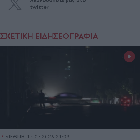
Ακολουθήστε μας στο
twitter
ΣΧΕΤΙΚΗ ΕΙΔΗΣΕΟΓΡΑΦΙΑ
ΔΙΕΘΝΗ
14.07.2026 21:09