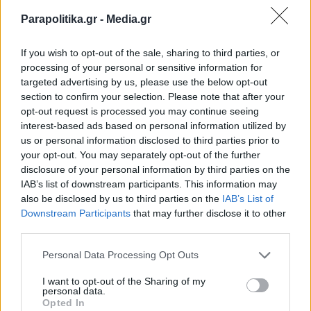
Parapolitika.gr -
Media.gr
If you wish to opt-out of the sale, sharing to third parties, or
processing of your personal or sensitive information for
targeted advertising by us, please use the below opt-out
section to confirm your selection. Please note that after your
opt-out request is processed you may continue seeing
interest-based ads based on personal information utilized by
us or personal information disclosed to third parties prior to
your opt-out. You may separately opt-out of the further
disclosure of your personal information by third parties on the
IAB’s list of downstream participants. This information may
also be disclosed by us to third parties on the
IAB’s List of
Εγγραφή στο newsletter
Downstream Participants
that may further disclose it to other
third parties.
Personal Data Processing Opt Outs
I want to opt-out of the Sharing of my
personal data.
*
Opted In
Αποδέχομαι τους
όρους χρήσης