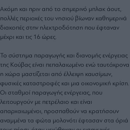
Ακόμη και πριν από το σημερινό μπλακ άουτ,
πολλές περιοχές του νησιού βίωναν καθημερινά
διακοπές στην ηλεκτροδότηση που έφταναν
μέχρι και τις 16 ώρες.
Το σύστημα παραγωγής και διανομής ενέργειας
της Κούβας είναι πεπαλαιωμένο ενώ ταυτόχρονα
η χώρα μαστίζεται από έλλειψη καυσίμων,
φυσικές καταστροφές και μια οικονομική κρίση.
Οι σταθμοί παραγωγής ενέργειας, που
λειτουργούν με πετρέλαιο και είναι
απαρχαιωμένοι, προσπαθούν να κρατήσουν
αναμμένα τα φώτα μολονότι έφτασαν στα όριά
τους πέρσι, όταν μειώθηκαν οι εισαγωγές