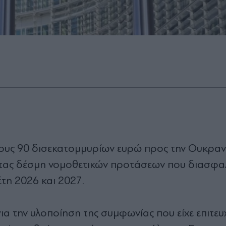
ους 90 δισεκατομμυρίων ευρώ προς την Ουκραν
τας δέσμη νομοθετικών προτάσεων που διασφαλ
έτη 2026 και 2027.
α την υλοποίηση της συμφωνίας που είχε επιτευ