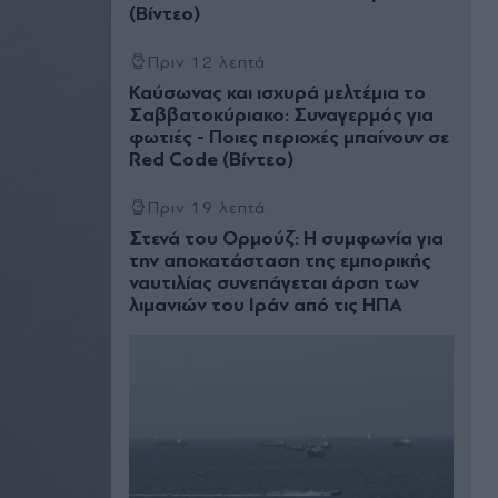
(Βίντεο)
Πριν 12 λεπτά
Καύσωνας και ισχυρά μελτέμια το
Σαββατοκύριακο: Συναγερμός για
φωτιές - Ποιες περιοχές μπαίνουν σε
Red Code (Βίντεο)
Πριν 19 λεπτά
Στενά του Ορμούζ: Η συμφωνία για
την αποκατάσταση της εμπορικής
ναυτιλίας συνεπάγεται άρση των
λιμανιών του Ιράν από τις ΗΠΑ