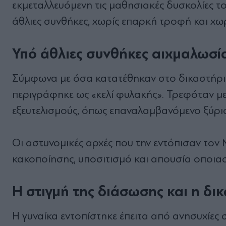
εκμεταλλευόμενη τις μαθησιακές δυσκολίες το
άθλιες συνθήκες, χωρίς επαρκή τροφή και χω
Υπό άθλιες συνθήκες αιχμαλωσί
Σύμφωνα με όσα κατατέθηκαν στο δικαστήρι
περιγράφηκε ως «κελί φυλακής». Τρεφόταν με
εξευτελισμούς, όπως επαναλαμβανόμενο ξύρι
Οι αστυνομικές αρχές που την εντόπισαν το
κακοποίησης, υποσιτισμό και απουσία οποιασ
Η στιγμή της διάσωσης και η δ
Η γυναίκα εντοπίστηκε έπειτα από ανησυχίε