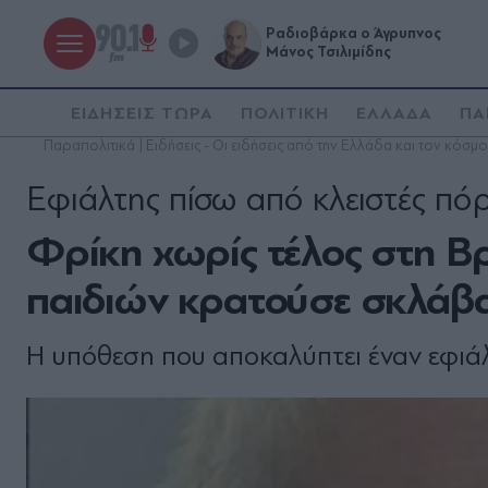
Ραδιοβάρκα ο Άγρυπνος
Μάνος Τσιλιμίδης
ΕΙΔΗΣΕΙΣ ΤΩΡΑ
ΠΟΛΙΤΙΚΗ
ΕΛΛΑΔΑ
ΠΑ
Παραπολιτικά | Ειδήσεις - Οι ειδήσεις από την Ελλάδα και τον κόσμο
Εφιάλτης πίσω από κλειστές πό
Φρίκη χωρίς τέλος στη Βρ
παιδιών κρατούσε σκλάβα
Η υπόθεση που αποκαλύπτει έναν εφιάλ