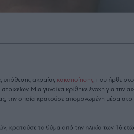
ς υπόθεσης ακραίας
κακοποίησης
, που ήρθε στ
στοιχείων. Μια γυναίκα κρίθηκε ένοχη για την α
ας, την οποία κρατούσε απομονωμένη μέσα στο σ
ν, κρατούσε το θύμα από την ηλικία των 16 ετώ