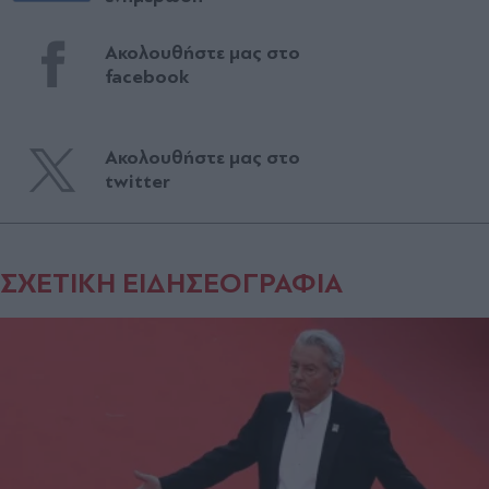
Ακολουθήστε μας στο
facebook
Ακολουθήστε μας στο
twitter
ΣΧΕΤΙΚΗ ΕΙΔΗΣΕΟΓΡΑΦΙΑ