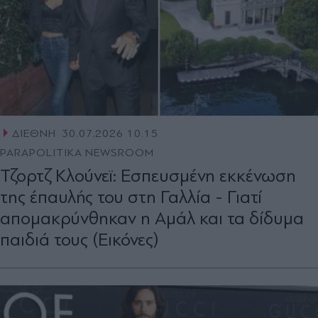
ΔΙΕΘΝΗ
30.07.2026 10:15
PARAPOLITIKA NEWSROOM
Τζορτζ Κλούνεϊ: Εσπευσμένη εκκένωση
της έπαυλής του στη Γαλλία - Γιατί
απομακρύνθηκαν η Αμάλ και τα δίδυμα
παιδιά τους (Εικόνες)