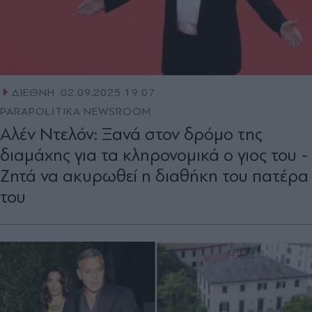
ΔΙΕΘΝΗ
02.09.2025 19:07
PARAPOLITIKA NEWSROOM
Αλέν Ντελόν: Ξανά στον δρόμο της
διαμάχης για τα κληρονομικά ο γιος του -
Ζητά να ακυρωθεί η διαθήκη του πατέρα
του