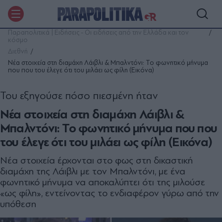
Παραπολιτικά | Ειδήσεις - Οι ειδήσεις από την Ελλάδα και τον
κόσμο
Διεθνή
Νέα στοιχεία στη διαμάχη Λάιβλι & Μπαλντόνι: Το φωνητικό μήνυμα
που που του έλεγε ότι του μιλάει ως φίλη (Εικόνα)
Του εξηγούσε πόσο πιεσμένη ήταν
Νέα στοιχεία στη διαμάχη Λάιβλι &
Μπαλντόνι: Το φωνητικό μήνυμα που που
του έλεγε ότι του μιλάει ως φίλη (Εικόνα)
Νέα στοιχεία έρχονται στο φως στη δικαστική
διαμάχη της Λάιβλι με τον Μπαλντόνι, με ένα
φωνητικό μήνυμα να αποκαλύπτει ότι της μιλούσε
«ως φίλη», εντείνοντας το ενδιαφέρον γύρω από την
υπόθεση