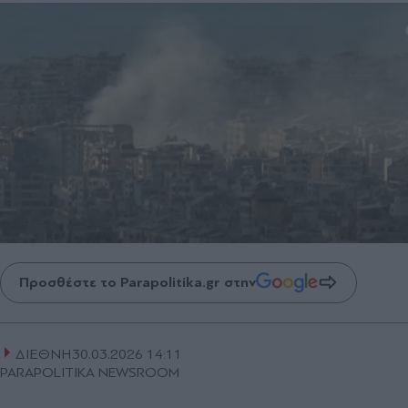
Προσθέστε το Parapolitika.gr στην
ΔΙΕΘΝΗ
30.03.2026 14:11
PARAPOLITIKA NEWSROOM