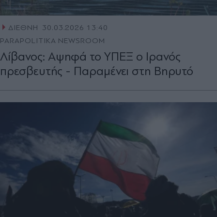
ΔΙΕΘΝΗ
30.03.2026 13:40
PARAPOLITIKA NEWSROOM
Λίβανος: Αψηφά το ΥΠΕΞ ο Ιρανός
πρεσβευτής - Παραμένει στη Βηρυτό