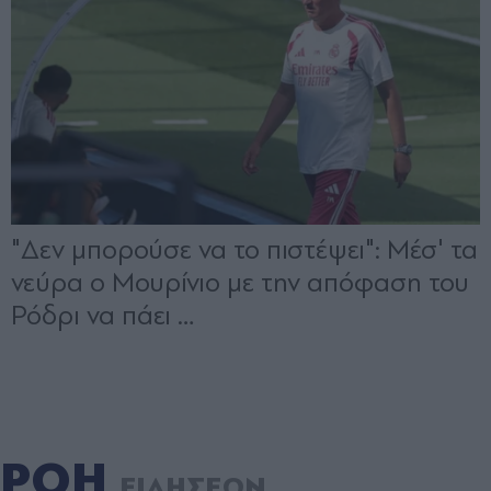
ΡΟΗ
ΕΙΔΗΣΕΩΝ