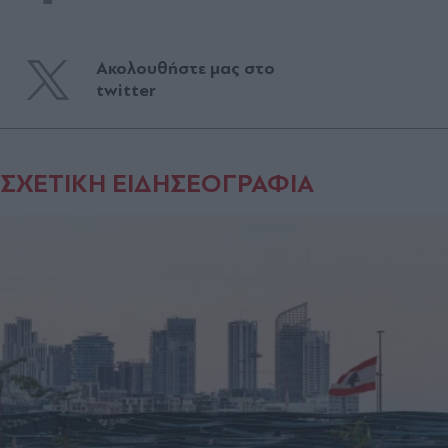
Ακολουθήστε μας στο
twitter
ΣΧΕΤΙΚΗ ΕΙΔΗΣΕΟΓΡΑΦΙΑ