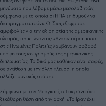
Όπως ανέφερε, «αυτό που έχει συζητηθεί είναι
μηνύματα που λάβαμε μέσω μεσολαβητών,
σύμφωνα με τα οποία οι ΗΠΑ επιθυμούν να
διαπραγματευτούν». Ο ίδιος εξέφρασε
αμφιβολίες για την αξιοπιστία της αμερικανικής
πλευράς, σημειώνοντας: «Αναρωτιέμαι πόσοι
στις Ηνωμένες Πολιτείες λαμβάνουν σοβαρά
υπόψη τους ισχυρισμούς της αμερικανικής
διπλωματίας. Το δικό μας καθήκον είναι σαφές,
σε αντίθεση με την άλλη πλευρά, η οποία
αλλάζει συνεχώς στάση».
Σύμφωνα με τον Μπαγκαεΐ, η Τεχεράνη έχει
ξεκάθαρη θέση από την αρχή: «Το Ιράν έχει