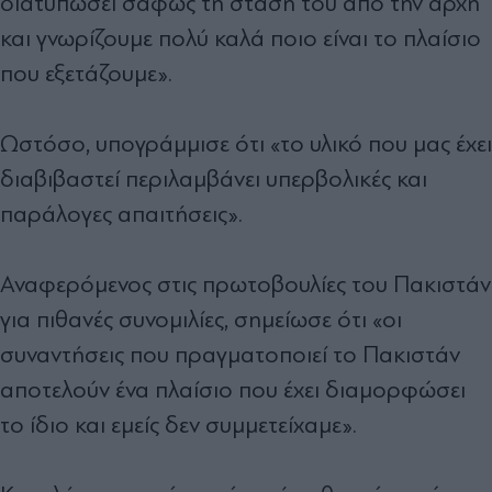
διατυπώσει σαφώς τη στάση του από την αρχή
και γνωρίζουμε πολύ καλά ποιο είναι το πλαίσιο
που εξετάζουμε».
Ωστόσο, υπογράμμισε ότι «το υλικό που μας έχει
διαβιβαστεί περιλαμβάνει υπερβολικές και
παράλογες απαιτήσεις».
Αναφερόμενος στις πρωτοβουλίες του Πακιστάν
για πιθανές συνομιλίες, σημείωσε ότι «οι
συναντήσεις που πραγματοποιεί το Πακιστάν
αποτελούν ένα πλαίσιο που έχει διαμορφώσει
το ίδιο και εμείς δεν συμμετείχαμε».