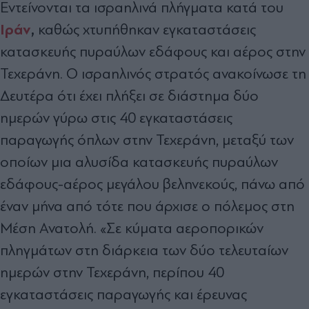
Εντείνονται τα ισραηλινά πλήγματα κατά του
Ιράν
,
καθώς χτυπήθηκαν εγκαταστάσεις
κατασκευής πυραύλων εδάφους και αέρος στην
Τεχεράνη. Ο ισραηλινός στρατός ανακοίνωσε τη
Δευτέρα ότι έχει πλήξει σε διάστημα δύο
ημερών γύρω στις 40 εγκαταστάσεις
παραγωγής όπλων στην Τεχεράνη, μεταξύ των
οποίων μια αλυσίδα κατασκευής πυραύλων
εδάφους-αέρος μεγάλου βεληνεκούς, πάνω από
έναν μήνα από τότε που άρχισε ο πόλεμος στη
Μέση Ανατολή. «Σε κύματα αεροπορικών
πληγμάτων στη διάρκεια των δύο τελευταίων
ημερών στην Τεχεράνη, περίπου 40
εγκαταστάσεις παραγωγής και έρευνας