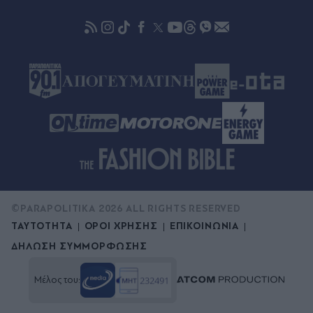
κατηγορίες δικαιούχων και οι προϋποθέσεις
©PARAPOLITIKA 2026 ALL RIGHTS RESERVED
ΤΑΥΤΟΤΗΤΑ
ΟΡΟΙ ΧΡΗΣΗΣ
ΕΠΙΚΟΙΝΩΝΙΑ
ΔΗΛΩΣΗ ΣΥΜΜΟΡΦΩΣΗΣ
Μέλος του: