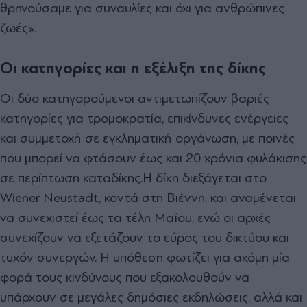
θρηνούσαμε για συναυλίες και όχι για ανθρώπινες
ζωές».
Οι κατηγορίες και η εξέλιξη της δίκης
Οι δύο κατηγορούμενοι αντιμετωπίζουν βαριές
κατηγορίες για τρομοκρατία, επικίνδυνες ενέργειες
και συμμετοχή σε εγκληματική οργάνωση, με ποινές
που μπορεί να φτάσουν έως και 20 χρόνια φυλάκισης
σε περίπτωση καταδίκης.Η δίκη διεξάγεται στο
Wiener Neustadt, κοντά στη Βιέννη, και αναμένεται
να συνεχιστεί έως τα τέλη Μαΐου, ενώ οι αρχές
συνεχίζουν να εξετάζουν το εύρος του δικτύου και
τυχόν συνεργών. Η υπόθεση φωτίζει για ακόμη μία
φορά τους κινδύνους που εξακολουθούν να
υπάρχουν σε μεγάλες δημόσιες εκδηλώσεις, αλλά και