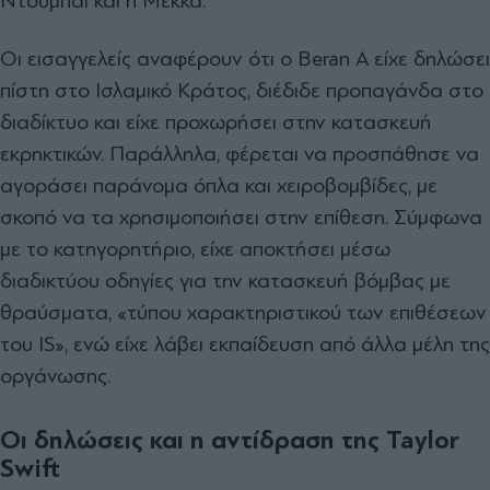
Ντουμπάι και η Μέκκα.
Οι εισαγγελείς αναφέρουν ότι ο Beran A είχε δηλώσει
πίστη στο Ισλαμικό Κράτος, διέδιδε προπαγάνδα στο
διαδίκτυο και είχε προχωρήσει στην κατασκευή
εκρηκτικών. Παράλληλα, φέρεται να προσπάθησε να
αγοράσει παράνομα όπλα και χειροβομβίδες, με
σκοπό να τα χρησιμοποιήσει στην επίθεση. Σύμφωνα
με το κατηγορητήριο, είχε αποκτήσει μέσω
διαδικτύου οδηγίες για την κατασκευή βόμβας με
θραύσματα, «τύπου χαρακτηριστικού των επιθέσεων
του IS», ενώ είχε λάβει εκπαίδευση από άλλα μέλη της
οργάνωσης.
Οι δηλώσεις και η αντίδραση της Taylor
Swift