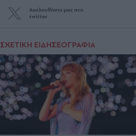
Ακολουθήστε μας στο
twitter
ΣΧΕΤΙΚΗ ΕΙΔΗΣΕΟΓΡΑΦΙΑ