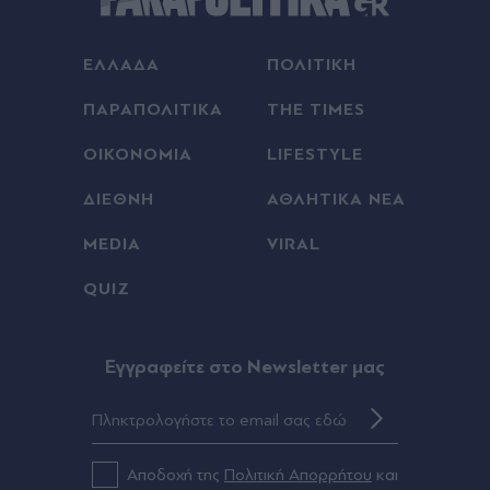
ΕΛΛΑΔΑ
ΠΟΛΙΤΙΚΗ
ΠΑΡΑΠΟΛΙΤΙΚΑ
THE TIMES
ΟΙΚΟΝΟΜΙΑ
LIFESTYLE
ΔΙΕΘΝΗ
ΑΘΛΗΤΙΚΑ ΝΕΑ
MEDIA
VIRAL
QUIZ
Eγγραφείτε στο Newsletter μας
Αποδοχή της
Πολιτική Απορρήτου
και