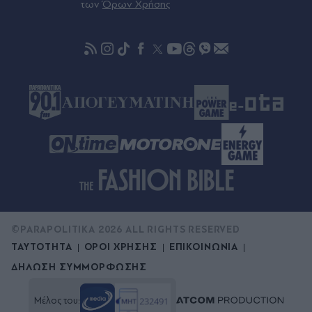
των
Όρων Χρήσης
©PARAPOLITIKA 2026 ALL RIGHTS RESERVED
ΤΑΥΤΟΤΗΤΑ
ΟΡΟΙ ΧΡΗΣΗΣ
ΕΠΙΚΟΙΝΩΝΙΑ
ΔΗΛΩΣΗ ΣΥΜΜΟΡΦΩΣΗΣ
Μέλος του: