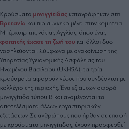
μηνιγγίτιδας
Κρούσματα
καταγράφηκαν στη
Βρετανία
και πιο συγκεκριμένα στην κομητεία
Μπέρκσιρ της νότιας Αγγλίας, όπου ένας
φοιτητής
έχασε τη ζωή του
και άλλοι δύο
νοσηλεύονται. Σύμφωνα με ανακοίνωση της
Υπηρεσίας Υγειονομικής Ασφάλειας του
Ηνωμένου Βασιλείου (UKHSA), τα τρία
κρούσματα αφορούν νέους που συνδέονται με
κολλέγιο της περιοχής. Ένα εξ αυτών αφορά
μηνιγγίτιδα τύπου Β και αναμένονται τα
αποτελέσματα άλλων εργαστηριακών
εξετάσεων. Σε ανθρώπους που ήρθαν σε επαφή
με κρούσματα μηνιγγίτιδας, έχουν προσφερθεί