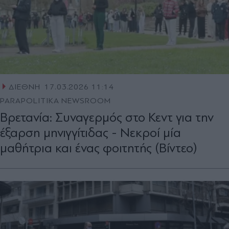
ΔΙΕΘΝΗ
17.03.2026 11:14
PARAPOLITIKA NEWSROOM
Βρετανία: Συναγερμός στο Κεντ για την
έξαρση μηνιγγίτιδας - Νεκροί μία
μαθήτρια και ένας φοιτητής (Βίντεο)