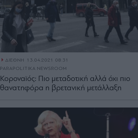
ΔΙΕΘΝΗ
13.04.2021 08:31
PARAPOLITIKA NEWSROOM
Κοροναϊός: Πιο μεταδοτική αλλά όχι πιο
θανατηφόρα η βρετανική μετάλλαξη