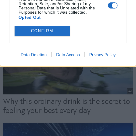
Retention, Sale, and/or Sharing of my
Personal Data that Is Unrelated with the
Purposes for which it was collected.
Opted Out
CONFIRM
Data Deletion
Data Access
Privacy Policy