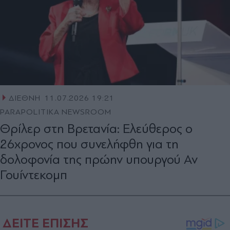
ΔΙΕΘΝΗ
11.07.2026 19:21
PARAPOLITIKA NEWSROOM
Θρίλερ στη Βρετανία: Ελεύθερος ο
26χρονος που συνελήφθη για τη
δολοφονία της πρώην υπουργού Αν
Γουίντεκομπ