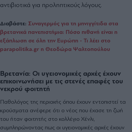
αντιβιοτικά για προληπτικούς λόγους.
Διαβάστε:
Συναγερμός για τη μηνιγγίτιδα στα
βρετανικά πανεπιστήμια: Πόσο πιθανή είναι η
εξάπλωση σε όλη την Ευρώπη - Τι λέει στο
parapolitika.gr η Θεοδώρα Ψαλτοπούλου
Βρετανία: Οι υγειονομικές αρχές έχουν
επικοινωνήσει με τις στενές επαφές του
νεκρού φοιτητή
Παθολόγος της περιοχής όπου έχουν εντοπιστεί τα
κρούσματα ανέφερε ότι ο νέος που έχασε τη ζωή
του ήταν φοιτητής στο κολλέγιο Χένλι,
συμπληρώνοντας πως οι υγειονομικές αρχές έχουν