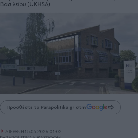
Βασιλείου (UKHSA)
Προσθέστε το Parapolitika.gr στην
ΔΙΕΘΝΗ
15.05.2026 01:02
PARAPOLITIKA NEWSROOM