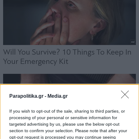
Parapolitika.gr -
Media.gr
If you wish to opt-out of the sale, sharing to third parties, or
processing of your personal or sensitive information for
targeted advertising by us, please use the below opt-out
section to confirm your selection. Please note that after your
opt-out request is processed you may continue seeing