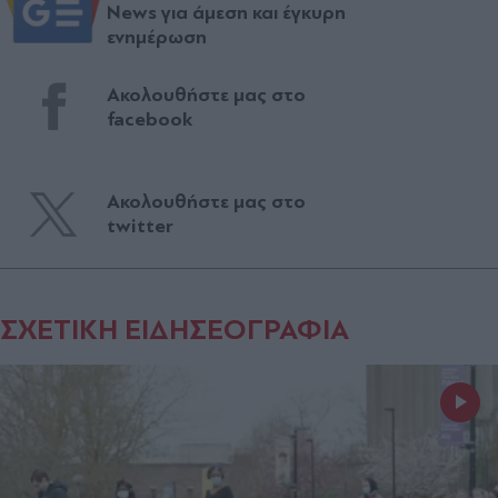
News για άμεση και έγκυρη
ενημέρωση
Ακολουθήστε μας στο
facebook
Ακολουθήστε μας στο
twitter
ΣΧΕΤΙΚΗ ΕΙΔΗΣΕΟΓΡΑΦΙΑ