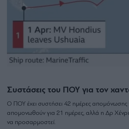
Συστάσεις του ΠΟΥ για τον χαντ
Ο ΠΟΥ έχει συστήσει 42 ημέρες απομόνωσης 
απομονωθούν για 21 ημέρες, αλλά η Δρ Χέν
να προσαρμοστεί.