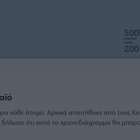
αϊό
για κάθε άτομο. Αρχικά απαιτήθηκε από τους Κ
ρι δήλωσε ότι αυτό το χρονοδιάγραμμα θα μπορ