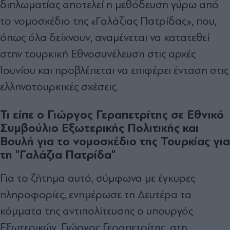
διπλωματίας αποτελεί η μεθόδευση γύρω από
το νομοσχέδιο της «Γαλάζιας Πατρίδας», που,
όπως όλα δείχνουν, αναμένεται να κατατεθεί
στην τουρκική Εθνοσυνέλευση στις αρχές
Ιουνίου και προβλέπεται να επιφέρει ένταση στις
ελληνοτουρκικές σχέσεις.
Τι είπε ο Γιώργος Γεραπετρίτης σε Εθνικό
Συμβούλιο Εξωτερικής Πολιτικής και
Βουλή για το νομοσχέδιο της Τουρκίας για
τη "Γαλάζια Πατρίδα"
Για το ζήτημα αυτό, σύμφωνα με έγκυρες
πληροφορίες, ενημέρωσε τη Δευτέρα τα
κόμματα της αντιπολίτευσης ο υπουργός
Εξωτερικών, Γιώργος Γεραπετρίτης, στη