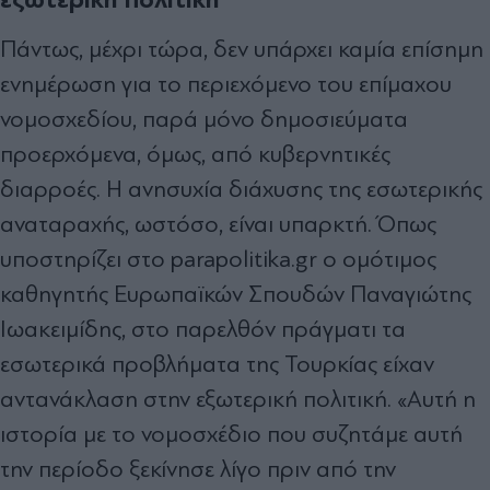
Πάντως, μέχρι τώρα, δεν υπάρχει καμία επίσημη
ενημέρωση για το περιεχόμενο του επίμαχου
νομοσχεδίου, παρά μόνο δημοσιεύματα
προερχόμενα, όμως, από κυβερνητικές
διαρροές. Η ανησυχία διάχυσης της εσωτερικής
αναταραχής, ωστόσο, είναι υπαρκτή. Όπως
υποστηρίζει στο parapolitika.gr ο ομότιμος
καθηγητής Ευρωπαϊκών Σπουδών Παναγιώτης
Ιωακειμίδης, στο παρελθόν πράγματι τα
εσωτερικά προβλήματα της Τουρκίας είχαν
αντανάκλαση στην εξωτερική πολιτική. «Αυτή η
ιστορία με το νομοσχέδιο που συζητάμε αυτή
την περίοδο ξεκίνησε λίγο πριν από την