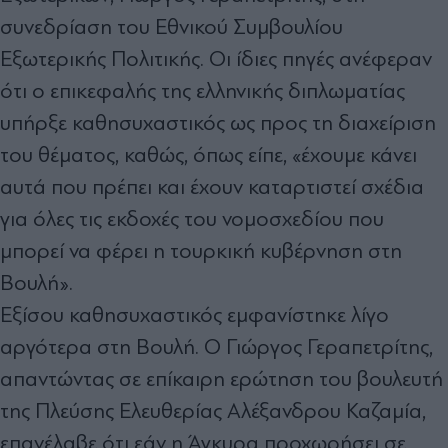
συνεδρίαση του Εθνικού Συμβουλίου
Εξωτερικής Πολιτικής. Οι ίδιες πηγές ανέφεραν
ότι ο επικεφαλής της ελληνικής διπλωματίας
υπήρξε καθησυχαστικός ως προς τη διαχείριση
του θέματος, καθώς, όπως είπε, «έχουμε κάνει
αυτά που πρέπει και έχουν καταρτιστεί σχέδια
για όλες τις εκδοχές του νομοσχεδίου που
μπορεί να φέρει η τουρκική κυβέρνηση στη
Βουλή».
Εξίσου καθησυχαστικός εμφανίστηκε λίγο
αργότερα στη Βουλή. Ο Γιώργος Γεραπετρίτης,
απαντώντας σε επίκαιρη ερώτηση του βουλευτή
της Πλεύσης Ελευθερίας Αλέξανδρου Καζαμία,
επανέλαβε ότι εάν η Άγκυρα προχωρήσει σε