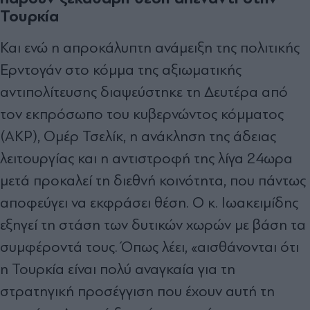
Τουρκία
Και ενώ η απροκάλυπτη ανάμειξη της πολιτικής
Ερντογάν στο κόμμα της αξιωματικής
αντιπολίτευσης διαψεύστηκε τη Δευτέρα από
τον εκπρόσωπο του κυβερνώντος κόμματος
(ΑΚΡ), Ομέρ Τσελίκ, η ανάκληση της άδειας
λειτουργίας και η αντιστροφή της λίγα 24ωρα
μετά προκαλεί τη διεθνή κοινότητα, που πάντως
αποφεύγει να εκφράσει θέση. Ο κ. Ιωακειμίδης
εξηγεί τη στάση των δυτικών χωρών με βάση τα
συμφέροντά τους. Όπως λέει, «αισθάνονται ότι
η Τουρκία είναι πολύ αναγκαία για τη
στρατηγική προσέγγιση που έχουν αυτή τη