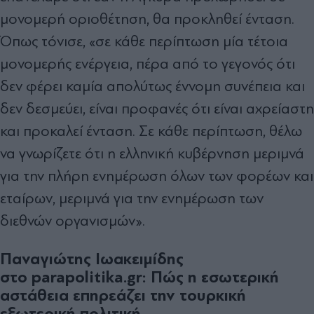
μονομερή οριοθέτηση, θα προκληθεί ένταση.
Όπως τόνισε, «σε κάθε περίπτωση μία τέτοια
μονομερής ενέργεια, πέρα από το γεγονός ότι
δεν φέρει καμία απολύτως έννομη συνέπεια και
δεν δεσμεύει, είναι προφανές ότι είναι αχρείαστη
και προκαλεί ένταση. Σε κάθε περίπτωση, θέλω
να γνωρίζετε ότι η ελληνική κυβέρνηση μεριμνά
για την πλήρη ενημέρωση όλων των φορέων και
εταίρων, μεριμνά για την ενημέρωση των
διεθνών οργανισμών».
Παναγιώτης Ιωακειμίδης
στο parapolitika.gr: Πώς η εσωτερική
αστάθεια επηρεάζει την τουρκική
εξωτερική πολιτική