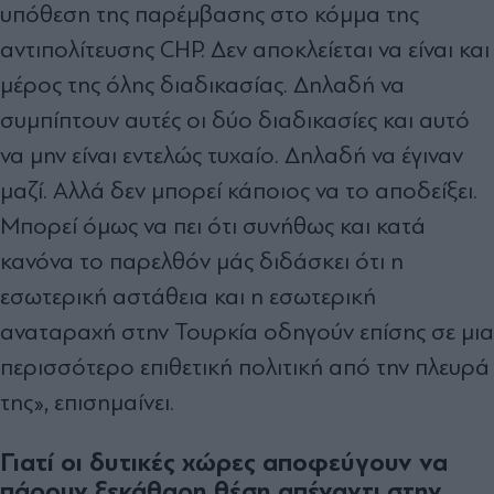
υπόθεση της παρέμβασης στο κόμμα της
αντιπολίτευσης CHP. Δεν αποκλείεται να είναι και
μέρος της όλης διαδικασίας. Δηλαδή να
συμπίπτουν αυτές οι δύο διαδικασίες και αυτό
να μην είναι εντελώς τυχαίο. Δηλαδή να έγιναν
μαζί. Αλλά δεν μπορεί κάποιος να το αποδείξει.
Μπορεί όμως να πει ότι συνήθως και κατά
κανόνα το παρελθόν μάς διδάσκει ότι η
εσωτερική αστάθεια και η εσωτερική
αναταραχή στην Τουρκία οδηγούν επίσης σε μια
περισσότερο επιθετική πολιτική από την πλευρά
της», επισημαίνει.
Γιατί οι δυτικές χώρες αποφεύγουν να
πάρουν ξεκάθαρη θέση απέναντι στην