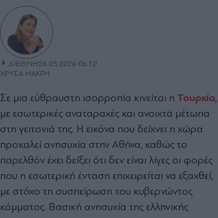
ΔΙΕΘΝΗ
26.05.2026 06:12
ΧΡΥΣΑ ΜΑΚΡΗ
Τουρκία
Σε μια εύθραυστη ισορροπία κινείται η
,
με εσωτερικές αναταραχές και ανοιχτά μέτωπα
στη γειτονιά της. Η εικόνα που δείχνει η χώρα
προκαλεί ανησυχία στην Αθήνα, καθώς το
παρελθόν έχει δείξει ότι δεν είναι λίγες οι φορές
που η εσωτερική ένταση επιχειρείται να εξαχθεί,
με στόχο τη συσπείρωση του κυβερνώντος
κόμματος.
Βασική ανησυχία της ελληνικής