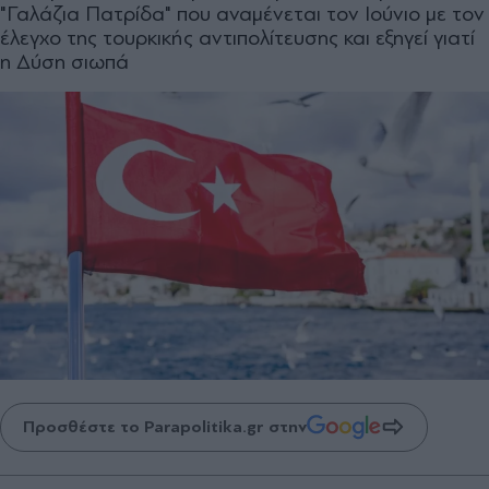
"Γαλάζια Πατρίδα" που αναμένεται τον Ιούνιο με τον
έλεγχο της τουρκικής αντιπολίτευσης και εξηγεί γιατί
η Δύση σιωπά
Προσθέστε το Parapolitika.gr στην