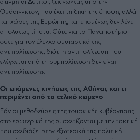
στιγμή οι Δυτικοί, ξεκινώντας από την
Ουάσινγκτον, που έχει τη δική της άποψη, αλλά
και χώρες της Ευρώπης, και επομένως δεν λένε
απολύτως τίποτα. Ούτε για το Πανεπιστήμιο
ούτε για τον έλεγχο ουσιαστικά της
αντιπολίτευσης, διότι η αντιπολίτευση που
ελέγχεται από τη συμπολίτευση δεν είναι
αντιπολίτευση».
Οι επόμενες κινήσεις της Αθήνας και τι
περιμένει από το τελικό κείμενο
Εάν οι μεθοδεύσεις της τουρκικής κυβέρνησης
στο εσωτερικό της συσχετίζονται με την τακτική
που σχεδιάζει στην εξωτερική της πολιτική