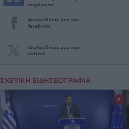
ενημέρωση
Ακολουθήστε μας στο
facebook
Ακολουθήστε μας στο
twitter
ΣΧΕΤΙΚΗ ΕΙΔΗΣΕΟΓΡΑΦΙΑ