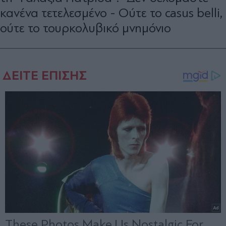
κανένα τετελεσμένο - Ούτε το casus belli,
ούτε το τουρκολυβικό μνημόνιο