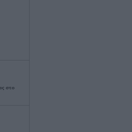
ας στο