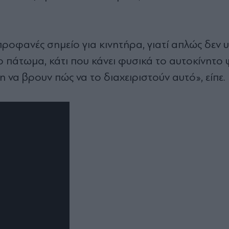
προφανές σημείο για κινητήρα, γιατί απλώς δεν 
ο πάτωμα, κάτι που κάνει φυσικά το αυτοκίνητο
να βρουν πώς να το διαχειριστούν αυτό», είπε.