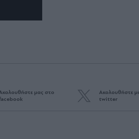
Ακολουθήστε μας στο
Ακολουθήστε μ
facebook
twitter