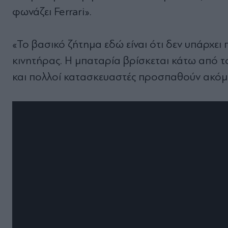
φωνάζει Ferrari».
«Το βασικό ζήτημα εδώ είναι ότι δεν υπάρχει 
κινητήρας. Η μπαταρία βρίσκεται κάτω από τ
και πολλοί κατασκευαστές προσπαθούν ακόμη 