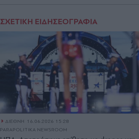
ΣΧΕΤΙΚΗ ΕΙΔΗΣΕΟΓΡΑΦΙΑ
ΔΙΕΘΝΗ
16.06.2026 15:28
PARAPOLITIKA NEWSROOM