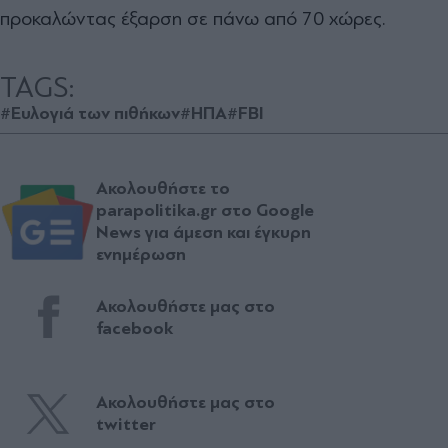
προκαλώντας έξαρση σε πάνω από 70 χώρες.
TAGS:
#Ευλογιά των πιθήκων
#ΗΠΑ
#FBI
Ακολουθήστε το
parapolitika.gr στο Google
News για άμεση και έγκυρη
ενημέρωση
Ακολουθήστε μας στο
facebook
Ακολουθήστε μας στο
twitter