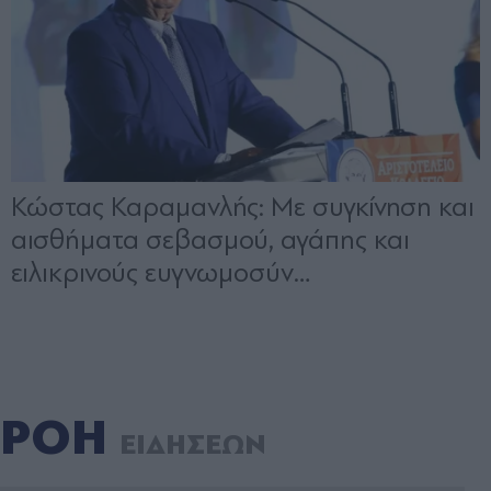
ΡΟΗ
ΕΙΔΗΣΕΩΝ