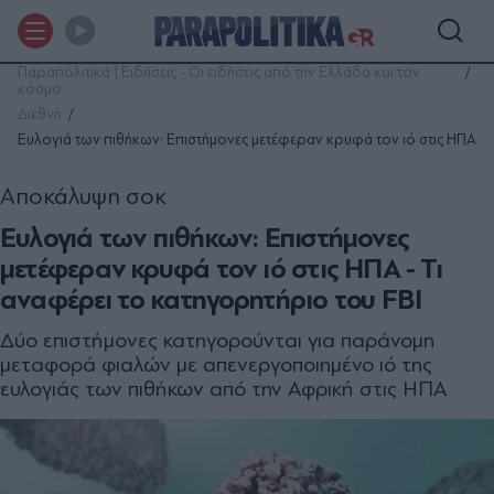
Παραπολιτικά | Ειδήσεις - Οι ειδήσεις από την Ελλάδα και τον
κόσμο
Διεθνή
Ευλογιά των πιθήκων: Επιστήμονες μετέφεραν κρυφά τον ιό στις ΗΠΑ
Αποκάλυψη σοκ
Ευλογιά των πιθήκων: Επιστήμονες
μετέφεραν κρυφά τον ιό στις ΗΠΑ - Τι
αναφέρει το κατηγορητήριο του FBI
Δύο επιστήμονες κατηγορούνται για παράνομη
μεταφορά φιαλών με απενεργοποιημένο ιό της
ευλογιάς των πιθήκων από την Αφρική στις ΗΠΑ