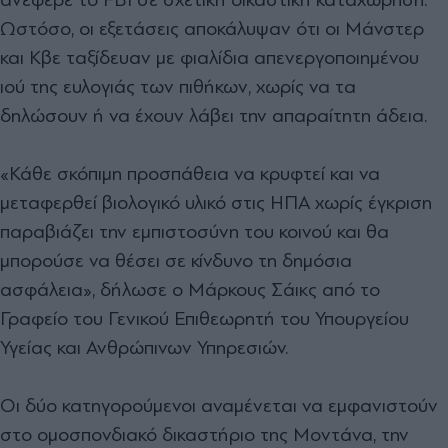
Ωστόσο, οι εξετάσεις αποκάλυψαν ότι οι Μάνστερ
και Κβε ταξίδευαν με φιαλίδια απενεργοποιημένου
ιού της ευλογιάς των πιθήκων, χωρίς να τα
δηλώσουν ή να έχουν λάβει την απαραίτητη άδεια.
«Κάθε σκόπιμη προσπάθεια να κρυφτεί και να
μεταφερθεί βιολογικό υλικό στις ΗΠΑ χωρίς έγκριση
παραβιάζει την εμπιστοσύνη του κοινού και θα
μπορούσε να θέσει σε κίνδυνο τη δημόσια
ασφάλεια», δήλωσε ο Μάρκους Σάικς από το
Γραφείο του Γενικού Επιθεωρητή του Υπουργείου
Υγείας και Ανθρώπινων Υπηρεσιών.
Οι δύο κατηγορούμενοι αναμένεται να εμφανιστούν
στο ομοσπονδιακό δικαστήριο της Μοντάνα, την