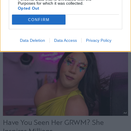
Purposes for which it was collected.
Opted Out
CONFIRM
Data Deletion
Data Access
Privacy Policy