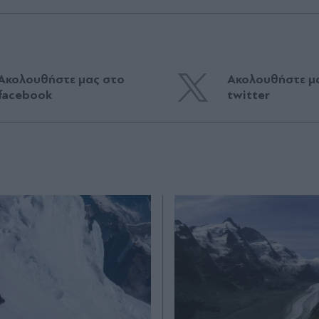
Ακολουθήστε μας στο
Ακολουθήστε μ
facebook
twitter