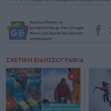
Ακολουθήστε το
parapolitika.gr στο Google
News για άμεση και έγκυρη
ενημέρωση
ΣΧΕΤΙΚΗ ΕΙΔΗΣΕΟΓΡΑΦΙΑ