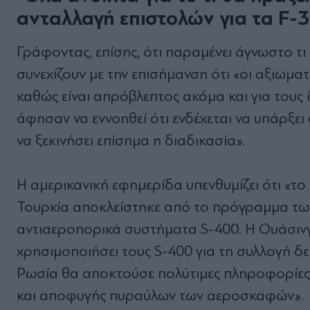
ανταλλαγή επιστολών για τα F-3
Γράφοντας, επίσης, ότι παραμένει άγνωστο τ
συνεχίζουν με την επισήμανση ότι «οι αξιωμα
καθώς είναι απρόβλεπτος ακόμα και για τους 
άφησαν να εννοηθεί ότι ενδέχεται να υπάρξε
να ξεκινήσει επίσημα η διαδικασία».
Η αμερικανική εφημερίδα υπενθυμίζει ότι «το
Τουρκία αποκλείστηκε από το πρόγραμμα των
αντιαεροπορικά συστήματα S-400. Η Ουάσινγ
χρησιμοποιήσει τους S-400 για τη συλλογή δε
Ρωσία θα αποκτούσε πολύτιμες πληροφορίες γ
και αποφυγής πυραύλων των αεροσκαφών».