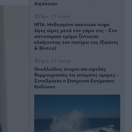
Αιγύπτιου
Πριν 17 λεπτά
ΗΠΑ: Μεθυσμένη σκότωσε νύφη
λίγες ώρες μετά τον γάμο της - Στο
αστυνομικό τμήμα ζητούσε
κλαίγοντας τον πατέρα της (Εικόνες
& Βίντεο)
Πριν 17 λεπτά
Θυελλώδεις άνεμοι και υψηλές
θερμοκρασίες τις επόμενες ημέρες -
Συνεδρίασε η Επιτροπή Εκτίμησης
Κινδύνου