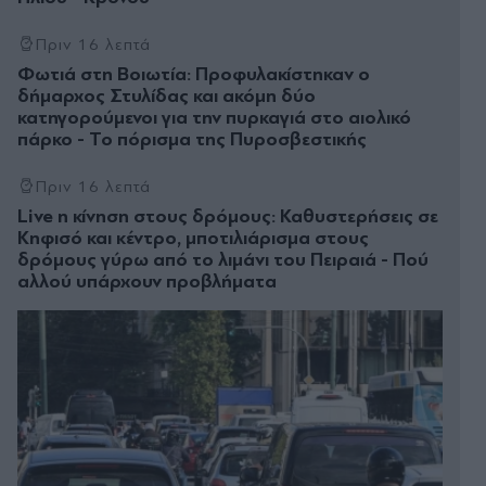
Πριν 16 λεπτά
Φωτιά στη Βοιωτία: Προφυλακίστηκαν ο
δήμαρχος Στυλίδας και ακόμη δύο
κατηγορούμενοι για την πυρκαγιά στο αιολικό
πάρκο - Το πόρισμα της Πυροσβεστικής
Πριν 16 λεπτά
Live η κίνηση στους δρόμους: Καθυστερήσεις σε
Κηφισό και κέντρο, μποτιλιάρισμα στους
δρόμους γύρω από το λιμάνι του Πειραιά - Πού
αλλού υπάρχουν προβλήματα