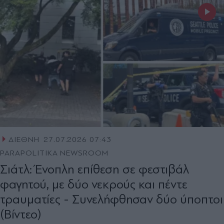
ΔΙΕΘΝΗ
27.07.2026 07:43
PARAPOLITIKA NEWSROOM
Σιάτλ: Ένοπλη επίθεση σε φεστιβάλ
φαγητού, με δύο νεκρούς και πέντε
τραυματίες - Συνελήφθησαν δύο ύποπτοι
(Βίντεο)