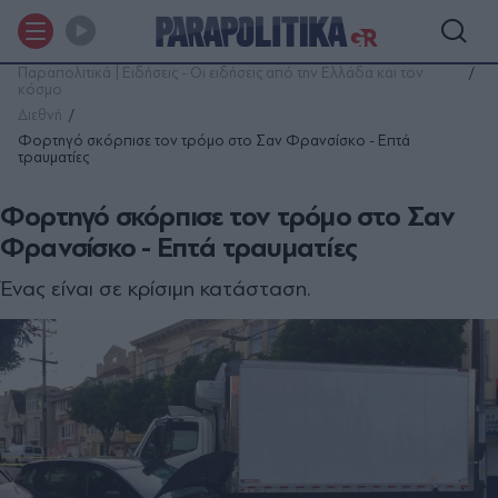
Παραπολιτικά | Ειδήσεις - Οι ειδήσεις από την Ελλάδα και τον
κόσμο
Διεθνή
Φορτηγό σκόρπισε τον τρόμο στο Σαν Φρανσίσκο - Επτά
τραυματίες
Φορτηγό σκόρπισε τον τρόμο στο Σαν
Φρανσίσκο - Επτά τραυματίες
Ένας είναι σε κρίσιμη κατάσταση.