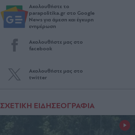
Ακολουθήστε το
parapolitika.gr στο Google
News για άμεση και έγκυρη
ενημέρωση
Ακολουθήστε μας στο
facebook
Ακολουθήστε μας στο
twitter
ΣΧΕΤΙΚΗ ΕΙΔΗΣΕΟΓΡΑΦΙΑ