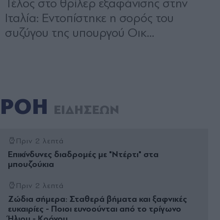
ΡΟΗ
ΕΙΔΗΣΕΩΝ
Πριν 2 λεπτά
Επικίνδυνες διαδρομές με "Ντέρτι" στα
μπουζούκια
Πριν 2 λεπτά
Ζώδια σήμερα: Σταθερά βήματα και ξαφνικές
ευκαιρίες - Ποιοι ευνοούνται από το τρίγωνο
Ήλιου - Κρόνου