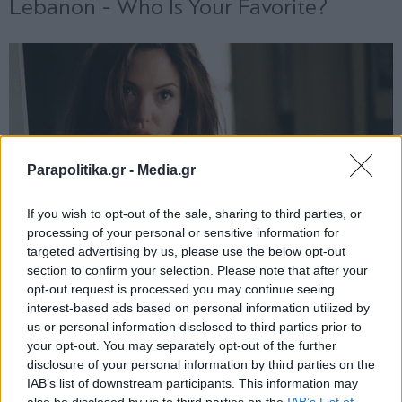
Parapolitika.gr -
Media.gr
If you wish to opt-out of the sale, sharing to third parties, or
processing of your personal or sensitive information for
targeted advertising by us, please use the below opt-out
section to confirm your selection. Please note that after your
opt-out request is processed you may continue seeing
interest-based ads based on personal information utilized by
us or personal information disclosed to third parties prior to
your opt-out. You may separately opt-out of the further
disclosure of your personal information by third parties on the
IAB’s list of downstream participants. This information may