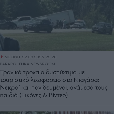
ΔΙΕΘΝΗ
22.08.2025 22:28
PARAPOLITIKA NEWSROOM
Τραγικό τροχαίο δυστύχημα με
τουριστικό λεωφορείο στο Νιαγάρα:
Νεκροί και παγιδευμένοι, ανάμεσά τους
παιδιά (Εικόνες & Βίντεο)