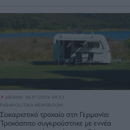
ΔΙΕΘΝΗ
26.07.2026 09:53
PARAPOLITIKA NEWSROOM
Σοκαριστικό τροχαίο στη Γερμανία:
Τροχόσπιτο συγκρούστηκε με εννέα