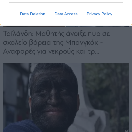
Data Deletion
Data Access
Privacy Policy