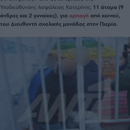
Υποδιεύθυνσης Ασφάλειας Κατερίνης,
11 άτομα (9
άνδρες και 2 γυναίκες), για
αρπαγή
από κοινού,
του Διευθυντή σχολικής μονάδας στην Πιερία.