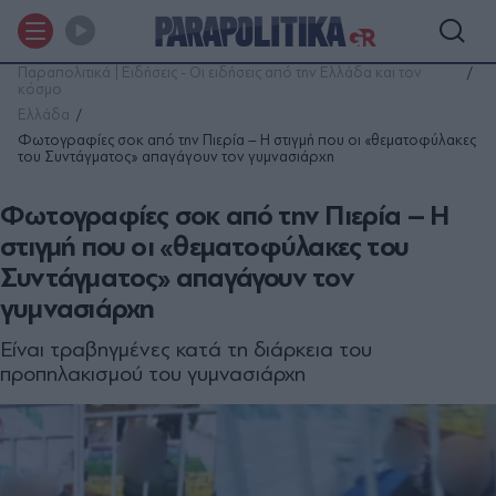
Παραπολιτικά | Ειδήσεις - Οι ειδήσεις από την Ελλάδα και τον
κόσμο
Ελλάδα
Φωτογραφίες σοκ από την Πιερία – Η στιγμή που οι «θεματοφύλακες
του Συντάγματος» απαγάγουν τον γυμνασιάρχη
Φωτογραφίες σοκ από την Πιερία – Η
στιγμή που οι «θεματοφύλακες του
Συντάγματος» απαγάγουν τον
γυμνασιάρχη
Είναι τραβηγμένες κατά τη διάρκεια του
προπηλακισμού του γυμνασιάρχη