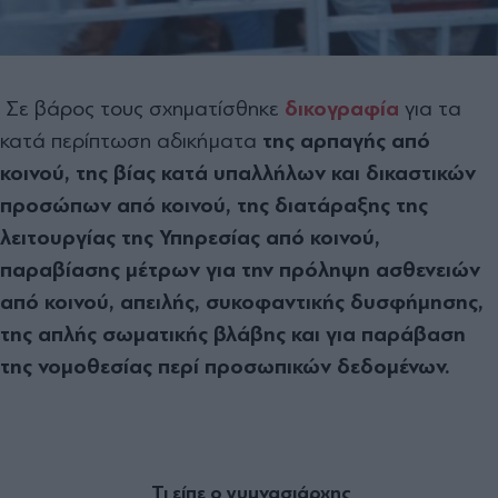
Σε βάρος τους σχηματίσθηκε
δικογραφία
για τα
κατά περίπτωση αδικήματα
της αρπαγής από
κοινού, της βίας κατά υπαλλήλων και δικαστικών
προσώπων από κοινού, της διατάραξης της
λειτουργίας της Υπηρεσίας από κοινού,
παραβίασης μέτρων για την πρόληψη ασθενειών
από κοινού, απειλής, συκοφαντικής δυσφήμησης,
της απλής σωματικής βλάβης και για παράβαση
της νομοθεσίας περί προσωπικών δεδομένων.
Τι είπε ο γυμνασιάρχης