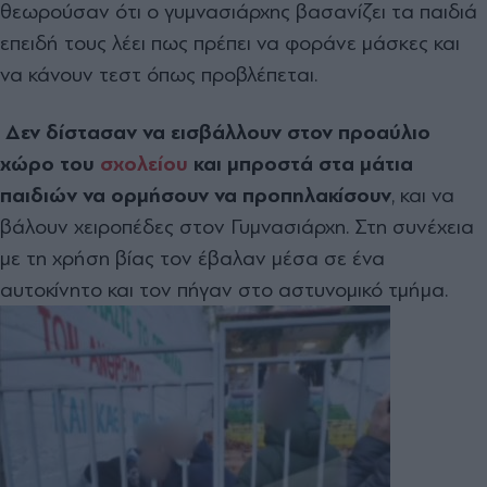
θεωρούσαν ότι ο γυμνασιάρχης βασανίζει τα παιδιά
επειδή τους λέει πως πρέπει να φοράνε μάσκες και
να κάνουν τεστ όπως προβλέπεται.
Δεν δίστασαν να εισβάλλουν στον προαύλιο
χώρο του
σχολείου
και μπροστά στα μάτια
παιδιών να ορμήσουν να προπηλακίσουν
, και να
βάλουν χειροπέδες στον Γυμνασιάρχη. Στη συνέχεια
με τη χρήση βίας τον έβαλαν μέσα σε ένα
αυτοκίνητο και τον πήγαν στο αστυνομικό τμήμα.