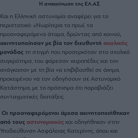
Η ανακοίνωση της ΕΛ.ΑΣ
Και η Ελληνική αστυνομία αναφέρει για το
περιστατικό: «Νωρίτερα το πρωί, τα
προαναφερόμενα άτομα, δρώντας από κοινού
,
ακινητοποίησαν με βία τον διευθυντή
σχολικής
μονάδας
τη στιγμή που προσερχόταν στο σχολικό
συγκρότημα, του φόρεσαν χειροπέδες και τον
ανάγκασαν με τη βία να επιβιβασθεί σε όχημα,
προκειμένου να τον οδηγήσουν σε Αστυνομικό
Κατάστημα, με το πρόσχημα ότι παραβιάζει
συνταγματικές διατάξεις.
Οι προαναφερόμενοι άμεσα ακινητοποιήθηκαν
από τους
αστυνομικούς
και οδηγήθηκαν στην
Υποδιεύθυνση Ασφάλειας Κατερίνης, όπου και