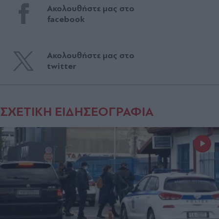
Ακολουθήστε μας στο
facebook
Ακολουθήστε μας στο
twitter
ΣΧΕΤΙΚΗ ΕΙΔΗΣΕΟΓΡΑΦΙΑ