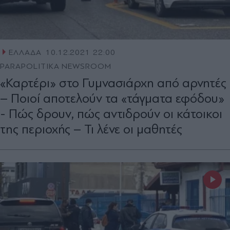
ΕΛΛΑΔΑ
10.12.2021 22:00
PARAPOLITIKA NEWSROOM
«Καρτέρι» στο Γυμνασιάρχη από αρνητές
– Ποιοί αποτελούν τα «τάγματα εφόδου»
- Πώς δρουν, πώς αντιδρούν οι κάτοικοι
της περιοχής – Τι λένε οι μαθητές