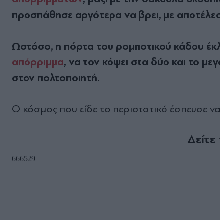
προσπάθησε αργότερα να βρει, με αποτέλεσ
Ωστόσο, η πόρτα του ρομποτικού κάδου έκ
απόρριμμα
, να τον κόψει στα δύο και το μ
στον πολτοποιητή.
Ο κόσμος που είδε το περιστατικό έσπευσε ν
Δείτε 