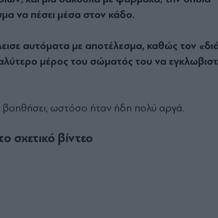
μα να πέσει μέσα στον κάδο.
λεισε αυτόματα με αποτέλεσμα, καθώς τον «δι
εγαλύτερο μέρος του σώματός του να εγκλωβιστ
α βοηθήσει, ωστόσο ήταν ήδη πολύ αργά.
το σχετικό βίντεο