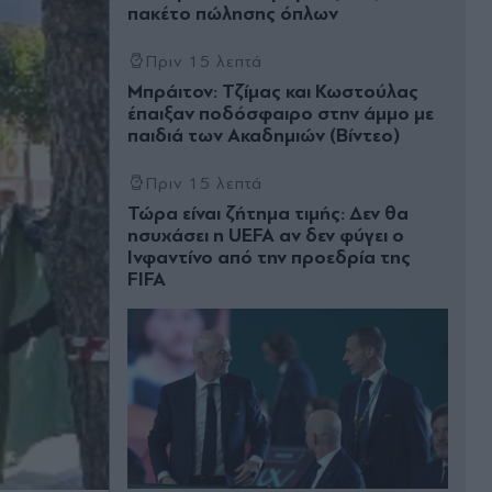
πακέτο πώλησης όπλων
Πριν 15 λεπτά
Μπράιτον: Τζίμας και Κωστούλας
έπαιξαν ποδόσφαιρο στην άμμο με
παιδιά των Ακαδημιών (Βίντεο)
Πριν 15 λεπτά
Τώρα είναι ζήτημα τιμής: Δεν θα
ησυχάσει η UEFA αν δεν φύγει ο
Ινφαντίνο από την προεδρία της
FIFA