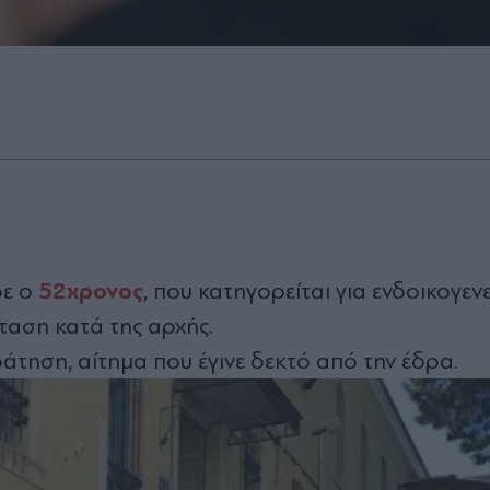
52χρονος
ρε ο
, που κατηγορείται για ενδοικογενε
ταση κατά της αρχής.
άτηση, αίτημα που έγινε δεκτό από την έδρα.