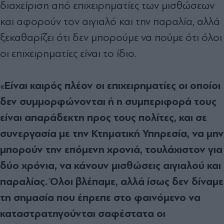
διαχείριση από επιχειρηματίες των μισθώσεων
και αφορούν τον αιγιαλό και την παραλία, αλλά
ξεκαθαρίζει ότι δεν μπορούμε να πούμε ότι όλοι
οι επιχειρηματίες είναι το ίδιο.
Είναι καιρός πλέον οι επιχειρηματίες οι οποίοι
«
δεν συμμορφώνονται ή η συμπεριφορά τους
είναι απαράδεκτη προς τους πολίτες, και σε
συνεργασία με την Κτηματική Υπηρεσία, να μην
μπορούν την επόμενη χρονιά, τουλάχιστον για
δύο χρόνια, να κάνουν μισθώσεις αιγιαλού και
παραλίας. Όλοι βλέπαμε, αλλά ίσως δεν δίναμε
τη σημασία που έπρεπε στο φαινόμενο να
καταστρατηγούνται σαφέστατα οι