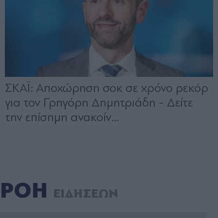
ΡΟΗ
ΕΙΔΗΣΕΩΝ