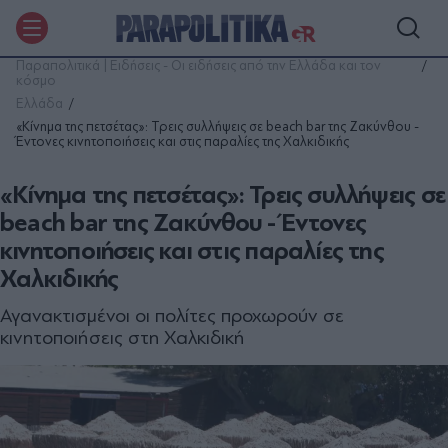
Παραπολιτικά | Ειδήσεις - Οι ειδήσεις από την Ελλάδα και τον
κόσμο
Ελλάδα
«Κίνημα της πετσέτας»: Τρεις συλλήψεις σε beach bar της Ζακύνθου -
Έντονες κινητοποιήσεις και στις παραλίες της Χαλκιδικής
«Κίνημα της πετσέτας»: Τρεις συλλήψεις σε
beach bar της Ζακύνθου - Έντονες
κινητοποιήσεις και στις παραλίες της
Χαλκιδικής
Αγανακτισμένοι οι πολίτες προχωρούν σε
κινητοποιήσεις στη Χαλκιδική