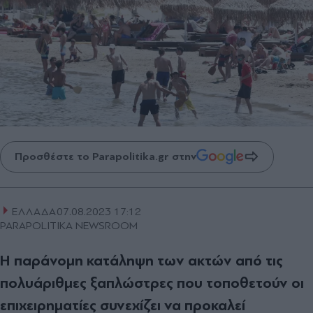
Προσθέστε το Parapolitika.gr στην
ΕΛΛΑΔΑ
07.08.2023 17:12
PARAPOLITIKA NEWSROOM
H παράνομη κατάληψη των ακτών από τις
πολυάριθμες ξαπλώστρες που τοποθετούν οι
επιχειρηματίες συνεχίζει να προκαλεί