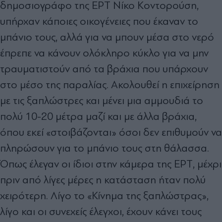
δημοσιογράφο της ΕΡΤ Νίκο Κοντορούση,
υπήρχαν κάποιες οικογένειες που έκαναν το
μπάνιο τους, αλλά για να μπουν μέσα στο νερό
έπρεπε να κάνουν ολόκληρο κύκλο για να μην
τραυματιστούν από τα βράχια που υπάρχουν
στο μέσο της παραλίας. Ακολουθεί η επιχείρηση
με τις ξαπλώστρες και μένει μια αμμουδιά το
πολύ 10-20 μέτρα μαζί και με άλλα βράχια,
όπου εκεί «στοιβάζονται» όσοι δεν επιθυμούν να
πληρώσουν για το μπάνιο τους στη θάλασσα.
Όπως έλεγαν οι ίδιοι στην κάμερα της ΕΡΤ, μέχρι
πριν από λίγες μέρες η κατάσταση ήταν πολύ
χειρότερη. Λίγο το «Κίνημα της ξαπλώστρας»,
λίγο και οι συνεχείς έλεγχοι, έχουν κάνει τους