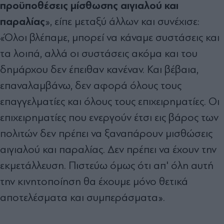
προϋποθέσεις μίσθωσης αιγιαλού και
παραλίας
», είπε μεταξύ άλλων και συνέχισε:
«Όλοι βλέπαμε, μπορεί να κάναμε συστάσεις και
τα λοιπά, αλλά οι συστάσεις ακόμα και του
δημάρχου δεν έπειθαν κανέναν. Και βέβαια,
επαναλαμβάνω, δεν αφορά όλους τους
επαγγελματίες και όλους τους επιχειρηματίες. Οι
επιχειρηματίες που ενεργούν έτσι εις βάρος των
πολιτών δεν πρέπει να ξαναπάρουν μισθώσεις
αιγιαλού και παραλίας. Δεν πρέπει να έχουν την
εκμετάλλευση. Πιστεύω όμως ότι απ' όλη αυτή
την κινητοποίηση θα έχουμε μόνο θετικά
αποτελέσματα και συμπεράσματα».