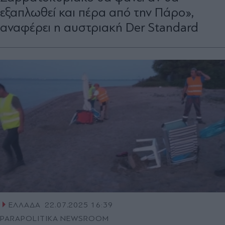
εξαπλωθεί και πέρα από την Πάρο»,
αναφέρει η αυστριακή Der Standard
ΕΛΛΑΔΑ
22.07.2025 16:39
PARAPOLITIKA NEWSROOM