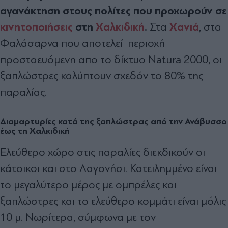
αγανάκτηση στους πολίτες που προχωρούν σε
κινητοποιήσεις
στη
Χαλκιδική
.
Χανιά
Στα
, στα
Φαλάσαρνα που αποτελεί περιοχή
προσταευόμενη απο το δίκτυο Natura 2000, οι
ξαπλώστρες καλύπτουν σχεδόν το 80% της
παραλίας.
Διαμαρτυρίες κατά της ξαπλώστρας από την Ανάβυσσο
έως τη Χαλκιδική
Ελεύθερο χώρο στις παραλίες διεκδικούν οι
κάτοικοι και στο Λαγονήσι. Κατειλημμένο είναι
το μεγαλύτερο μέρος με ομπρέλες και
ξαπλώστρες και το ελεύθερο κομμάτι είναι μόλις
10 μ. Νωρίτερα, σύμφωνα με τον