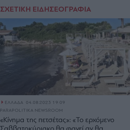
ΣΧΕΤΙΚΗ ΕΙΔΗΣΕΟΓΡΑΦΙΑ
ΕΛΛΑΔΑ
04.08.2023 19:09
PARAPOLITIKA NEWSROOM
«Κίνημα της πετσέτας»: «Το ερχόμενο
Σαββατοκύριακο θα φανεί αν θα