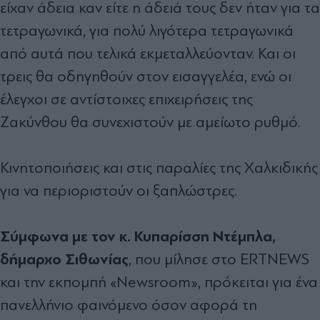
είχαν άδεια καν είτε η άδειά τους δεν ήταν για τα
τετραγωνικά, για πολύ λιγότερα τετραγωνικά
από αυτά που τελικά εκμεταλλεύονταν. Και οι
τρεις θα οδηγηθούν στον εισαγγελέα, ενώ οι
έλεγχοι σε αντίστοιχες επιχειρήσεις της
Ζακύνθου θα συνεχιστούν με αμείωτο ρυθμό.
Κινητοποιήσεις και στις παραλίες της Χαλκιδικής
για να περιοριστούν οι ξαπλώστρες.
Σύμφωνα με τον κ. Κυπαρίσση Ντέμπλα,
δήμαρχο Σιθωνίας
, που μίλησε στo ERTNEWS
και την εκπομπή «Newsroom», πρόκειται για ένα
πανελλήνιο φαινόμενο όσον αφορά τη