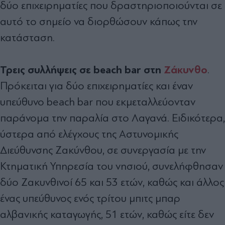
δύο επιχειρηματίες που δραστηριοποιούνται σε
αυτό το σημείο να διορθώσουν κάπως την
κατάσταση.
Τρεις συλλήψεις σε beach bar στη
Ζάκυνθο
.
Πρόκειται για δύο επιχειρηματίες και έναν
υπεύθυνο beach bar που εκμεταλλεύονταν
παράνομα την παραλία στο Λαγανά. Ειδικότερα,
ύστερα από ελέγχους της Αστυνομικής
Διεύθυνσης Ζακύνθου, σε συνεργασία με την
Κτηματική Υπηρεσία του νησιού, συνελήφθησαν
δύο Ζακυνθινοί 65 και 53 ετών, καθώς και άλλος
ένας υπεύθυνος ενός τρίτου μπιτς μπαρ
αλβανικής καταγωγής, 51 ετών, καθώς είτε δεν