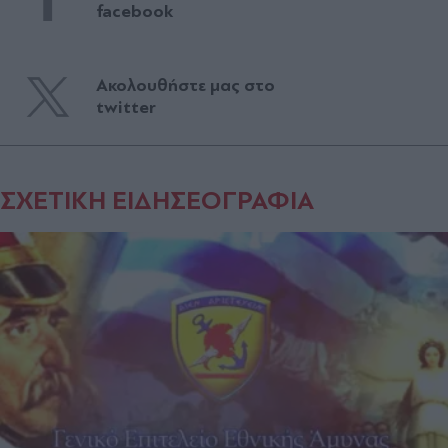
facebook
Ακολουθήστε μας στο
twitter
ΣΧΕΤΙΚΗ ΕΙΔΗΣΕΟΓΡΑΦΙΑ