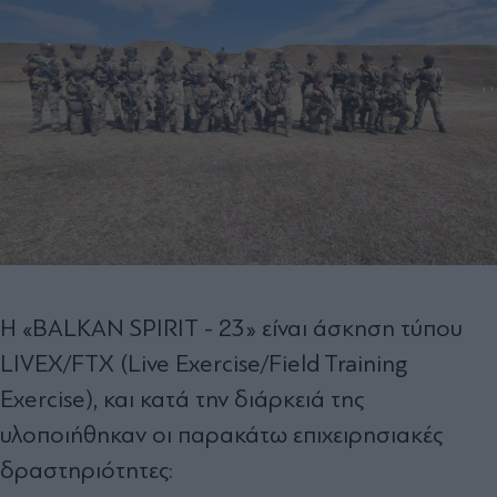
Η «BALKAN SPIRIT - 23» είναι άσκηση τύπου
LIVEX/FTX (Live Exercise/Field Training
Exercise), και κατά την διάρκειά της
υλοποιήθηκαν οι παρακάτω επιχειρησιακές
δραστηριότητες: