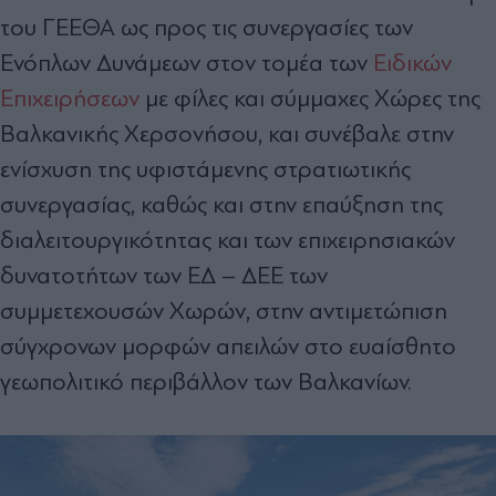
του ΓΕΕΘΑ ως προς τις συνεργασίες των
Ενόπλων Δυνάμεων στον τομέα των
Ειδικών
Επιχειρήσεων
με φίλες και σύμμαχες Χώρες της
Βαλκανικής Χερσονήσου, και συνέβαλε στην
ενίσχυση της υφιστάμενης στρατιωτικής
συνεργασίας, καθώς και στην επαύξηση της
διαλειτουργικότητας και των επιχειρησιακών
δυνατοτήτων των ΕΔ – ΔΕΕ των
συμμετεχουσών Χωρών, στην αντιμετώπιση
σύγχρονων μορφών απειλών στο ευαίσθητο
γεωπολιτικό περιβάλλον των Βαλκανίων.