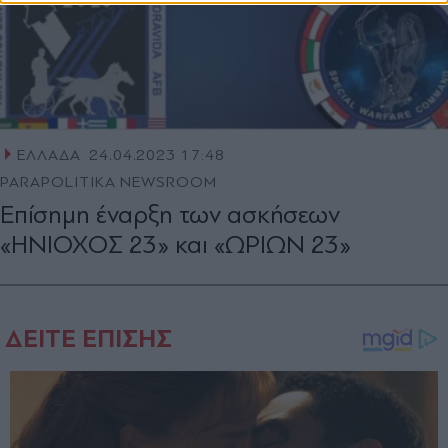
ΕΛΛΑΔΑ
24.04.2023 17:48
PARAPOLITIKA NEWSROOM
Επίσημη έναρξη των ασκήσεων
«ΗΝΙΟΧΟΣ 23» και «ΩΡΙΩΝ 23»