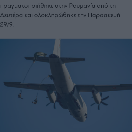
πραγματοποιήθηκε στην Ρουμανία από τη
Δευτέρα και ολοκληρώθηκε την Παρασκευή
29/9.