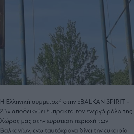
Η Ελληνική συμμετοχή στην «BALKAN SPIRIT -
23» αποδεικνύει έμπρακτα τον ενεργό ρόλο της
Χώρας μας στην ευρύτερη περιοχή των
Βαλκανίων, ενώ ταυτόχρονα δίνει την ευκαιρία