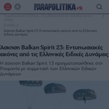
Παραπολιτικά | Ειδήσεις - Οι ειδήσεις από την Ελλάδα και τον
κόσμο
Ελλάδα
Άσκηση Balkan Spirit 23: Εντυπωσιακές εικόνες από τις Ελληνικές
Ειδικές Δυνάμεις
Άσκηση Balkan Spirit 23: Εντυπωσιακές
εικόνες από τις Ελληνικές Ειδικές Δυνάμεις
Η άσκηση Βalkan Spirit 13 πραγματοποιήθηκε στη
Ρουμανία με συμμετοχή των Ελληνικών Ειδικών
Δυνάμεων