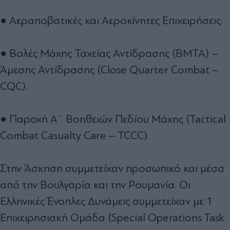
● Αεραποβατικές και Αεροκίνητες Επιχειρήσεις.
● Βολές Μάχης Ταχείας Αντίδρασης (ΒΜΤΑ) –
Άμεσης Αντίδρασης (Close Quarter Combat –
CQC).
● Παροχή Α΄ Βοηθειών Πεδίου Μάχης (Tactical
Combat Casualty Care – TCCC).
Στην Άσκηση συμμετείχαν προσωπικό και μέσα
από την Βουλγαρία και την Ρουμανία. Οι
Ελληνικές Ένοπλες Δυνάμεις συμμετείχαν με 1
Επιχειρησιακή Ομάδα (Special Operations Task