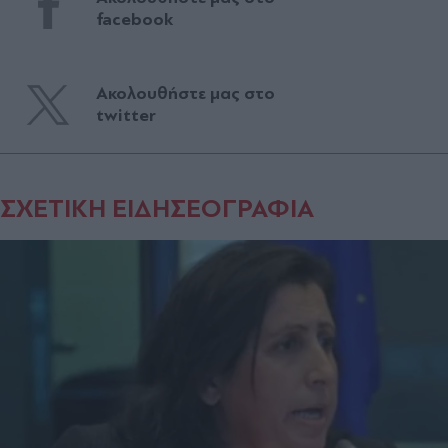
facebook
Ακολουθήστε μας στο
twitter
ΣΧΕΤΙΚΗ ΕΙΔΗΣΕΟΓΡΑΦΙΑ