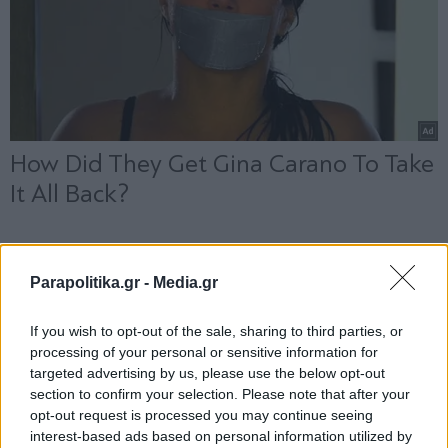
Parapolitika.gr -
Media.gr
If you wish to opt-out of the sale, sharing to third parties, or
processing of your personal or sensitive information for
targeted advertising by us, please use the below opt-out
section to confirm your selection. Please note that after your
opt-out request is processed you may continue seeing
interest-based ads based on personal information utilized by