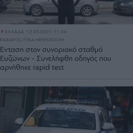
ΕΛΛΑΔΑ
12.05.2021 11:34
PARAPOLITIKA NEWSROOM
Ένταση στον συνοριακό σταθμό
Ευζώνων - Συνελήφθη οδηγός που
αρνήθηκε rapid test