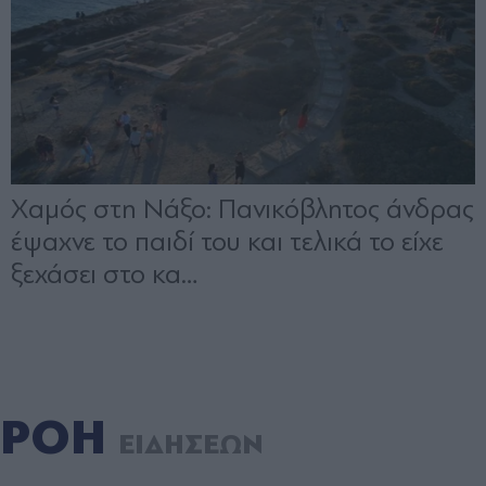
ΡΟΗ
ΕΙΔΗΣΕΩΝ