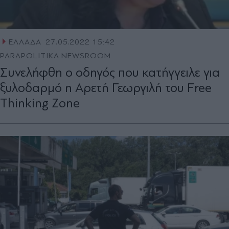
ΕΛΛΑΔΑ
27.05.2022 15:42
PARAPOLITIKA NEWSROOM
Συνελήφθη ο οδηγός που κατήγγειλε για
ξυλοδαρμό η Αρετή Γεωργιλή του Free
Thinking Zone