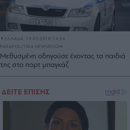
ΕΛΛΑΔΑ
19.03.2018 14:54
PARAPOLITIKA NEWSROOM
Μεθυσμένη οδηγούσε έχοντας τα παιδιά
της στο πορτ μπαγκάζ