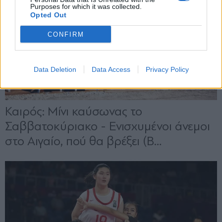
Purposes for which it was collected.
Opted Out
CONFIRM
Data Deletion
Data Access
Privacy Policy