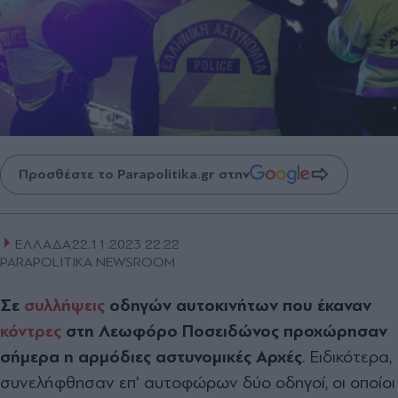
Προσθέστε το Parapolitika.gr στην
ΕΛΛΑΔΑ
22.11.2023 22:22
PARAPOLITIKA NEWSROOM
Σε
συλλήψεις
οδηγών αυτοκινήτων που έκαναν
κόντρες
στη Λεωφόρο Ποσειδώνος προχώρησαν
σήμερα η αρμόδιες αστυνομικές Αρχές
. Ειδικότερα,
συνελήφθησαν επ' αυτοφώρων δύο οδηγοί, οι οποίοι