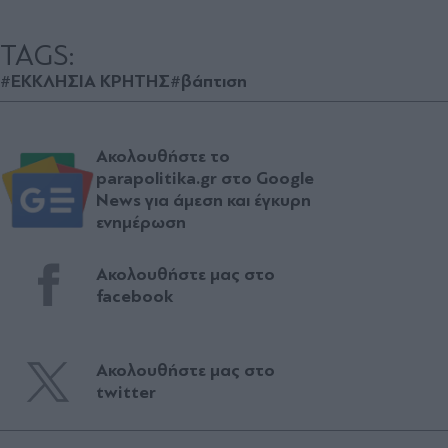
TAGS:
#ΕΚΚΛΗΣΙΑ ΚΡΗΤΗΣ
#βάπτιση
Ακολουθήστε το
parapolitika.gr στο Google
News για άμεση και έγκυρη
ενημέρωση
Ακολουθήστε μας στο
facebook
Ακολουθήστε μας στο
twitter