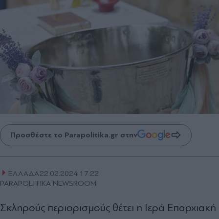
Προσθέστε το Parapolitika.gr στην
ΕΛΛΑΔΑ
22.02.2024 17:22
PARAPOLITIKA NEWSROOM
Σκληρούς περιορισμούς θέτει η Ιερά Επαρχιακή