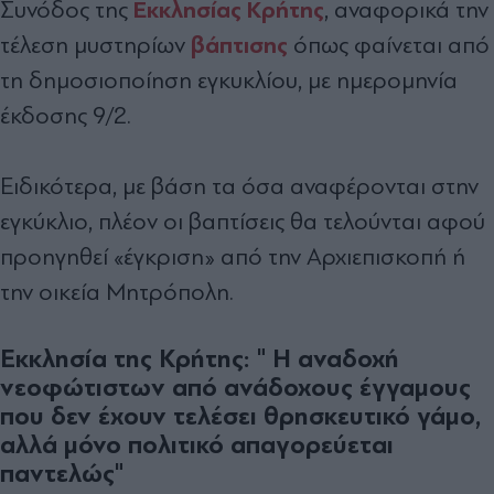
Εκκλησίας Κρήτης
Συνόδος της
, αναφορικά
την
βάπτισης
τέλεση μυστηρίων
όπως φαίνεται από
τη δημοσιοποίηση εγκυκλίου, με ημερομηνία
έκδοσης 9/2.
Ειδικότερα, με βάση τα όσα αναφέρονται στην
εγκύκλιο, πλέον οι βαπτίσεις θα τελούνται αφού
προηγηθεί «έγκριση» από την Αρχιεπισκοπή ή
την οικεία Μητρόπολη.
Εκκλησία της Κρήτης: " Η
αναδοχή
νεοφώτιστων από ανάδοχους έγγαμους
που δεν έχουν τελέσει θρησκευτικό γάμο,
αλλά μόνο πολιτικό απαγορεύεται
παντελώς"