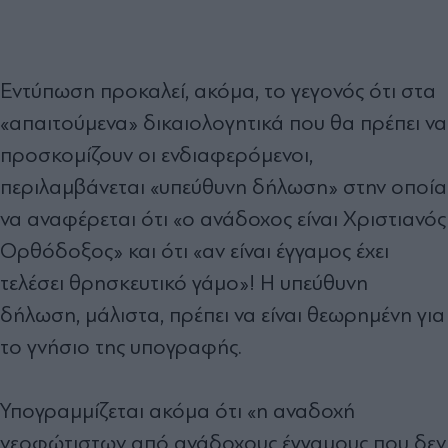
Εντύπωση προκαλεί, ακόμα, το γεγονός ότι στα
«απαιτούμενα» δικαιολογητικά που θα πρέπει να
προσκομίζουν οι ενδιαφερόμενοι,
περιλαμβάνεται «υπεύθυνη δήλωση» στην οποία
να αναφέρεται ότι «ο ανάδοχος είναι Χριστιανός
Ορθόδοξος» και ότι «αν είναι έγγαμος έχει
τελέσει θρησκευτικό γάμο»! Η υπεύθυνη
δήλωση, μάλιστα, πρέπει να είναι θεωρημένη για
το γνήσιο της υπογραφής.
Υπογραμμίζεται ακόμα ότι «η αναδοχή
νεοφώτιστων από ανάδοχους έγγαμους που δεν