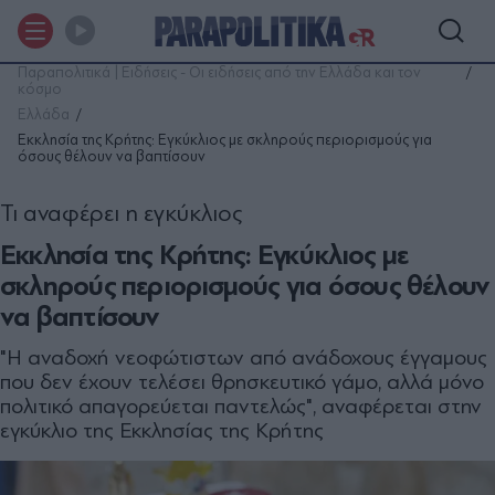
Παραπολιτικά | Ειδήσεις - Οι ειδήσεις από την Ελλάδα και τον
κόσμο
Ελλάδα
Εκκλησία της Κρήτης: Eγκύκλιος με σκληρούς περιορισμούς για
όσους θέλουν να βαπτίσουν
Τι αναφέρει η εγκύκλιος
Εκκλησία της Κρήτης: Eγκύκλιος με
σκληρούς περιορισμούς για όσους θέλουν
να βαπτίσουν
"Η αναδοχή νεοφώτιστων από ανάδοχους έγγαμους
που δεν έχουν τελέσει θρησκευτικό γάμο, αλλά μόνο
πολιτικό απαγορεύεται παντελώς", αναφέρεται στην
εγκύκλιο της Εκκλησίας της Κρήτης