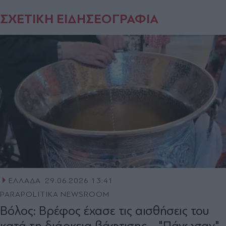
ΣΧΕΤΙΚΗ ΕΙΔΗΣΕΟΓΡΑΦΙΑ
ΕΛΛΑΔΑ
29.06.2026 13:41
PARAPOLITIKA NEWSROOM
Βόλος: Βρέφος έχασε τις αισθήσεις του
κατά τη διάρκεια βάφτισης - "Πάγωσαν"