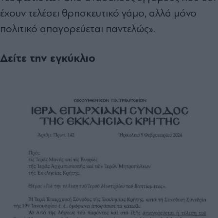
έχουν τελέσει θρησκευτικό γάμο, αλλά μόνο
πολιτικό απαγορεύεται παντελώς».
Δείτε την εγκύκλιο