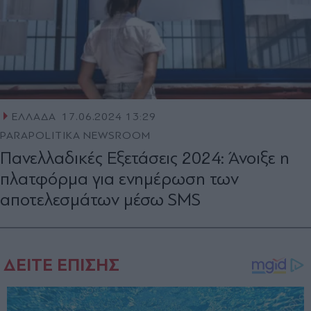
ΕΛΛΑΔΑ
17.06.2024 13:29
PARAPOLITIKA NEWSROOM
Πανελλαδικές Εξετάσεις 2024: Άνοιξε η
πλατφόρμα για ενημέρωση των
αποτελεσμάτων μέσω SMS