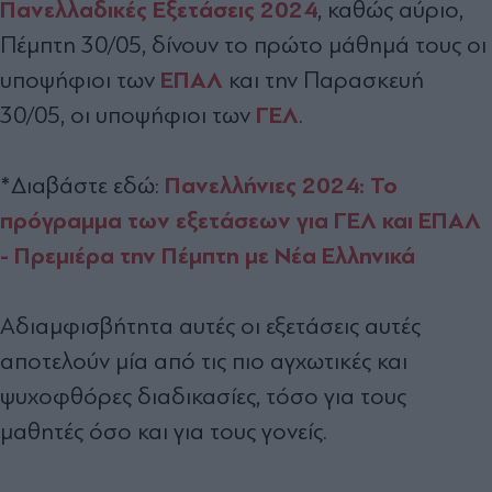
Πανελλαδικές Εξετάσεις 2024
, καθώς αύριο,
Πέμπτη 30/05, δίνουν το πρώτο μάθημά τους οι
ΕΠΑΛ
υποψήφιοι των
και την Παρασκευή
ΓΕΛ
30/05, οι υποψήφιοι των
.
Πανελλήνιες 2024: Το
*Διαβάστε εδώ:
πρόγραμμα των εξετάσεων για ΓΕΛ και ΕΠΑΛ
- Πρεμιέρα την Πέμπτη με Νέα Ελληνικά
Αδιαμφισβήτητα αυτές οι εξετάσεις αυτές
αποτελούν μία από τις πιο αγχωτικές και
ψυχοφθόρες διαδικασίες, τόσο για τους
μαθητές όσο και για τους γονείς.