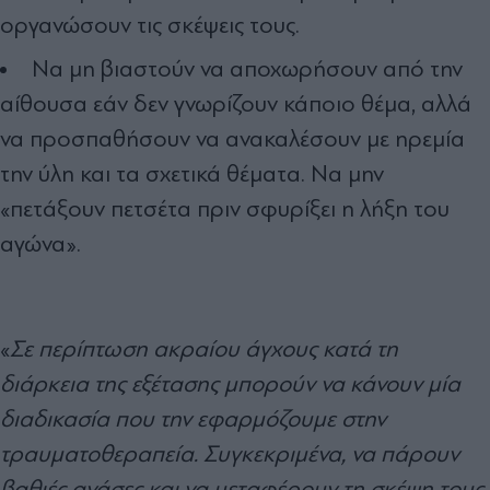
οργανώσουν τις σκέψεις τους.
Να μη βιαστούν να αποχωρήσουν από την
αίθουσα εάν δεν γνωρίζουν κάποιο θέμα, αλλά
να προσπαθήσουν να ανακαλέσουν με ηρεμία
την ύλη και τα σχετικά θέματα. Να μην
«πετάξουν πετσέτα πριν σφυρίξει η λήξη του
αγώνα».
«
Σε περίπτωση ακραίου άγχους κατά τη
διάρκεια της εξέτασης μπορούν να κάνουν μία
διαδικασία που την εφαρμόζουμε στην
τραυματοθεραπεία. Συγκεκριμένα, να πάρουν
βαθιές ανάσες και να μεταφέρουν τη σκέψη τους