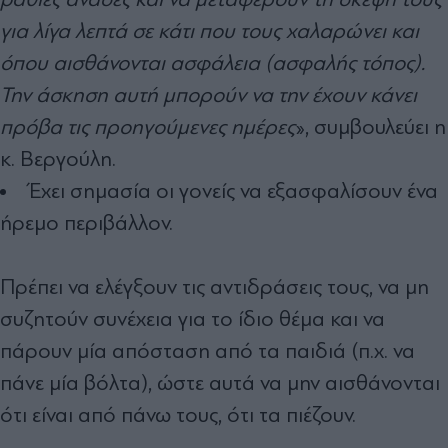
για λίγα λεπτά σε κάτι που τους χαλαρώνει και
όπου αισθάνονται ασφάλεια (ασφαλής τόπος).
Την άσκηση αυτή μπορούν να την έχουν κάνει
πρόβα τις προηγούμενες ημέρες
», συμβουλεύει η
κ. Βεργούλη.
Έχει σημασία οι γονείς να εξασφαλίσουν ένα
ήρεμο περιβάλλον.
Πρέπει να ελέγξουν τις αντιδράσεις τους, να μη
συζητούν συνέχεια για το ίδιο θέμα και να
πάρουν μία απόσταση από τα παιδιά (π.χ. να
πάνε μία βόλτα), ώστε αυτά να μην αισθάνονται
ότι είναι από πάνω τους, ότι τα πιέζουν.