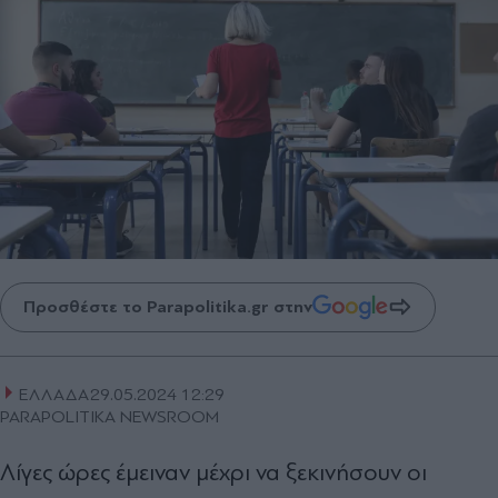
Προσθέστε το Parapolitika.gr στην
ΕΛΛΑΔΑ
29.05.2024 12:29
PARAPOLITIKA NEWSROOM
Λίγες ώρες έμειναν μέχρι να ξεκινήσουν οι