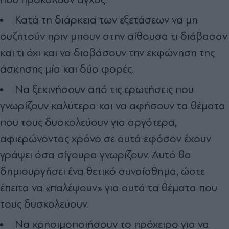
Κατά τη διάρκεια των εξετάσεων να μη
συζητούν πριν μπουν στην αίθουσα τι διάβασαν
και τι όχι και να διαβάσουν την εκφώνηση της
άσκησης μία και δύο φορές.
Να ξεκινήσουν από τις ερωτήσεις που
γνωρίζουν καλύτερα και να αφήσουν τα θέματα
που τους δυσκολεύουν για αργότερα,
αφιερώνοντας χρόνο σε αυτά εφόσον έχουν
γράψει όσα σίγουρα γνωρίζουν. Αυτό θα
δημιουργήσει ένα θετικό συναίσθημα, ώστε
έπειτα να «παλέψουν» για αυτά τα θέματα που
τους δυσκολεύουν.
Να χρησιμοποιήσουν το πρόχειρο για να