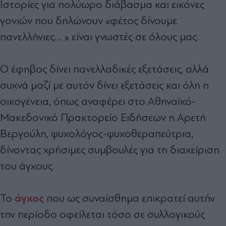
Ιστορίες για πολύωρο διάβασμα και εικόνες
γονιών που δηλώνουν «φέτος δίνουμε
πανελλήνιες… » είναι γνωστές σε όλους μας.
Ο έφηβος δίνει πανελλαδικές εξετάσεις, αλλά
συχνά μαζί με αυτόν δίνει εξετάσεις και όλη η
οικογένεια, όπως αναφέρει στο Αθηναϊκό-
Μακεδονικό Πρακτορείο Ειδήσεων η Αρετή
Βεργούλη, ψυχολόγος-ψυχοθεραπεύτρια,
δίνοντας χρήσιμες συμβουλές για τη διαχείριση
του άγχους.
άγχος
Το
που ως συναίσθημα επικρατεί αυτήν
την περίοδο οφείλεται τόσο σε συλλογικούς