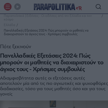
Παραπολιτικά | Ειδήσεις - Οι ειδήσεις από την Ελλάδα και τον
κόσμο
Ελλάδα
Πανελλαδικές Εξετάσεις 2024: Πώς μπορούν οι μαθητές να
διαχειριστούν το άγχος τους - Χρήσιμες συμβουλές
Πότε ξεκινούν
Πανελλαδικές Εξετάσεις 2024: Πώς
μπορούν οι μαθητές να διαχειριστούν το
άγχος τους - Χρήσιμες συμβουλές
Αδιαμφισβήτητα αυτές οι εξετάσεις αυτές
αποτελούν μία από τις πιο αγχωτικές και ψυχοφθόρες
διαδικασίες, τόσο για τους μαθητές όσο και για τους
γονείς