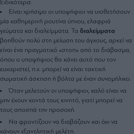
Ειδικότερα:
Είναι χρήσιμο οι υποψήφιοι να υιοθετήσουν
μία καθημερινή ρουτίνα ύπνου, ελαφριά
διαλείμματα
γεύματα και διαλείμματα. Τα
βοηθούν πολύ στη μείωση του άγχους, αρκεί να
είναι ένα πραγματικό «στοπ» από το διάβασμα,
όπου ο υποψήφιος θα κάνει αυτό που τον
ευχαριστεί, π.χ. μπορεί να είναι τακτική
σωματική άσκηση ή βόλτα με έναν συνομήλικο.
Όταν μελετούν οι υποψήφιοι, καλό είναι να
μην έχουν κοντά τους κινητό, γιατί μπορεί να
τους αποσπά την προσοχή.
Να φροντίζουν να διαβάζουν και όχι να
κάνουν εξαντλητική μελέτη.