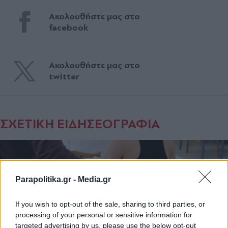
Ακολουθήστε μας στο
facebook
Ακολουθήστε μας στο
twitter
ΣΧΕΤΙΚΗ ΕΙΔΗΣΕΟΓΡΑΦΙΑ
Parapolitika.gr -
Media.gr
If you wish to opt-out of the sale, sharing to third parties, or
processing of your personal or sensitive information for
targeted advertising by us, please use the below opt-out