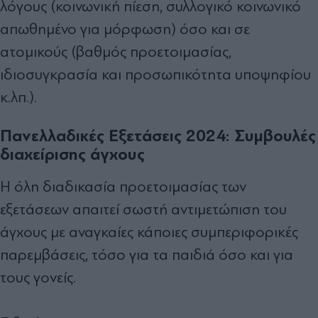
λόγους (κοινωνική πίεση, συλλογικό κοινωνικό
απωθημένο για μόρφωση) όσο και σε
ατομικούς (βαθμός προετοιμασίας,
ιδιοσυγκρασία και προσωπικότητα υποψηφίου
κ.λπ.).
Πανελλαδικές Εξετάσεις 2024: Συμβουλές
διαχείρισης άγχους
Η όλη διαδικασία προετοιμασίας των
εξετάσεων απαιτεί σωστή αντιμετώπιση του
άγχους με αναγκαίες κάποιες συμπεριφορικές
παρεμβάσεις, τόσο για τα παιδιά όσο και για
τους γονείς.