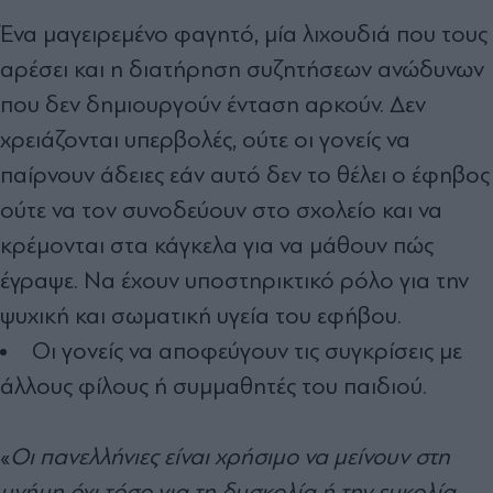
Ένα μαγειρεμένο φαγητό, μία λιχουδιά που τους
αρέσει και η διατήρηση συζητήσεων ανώδυνων
που δεν δημιουργούν ένταση αρκούν. Δεν
χρειάζονται υπερβολές, ούτε οι γονείς να
παίρνουν άδειες εάν αυτό δεν το θέλει ο έφηβος
ούτε να τον συνοδεύουν στο σχολείο και να
κρέμονται στα κάγκελα για να μάθουν πώς
έγραψε. Να έχουν υποστηρικτικό ρόλο για την
ψυχική και σωματική υγεία του εφήβου.
Οι γονείς να αποφεύγουν τις συγκρίσεις με
άλλους φίλους ή συμμαθητές του παιδιού.
«
Οι πανελλήνιες είναι χρήσιμο να μείνουν στη
μνήμη όχι τόσο για τη δυσκολία ή την ευκολία