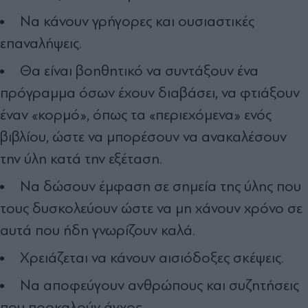
Να κάνουν γρήγορες και ουσιαστικές
επαναλήψεις.
Θα είναι βοηθητικό να συντάξουν ένα
πρόγραμμα όσων έχουν διαβάσει, να φτιάξουν
έναν «κορμό», όπως τα «περιεχόμενα» ενός
βιβλίου, ώστε να μπορέσουν να ανακαλέσουν
την ύλη κατά την εξέταση.
Να δώσουν έμφαση σε σημεία της ύλης που
τους δυσκολεύουν ώστε να μη χάνουν χρόνο σε
αυτά που ήδη γνωρίζουν καλά.
Χρειάζεται να κάνουν αισιόδοξες σκέψεις.
Να αποφεύγουν ανθρώπους και συζητήσεις
που προκαλούν άγχος.