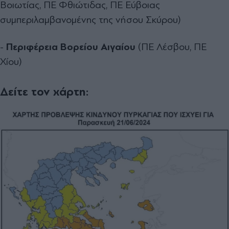
Βοιωτίας, ΠΕ Φθιώτιδας, ΠΕ Εύβοιας
συμπεριλαμβανομένης της νήσου Σκύρου)
-
Περιφέρεια Βορείου Αιγαίου
(ΠΕ Λέσβου, ΠΕ
Χίου)
Δείτε τον χάρτη: