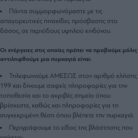
Πάντα συμμορφωνόμαστε με τις
απαγορευτικές πινακίδες πρόσβασης στο
δάσος, σε περιόδους υψηλού κινδύνου.
Οι ενέργειες στις οποίες πρέπει να προβούμε μόλις
αντιληφθούμε μια πυρκαγιά είναι:
Τηλεφωνούμε ΑΜΕΣΩΣ στον αριθμό κλήσης
199 και δίνουμε σαφείς πληροφορίες για την
τοποθεσία και το ακριβές σημείο όπου
βρίσκεστε, καθώς και πληροφορίες για τη
συγκεκριμένη θέση όπου βλέπετε την πυρκαγιά.
Περιγράφουμε το είδος της βλάστησης που
καίγεται.