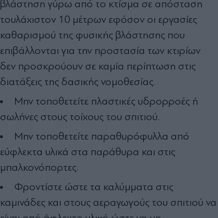
βλάστηση γύρω από το κτίσμα σε απόσταση
τουλάχιστον 10 μέτρων εφόσον οι εργασίες
καθαρισμού της φυσικής βλάστησης που
επιβάλλονται για την προστασία των κτιρίων
δεν προσκρούουν σε καμία περίπτωση στις
διατάξεις της δασικής νομοθεσίας.
Μην τοποθετείτε πλαστικές υδρορροές ή
σωλήνες στους τοίχους του σπιτιού.
Μην τοποθετείτε παραθυρόφυλλα από
εύφλεκτα υλικά στα παράθυρα και στις
μπαλκονόπορτες.
Φροντίστε ώστε τα καλύμματα στις
καμινάδες και στους αεραγωγούς του σπιτιού να
είναι από άφλεκτο υλικό ώστε να μη