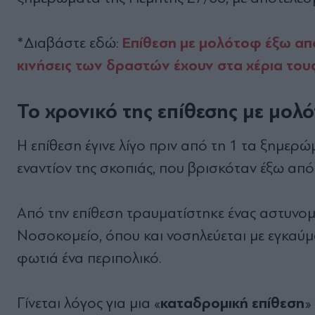
Επίθεση με μολότοφ έξω από
*Διαβάστε εδώ:
κινήσεις των δραστών έχουν στα χέρια τους
Το χρονικό της επίθεσης με μολ
Η επίθεση έγινε λίγο πριν από τη 1 τα ξημε
εναντίον της σκοπιάς, που βρισκόταν έξω από 
Από την επίθεση τραυματίστηκε ένας αστυνομ
Νοσοκομείο, όπου και νοσηλεύεται με εγκαύ
φωτιά ένα περιπολικό.
καταδρομική επίθεση
Γίνεται λόγος για μια «
»