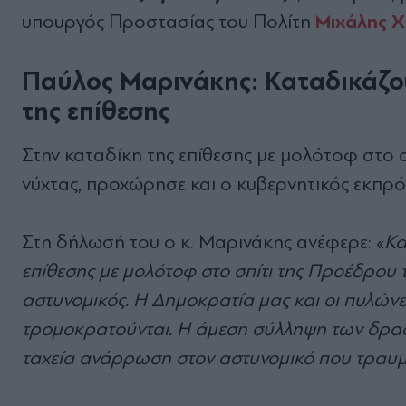
Μιχάλης Χ
υπουργός Προστασίας του Πολίτη
Παύλος Μαρινάκης: Καταδικάζο
της επίθεσης
Στην καταδίκη της επίθεσης με μολότοφ στο 
νύχτας, προχώρησε και ο κυβερνητικός εκπ
Στη δήλωσή του ο κ. Μαρινάκης ανέφερε: «
Κα
επίθεσης με μολότοφ στο σπίτι της Προέδρου 
αστυνομικός. Η Δημοκρατία μας και οι πυλώνες 
τρομοκρατούνται. Η άμεση σύλληψη των δρασ
ταχεία ανάρρωση στον αστυνομικό που τραυμ