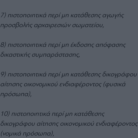
7) πιστοποιητικά περί μη κατάθεσης αγωγής
προσβολής αρχαιρεσιών σωματείου,
8) πιστοποιητικά περί μη έκδοσης απόφασης
δικαστικής συμπαράστασης,
9) πιστοποιητικά περί μη κατάθεσης δικογράφου
αίτησης οικονομικού ενδιαφέροντος (φυσικά
πρόσωπα),
10) πιστοποιητικά περί μη κατάθεσης
δικογράφου αίτησης οικονομικού ενδιαφέροντος
(νομικά πρόσωπα),