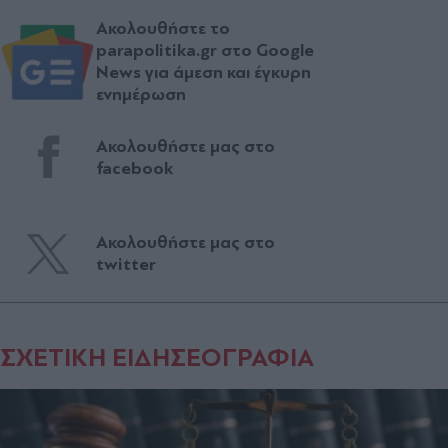
Ακολουθήστε το
parapolitika.gr στο Google
News για άμεση και έγκυρη
ενημέρωση
Ακολουθήστε μας στο
facebook
Ακολουθήστε μας στο
twitter
ΣΧΕΤΙΚΗ ΕΙΔΗΣΕΟΓΡΑΦΙΑ