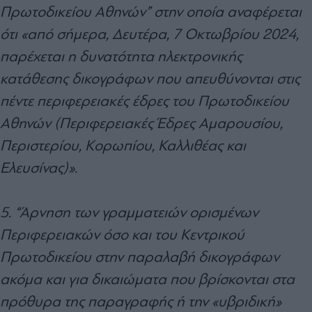
Πρωτοδικείου Αθηνών” στην οποία αναφέρεται
ότι «από σήμερα, Δευτέρα, 7 Οκτωβρίου 2024,
παρέχεται η δυνατότητα ηλεκτρονικής
κατάθεσης δικογράφων που απευθύνονται στις
πέντε περιφερειακές έδρες του Πρωτοδικείου
Αθηνών (Περιφερειακές Έδρες Αμαρουσίου,
Περιστερίου, Κορωπίου, Καλλιθέας και
Ελευσίνας)».
5. “Άρνηση των γραμματειών ορισμένων
Περιφερειακών όσο και του Κεντρικού
Πρωτοδικείου στην παραλαβή δικογράφων
ακόμα και για δικαιώματα που βρίσκονται στα
πρόθυρα της παραγραφής ή την «υβριδική»