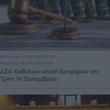
ΕΛΛΑΔΑ
02.09.2025 20:55
PARAPOLITIKA NEWSROOM
ΔΣΑ: Καθολική αποχή δικηγόρων την
Τρίτη 16 Σεπτεμβρίου