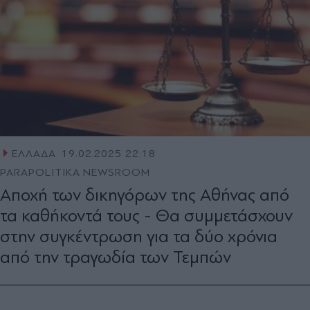
ΕΛΛΑΔΑ
19.02.2025 22:18
PARAPOLITIKA NEWSROOM
Αποχή των δικηγόρων της Αθήνας από
τα καθήκοντά τους - Θα συμμετάσχουν
στην συγκέντρωση για τα δύο χρόνια
από την τραγωδία των Τεμπών