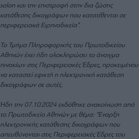
solon και την επιστροφή στην δια ζώσης
κατάθεσης δικογράφων που κατατίθενται σε
περιφερειακά Ειρηνοδικεία”.
Το Τμήμα Πληροφορικής του Πρωτοδικείου
Αθηνών έχει ήδη ολοκληρώσει το άνοιγμα
πινακίων στις Περιφερειακές Έδρες, προκειμένου
να καταστεί εφικτή η ηλεκτρονική κατάθεση
δικογράφων σε αυτές.
Ήδη την 07.10.2024 εκδόθηκε ανακοίνωση από
το Πρωτοδικείο Αθηνών με θέμα: “Έναρξη
ηλεκτρονικής κατάθεσης δικογράφων που
απευθύνονται στις Περιφερειακές Έδρες του