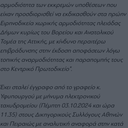
αρμοδιότητα των εκκρεμών υποθέσεων που
είχαν προσδιορισθεί να εκδικασθούν στα πρώην
Ειρηνοδικεία χωρικής αρμοδιότητας πλειάδας
Δήμων κυρίως του Βορείου και Ανατολικού
Τομέα της Αττικής, με κίνδυνο περαιτέρω
επιβράδυνσης στην έκδοση αποφάσεων λόγω
τοπικής αναρμοδιότητας και παραπομπής τους
στο Κεντρικό Πρωτοδικείο”.
Έχει σταλεί έγγραφο από το γραφείο κ.
Υφυπουργού με μήνυμα ηλεκτρονικού
ταχυδρομείου (Πέμπτη 03.10.2024 και ώρα
11.35) στους Δικηγορικούς Συλλόγους Αθηνών
και Πειραιώς με αναλυτική αναφορά στην κατά