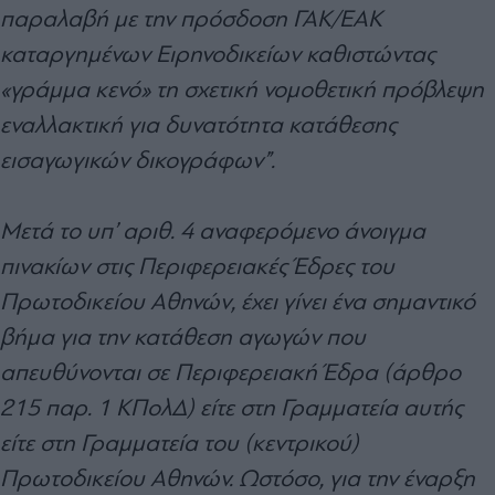
παραλαβή με την πρόσδοση ΓΑΚ/ΕΑΚ
καταργημένων Ειρηνοδικείων καθιστώντας
«γράμμα κενό» τη σχετική νομοθετική πρόβλεψη
εναλλακτική για δυνατότητα κατάθεσης
εισαγωγικών δικογράφων”.
Μετά το υπ’ αριθ. 4 αναφερόμενο άνοιγμα
πινακίων στις Περιφερειακές Έδρες του
Πρωτοδικείου Αθηνών, έχει γίνει ένα σημαντικό
βήμα για την κατάθεση αγωγών που
απευθύνονται σε Περιφερειακή Έδρα (άρθρο
215 παρ. 1 ΚΠολΔ) είτε στη Γραμματεία αυτής
είτε στη Γραμματεία του (κεντρικού)
Πρωτοδικείου Αθηνών. Ωστόσο, για την έναρξη