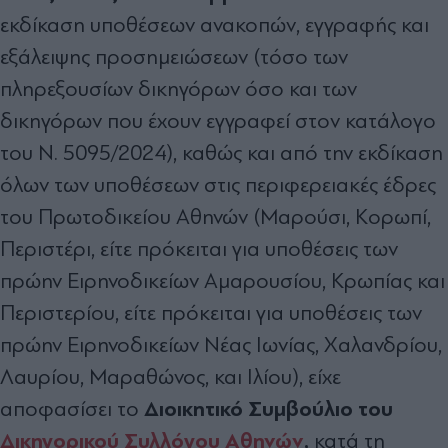
εκδίκαση υποθέσεων ανακοπών, εγγραφής και
εξάλειψης προσημειώσεων (τόσο των
πληρεξουσίων δικηγόρων όσο και των
δικηγόρων που έχουν εγγραφεί στον κατάλογο
του Ν. 5095/2024), καθώς και από την εκδίκαση
όλων των υποθέσεων στις περιφερειακές έδρες
του Πρωτοδικείου Αθηνών (Μαρούσι, Κορωπί,
Περιστέρι, είτε πρόκειται για υποθέσεις των
πρώην Ειρηνοδικείων Αμαρουσίου, Κρωπίας και
Περιστερίου, είτε πρόκειται για υποθέσεις των
πρώην Ειρηνοδικείων Νέας Ιωνίας, Χαλανδρίου,
Λαυρίου, Μαραθώνος, και Ιλίου), είχε
Διοικητικό Συμβούλιο του
αποφασίσει το
Δικηγορικού Συλλόγου Αθηνών
,
κατά τη