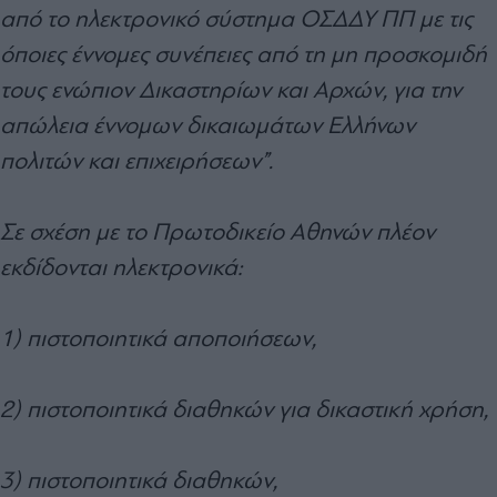
από το ηλεκτρονικό σύστημα ΟΣΔΔΥ ΠΠ με τις
όποιες έννομες συνέπειες από τη μη προσκομιδή
τους ενώπιον Δικαστηρίων και Αρχών, για την
απώλεια έννομων δικαιωμάτων Ελλήνων
πολιτών και επιχειρήσεων”.
Σε σχέση με το Πρωτοδικείο Αθηνών πλέον
εκδίδονται ηλεκτρονικά:
1) πιστοποιητικά αποποιήσεων,
2) πιστοποιητικά διαθηκών για δικαστική χρήση,
3) πιστοποιητικά διαθηκών,