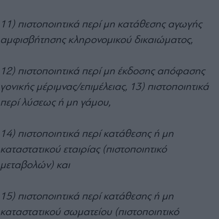
11) πιστοποιητικά περί μη κατάθεσης αγωγής
αμφισβήτησης κληρονομικού δικαιώματος,
12) πιστοποιητικά περί μη έκδοσης απόφασης
γονικής μέριμνας/επιμέλειας, 13) πιστοποιητικά
περί λύσεως ή μη γάμου,
14) πιστοποιητικά περί κατάθεσης ή μη
καταστατικού εταιρίας (πιστοποιητικό
μεταβολών) και
15) πιστοποιητικά περί κατάθεσης ή μη
καταστατικού σωματείου (πιστοποιητικό