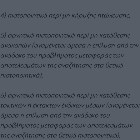
4) πιστοποιητικά περί μη κήρυξης πτώχευσης,
5) αρνητικά πιστοποιητικά περί μη κατάθεσης
ανακοπών (αναμένεται άμεσα η επίλυση από την
ανάδοχο του προβλήματος μεταφοράς των
αποτελεσμάτων της αναζήτησης στα θετικά
πιστοποιητικά),
6) αρνητικά πιστοποιητικά περί μη κατάθεσης
τακτικών ή έκτακτων ένδικων μέσων (αναμένεται
άμεσα η επίλυση από την ανάδοχο του
προβλήματος μεταφοράς των αποτελεσμάτων
της αναζήτησης στα θετικά πιστοποιητικά),