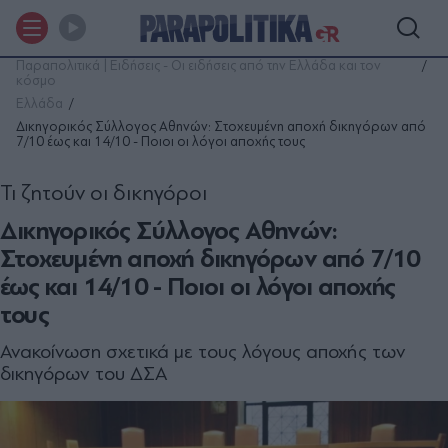
Παραπολιτικά | Ειδήσεις - Οι ειδήσεις από την Ελλάδα και τον
κόσμο
Ελλάδα
Δικηγορικός Σύλλογος Αθηνών: Στοχευμένη αποχή δικηγόρων από
7/10 έως και 14/10 - Ποιοι οι λόγοι αποχής τους
Τι ζητούν οι δικηγόροι
Δικηγορικός Σύλλογος Αθηνών:
Στοχευμένη αποχή δικηγόρων από 7/10
έως και 14/10 - Ποιοι οι λόγοι αποχής
τους
Ανακοίνωση σχετικά με τους λόγους αποχής των
δικηγόρων του ΔΣΑ