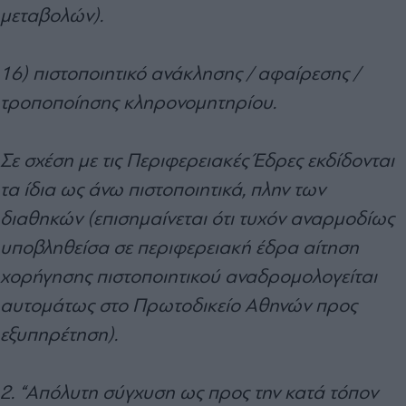
μεταβολών).
16) πιστοποιητικό ανάκλησης / αφαίρεσης /
τροποποίησης κληρονομητηρίου.
Σε σχέση με τις Περιφερειακές Έδρες εκδίδονται
τα ίδια ως άνω πιστοποιητικά, πλην των
διαθηκών (επισημαίνεται ότι τυχόν αναρμοδίως
υποβληθείσα σε περιφερειακή έδρα αίτηση
χορήγησης πιστοποιητικού αναδρομολογείται
αυτομάτως στο Πρωτοδικείο Αθηνών προς
εξυπηρέτηση).
2. “Απόλυτη σύγχυση ως προς την κατά τόπον