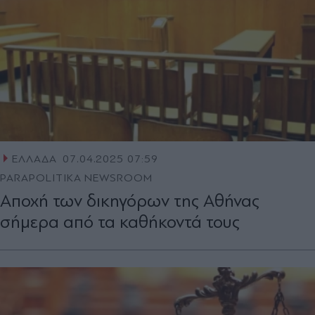
ΕΛΛΑΔΑ
07.04.2025 07:59
PARAPOLITIKA NEWSROOM
Αποχή των δικηγόρων της Αθήνας
σήμερα από τα καθήκοντά τους