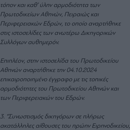
τόπον και καθ’ ύλην αρμοδιότητα των
Πρωτοδικείων Αθηνών, Πειραιώς και
Περιφερειακών Εδρών, το οποίο αναρτήθηκε
στις ιστοσελίδες των ανωτέρω Δικηγορικών
Συλλόγων αυθημερόν.
Επιπλέον, στην ιστοσελίδα του Πρωτοδικείου
Αθηνών αναρτήθηκε την 04.10.2024
επικαιροποιημένο έγγραφο με τις τοπικές
αρμοδιότητες του Πρωτοδικείου Αθηνών και
των Περιφερειακών του Εδρών.
3. “Συνωστισμός δικηγόρων σε πλήρως
ακατάλληλες αίθουσες του πρώην Ειρηνοδικείου,