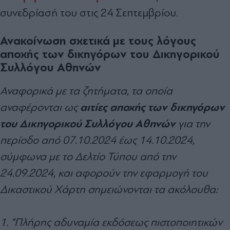
συνεδρίασή του στις 24 Σεπτεμβρίου.
Ανακοίνωση σχετικά με τους λόγους
αποχής των δικηγόρων του Δικηγορικού
Συλλόγου Αθηνών
Αναφορικά με τα ζητήματα, τα οποία
αιτίες αποχής των δικηγόρων
αναφέρονται ως
του Δικηγορικού Συλλόγου Αθηνών
για την
περίοδο από 07.10.2024 έως 14.10.2024,
σύμφωνα με το Δελτίο Τύπου από την
24.09.2024, και αφορούν την εφαρμογή του
Δικαστικού Χάρτη σημειώνονται τα ακόλουθα:
1. “Πλήρης αδυναμία εκδόσεως πιστοποιητικών