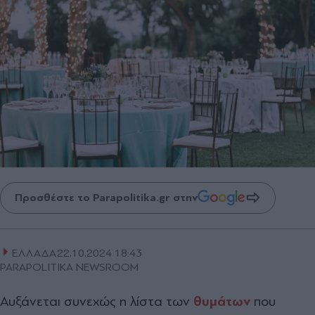
Προσθέστε το Parapolitika.gr στην
ΕΛΛΑΔΑ
22.10.2024 18:43
PARAPOLITIKA NEWSROOM
Αυξάνεται συνεχώς η λίστα των
θυμάτων
που