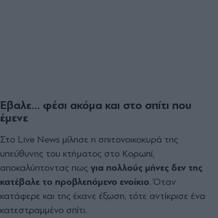
Έβαλε… φέσι ακόμα και στο σπίτι που
έμενε
Στο Live News μίλησε η σπιτονοικοκυρά της
υπεύθυνης του κτήματος στο Κορωπί,
αποκαλύπτοντας πως
για πολλούς μήνες δεν της
κατέβαλε το προβλεπόμενο ενοίκιο
. Όταν
κατάφερε και της έκανε έξωση, τότε αντίκρισε ένα
κατεστραμμένο σπίτι.