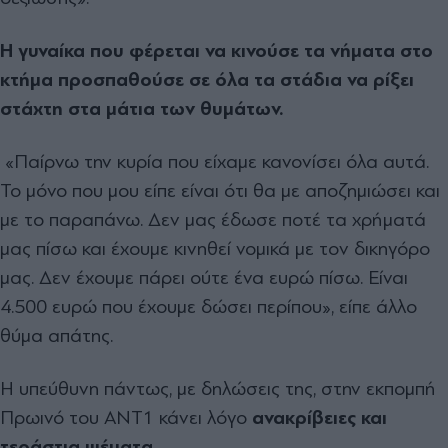
Η γυναίκα που φέρεται να κινούσε τα νήματα στο
κτήμα προσπαθούσε σε όλα τα στάδια να ρίξει
στάχτη στα μάτια των θυμάτων.
«Παίρνω την κυρία που είχαμε κανονίσει όλα αυτά.
Το μόνο που μου είπε είναι ότι θα με αποζημιώσει και
με το παραπάνω. Δεν μας έδωσε ποτέ τα χρήματά
μας πίσω και έχουμε κινηθεί νομικά με τον δικηγόρο
μας. Δεν έχουμε πάρει ούτε ένα ευρώ πίσω. Είναι
4.500 ευρώ που έχουμε δώσει περίπου», είπε άλλο
θύμα απάτης.
H υπεύθυνη πάντως, με δηλώσεις της, στην εκπομπή
Πρωινό του ΑΝΤ1 κάνει λόγο
ανακρίβειες και
τεράστια ψέματα.