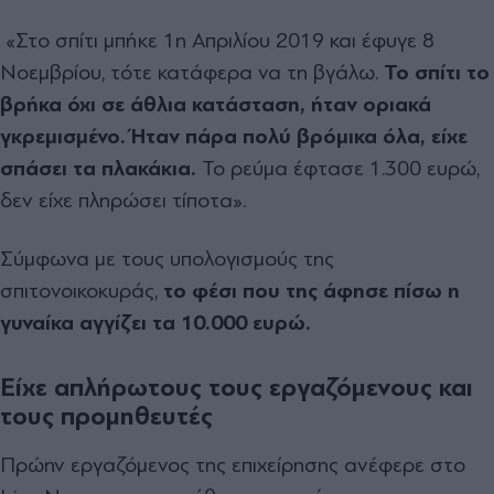
«Στο σπίτι μπήκε 1η Απριλίου 2019 και έφυγε 8
Νοεμβρίου, τότε κατάφερα να τη βγάλω.
Το σπίτι το
βρήκα όχι σε άθλια κατάσταση, ήταν οριακά
γκρεμισμένο. Ήταν πάρα πολύ βρόμικα όλα, είχε
σπάσει τα πλακάκια.
Το ρεύμα έφτασε 1.300 ευρώ,
δεν είχε πληρώσει τίποτα».
Σύμφωνα με τους υπολογισμούς της
σπιτονοικοκυράς,
το φέσι που της άφησε πίσω η
γυναίκα αγγίζει τα 10.000 ευρώ.
Είχε απλήρωτους τους εργαζόμενους και
τους προμηθευτές
Πρώην εργαζόμενος της επιχείρησης ανέφερε στο