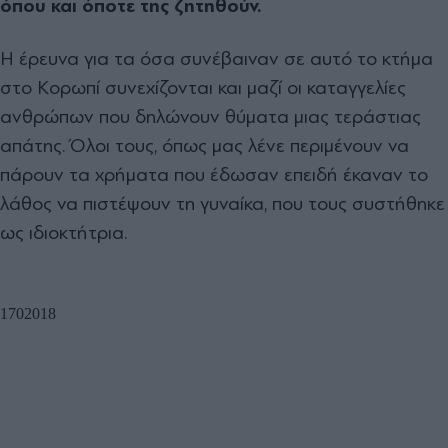
όπου και όποτε της ζητηθούν.
Η έρευνα για τα όσα συνέβαιναν σε αυτό το κτήμα
στο Κορωπί συνεχίζονται και μαζί οι καταγγελίες
ανθρώπων που δηλώνουν θύματα μιας τεράστιας
απάτης. Όλοι τους, όπως μας λένε περιμένουν να
πάρουν τα χρήματα που έδωσαν επειδή έκαναν το
λάθος να πιστέψουν τη γυναίκα, που τους συστήθηκε
ως ιδιοκτήτρια.