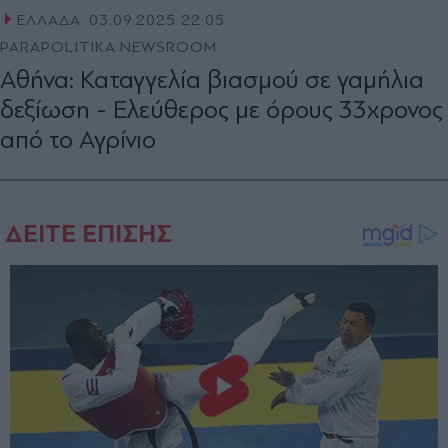
ΕΛΛΑΔΑ
03.09.2025 22:05
PARAPOLITIKA NEWSROOM
Αθήνα: Καταγγελία βιασμού σε γαμήλια
δεξίωση - Ελεύθερος με όρους 33χρονος
από το Αγρίνιο