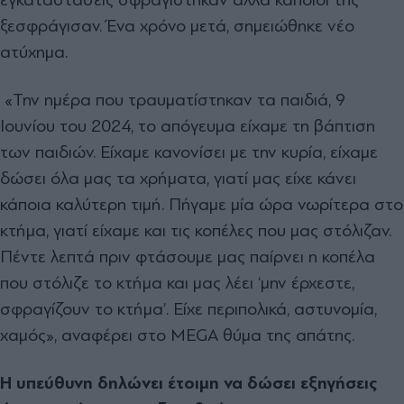
ξεσφράγισαν. Ένα χρόνο μετά, σημειώθηκε νέο
ατύχημα.
«Την ημέρα που τραυματίστηκαν τα παιδιά, 9
Ιουνίου του 2024, το απόγευμα είχαμε τη βάπτιση
των παιδιών. Είχαμε κανονίσει με την κυρία, είχαμε
δώσει όλα μας τα χρήματα, γιατί μας είχε κάνει
κάποια καλύτερη τιμή. Πήγαμε μία ώρα νωρίτερα στο
κτήμα, γιατί είχαμε και τις κοπέλες που μας στόλιζαν.
Πέντε λεπτά πριν φτάσουμε μας παίρνει η κοπέλα
που στόλιζε το κτήμα και μας λέει ‘μην έρχεστε,
σφραγίζουν το κτήμα’. Είχε περιπολικά, αστυνομία,
χαμός», αναφέρει στο MEGA θύμα της απάτης.
Η υπεύθυνη δηλώνει έτοιμη να δώσει εξηγήσεις