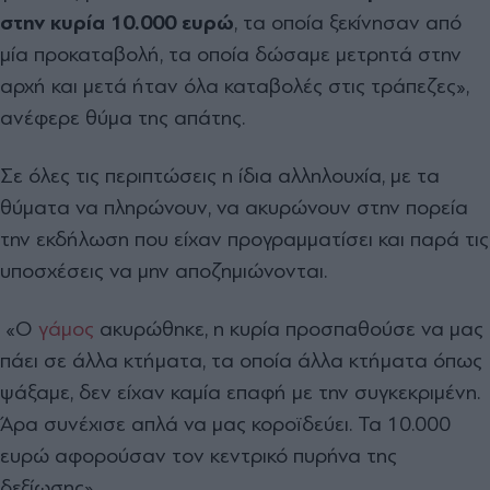
στην κυρία 10.000 ευρώ
, τα οποία ξεκίνησαν από
μία προκαταβολή, τα οποία δώσαμε μετρητά στην
αρχή και μετά ήταν όλα καταβολές στις τράπεζες»,
ανέφερε θύμα της απάτης.
Σε όλες τις περιπτώσεις η ίδια αλληλουχία, με τα
θύματα να πληρώνουν, να ακυρώνουν στην πορεία
την εκδήλωση που είχαν προγραμματίσει και παρά τις
υποσχέσεις να μην αποζημιώνονται.
«Ο
γάμος
ακυρώθηκε, η κυρία προσπαθούσε να μας
πάει σε άλλα κτήματα, τα οποία άλλα κτήματα όπως
ψάξαμε, δεν είχαν καμία επαφή με την συγκεκριμένη.
Άρα συνέχισε απλά να μας κοροϊδεύει. Τα 10.000
ευρώ αφορούσαν τον κεντρικό πυρήνα της
δεξίωσης».